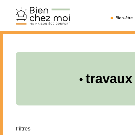
Bien
Bien-être
Chez
Moi
travaux
Filtres