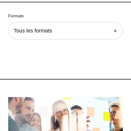
Formats
Tous les formats