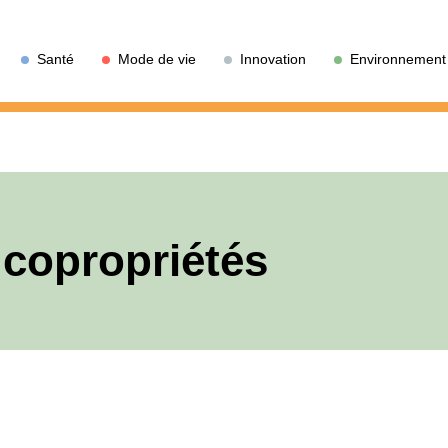
Santé
Mode de vie
Innovation
Environnement
 copropriétés