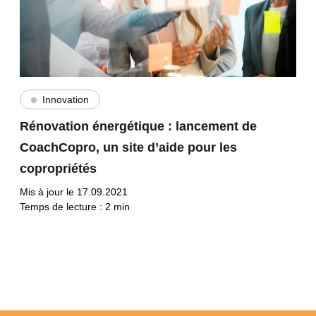
Innovation
Rénovation énergétique : lancement de
CoachCopro, un site d’aide pour les
copropriétés
Mis à jour le 17.09.2021
Temps de lecture :
2
min