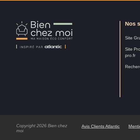
Nos s
Bien
Chez
Moi
Site Gra
Site Pro
pro.fr
Recherc
Copyright 2026 Bien chez
Avis Clients Atlantic
Menti
moi