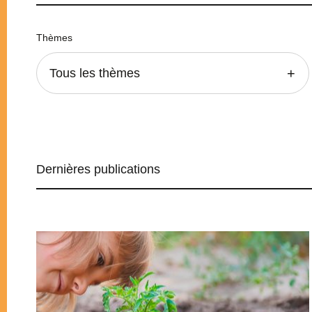
Thèmes
Tous les thèmes
Dernières publications