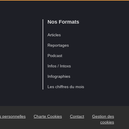
Nos Formats
Articles
Reportages
Podcast
Infos / Intoxs
Infographies
Les chiffres du mois
es personnelles
Charte Cookies
Contact
Gestion des
cookies