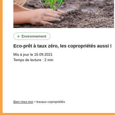
Environnement
Eco-prêt à taux zéro, les copropriétés aussi !
Mis à jour le 16.09.2021
Temps de lecture :
2
min
Pagination
Bien chez moi
>
travaux copropriétés