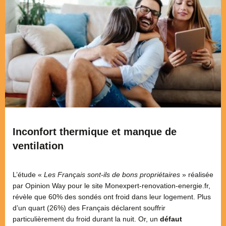
Inconfort thermique et manque de
ventilation
L’étude «
Les Français sont-ils de bons propriétaires
» réalisée
par Opinion Way pour le site Monexpert-renovation-energie.fr,
révèle que 60% des sondés ont froid dans leur logement. Plus
d’un quart (26%) des Français déclarent souffrir
particulièrement du froid durant la nuit. Or, un
défaut