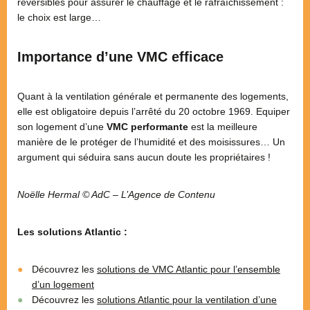
réversibles pour assurer le chauffage et le rafraîchissement :
le choix est large…
Importance d’une VMC efficace
Quant à la ventilation générale et permanente des logements,
elle est obligatoire depuis l’arrêté du 20 octobre 1969. Equiper
son logement d’une
VMC performante
est la meilleure
manière de le protéger de l’humidité et des moisissures… Un
argument qui séduira sans aucun doute les propriétaires !
Noëlle Hermal © AdC – L’Agence de Contenu
Les solutions Atlantic :
Découvrez les
solutions de VMC Atlantic pour l’ensemble
d’un logement
Découvrez les
solutions Atlantic pour la ventilation d’une