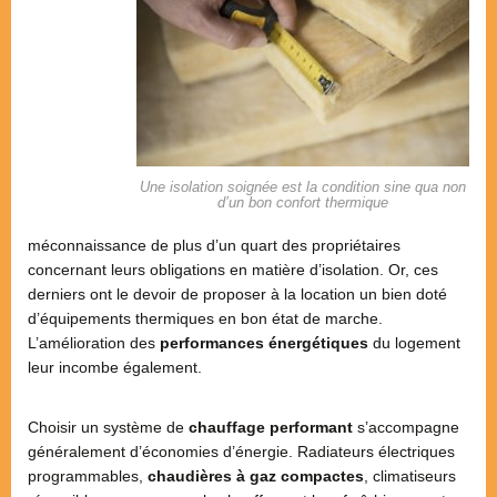
Une isolation soignée est la condition sine qua non
d’un bon confort thermique
méconnaissance de plus d’un quart des propriétaires
concernant leurs obligations en matière d’isolation. Or, ces
derniers ont le devoir de proposer à la location un bien doté
d’équipements thermiques en bon état de marche.
L’amélioration des
performances énergétiques
du logement
leur incombe également.
Choisir un système de
chauffage performant
s’accompagne
généralement d’économies d’énergie. Radiateurs électriques
programmables,
chaudières à gaz compactes
, climatiseurs