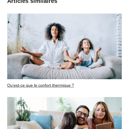
Articles similaires
Qu’est-ce que le confort thermique ?