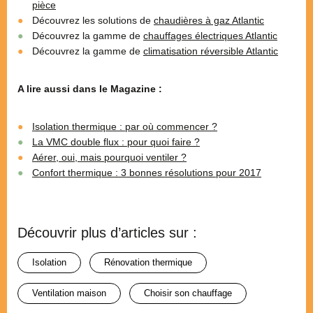
pièce
Découvrez les solutions de
chaudières à gaz Atlantic
Découvrez la gamme de
chauffages électriques Atlantic
Découvrez la gamme de
climatisation réversible Atlantic
A lire aussi dans le Magazine :
Isolation thermique : par où commencer ?
La VMC double flux : pour quoi faire ?
Aérer, oui, mais pourquoi ventiler ?
Confort thermique : 3 bonnes résolutions pour 2017
Découvrir plus d’articles sur :
isolation
rénovation thermique
ventilation maison
choisir son chauffage