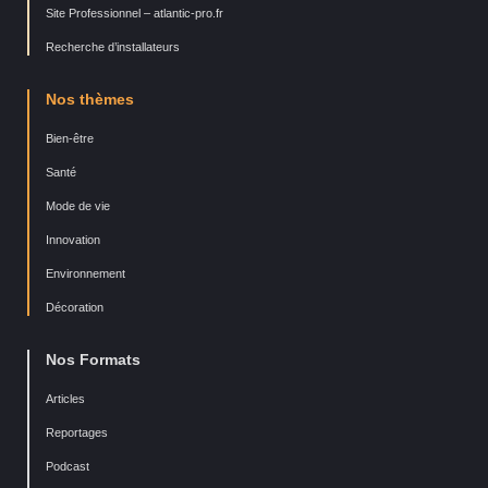
Site Professionnel – atlantic-pro.fr
Recherche d’installateurs
Nos thèmes
Bien-être
Santé
Mode de vie
Innovation
Environnement
Décoration
Nos Formats
Articles
Reportages
Podcast