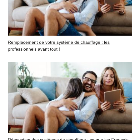
Remplacement de votre système de chauffage : les
professionnels avant tout !
Rénovation des systèmes de chauffage : ce que les Français