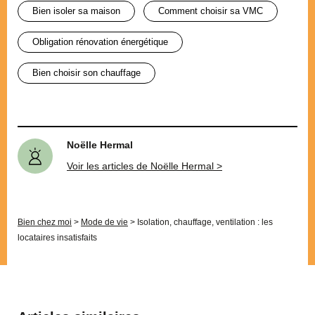
bien isoler sa maison
comment choisir sa VMC
obligation rénovation énergétique
bien choisir son chauffage
Noëlle Hermal
Voir les articles de Noëlle Hermal >
Bien chez moi
>
Mode de vie
>
Isolation, chauffage, ventilation : les
locataires insatisfaits