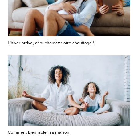
L’hiver arrive, chouchoutez votre chauffage !
Comment bien isoler sa maison