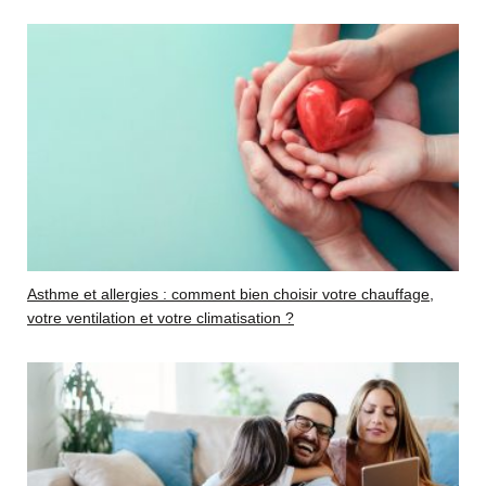
Asthme et allergies : comment bien choisir votre chauffage,
votre ventilation et votre climatisation ?