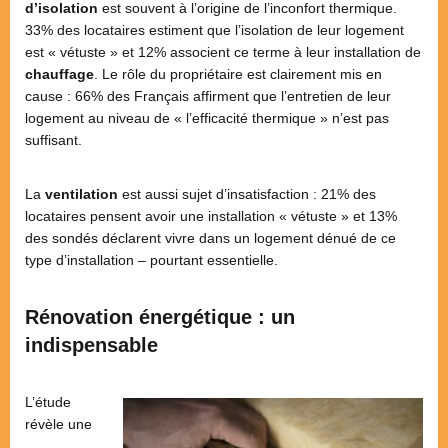
d’isolation
est souvent à l’origine de l’inconfort thermique.
33% des locataires estiment que l’isolation de leur logement
est « vétuste » et 12% associent ce terme à leur installation de
chauffage
. Le rôle du propriétaire est clairement mis en
cause : 66% des Français affirment que l’entretien de leur
logement au niveau de « l’efficacité thermique » n’est pas
suffisant.
La
ventilation
est aussi sujet d’insatisfaction : 21% des
locataires pensent avoir une installation « vétuste » et 13%
des sondés déclarent vivre dans un logement dénué de ce
type d’installation – pourtant essentielle.
Rénovation énergétique : un
indispensable
L’étude
révèle une