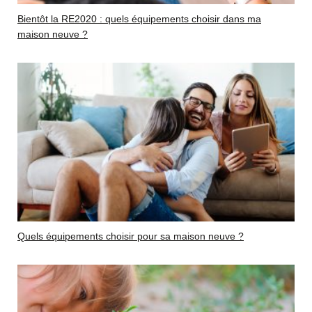
Bientôt la RE2020 : quels équipements choisir dans ma
maison neuve ?
Quels équipements choisir pour sa maison neuve ?