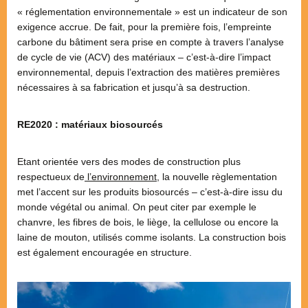
« réglementation environnementale » est un indicateur de son
exigence accrue. De fait, pour la première fois, l’empreinte
carbone du bâtiment sera prise en compte à travers l’analyse
de cycle de vie (ACV) des matériaux – c’est-à-dire l’impact
environnemental, depuis l’extraction des matières premières
nécessaires à sa fabrication et jusqu’à sa destruction.
RE2020 : matériaux biosourcés
Etant orientée vers des modes de construction plus
respectueux de
l’environnement
, la nouvelle règlementation
met l’accent sur les produits biosourcés – c’est-à-dire issu du
monde végétal ou animal. On peut citer par exemple le
chanvre, les fibres de bois, le liège, la cellulose ou encore la
laine de mouton, utilisés comme isolants. La construction bois
est également encouragée en structure.