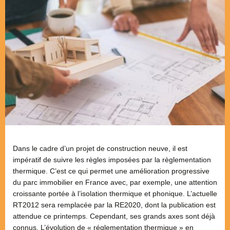
Dans le cadre d’un projet de construction neuve, il est
impératif de suivre les règles imposées par la règlementation
thermique. C’est ce qui permet une amélioration progressive
du parc immobilier en France avec, par exemple, une attention
croissante portée à l’isolation thermique et phonique. L’actuelle
RT2012 sera remplacée par la RE2020, dont la publication est
attendue ce printemps. Cependant, ses grands axes sont déjà
connus. L’évolution de « réglementation thermique » en