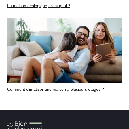
La maison écologique, c’est quoi ?
Comment climatiser une maison à plusieurs étages ?
Bien
Chez