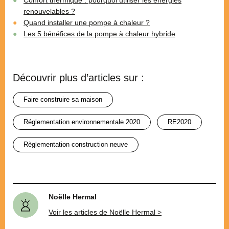
renouvelables ?
Quand installer une pompe à chaleur ?
Les 5 bénéfices de la pompe à chaleur hybride
Découvrir plus d’articles sur :
faire construire sa maison
Réglementation environnementale 2020
RE2020
règlementation construction neuve
Noëlle Hermal
Voir les articles de Noëlle Hermal >