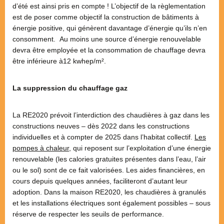
d’été est ainsi pris en compte ! L’objectif de la règlementation
est de poser comme objectif la construction de bâtiments à
énergie positive, qui génèrent davantage d’énergie qu’ils n’en
consomment. Au moins une source d’énergie renouvelable
devra être employée et la consommation de chauffage devra
être inférieure à12 kwhep/m².
La suppression du chauffage gaz
La RE2020 prévoit l’interdiction des chaudières à gaz dans les
constructions neuves – dès 2022 dans les constructions
individuelles et à compter de 2025 dans l’habitat collectif.
Les
pompes à chaleur
, qui reposent sur l’exploitation d’une énergie
renouvelable (les calories gratuites présentes dans l’eau, l’air
ou le sol) sont de ce fait valorisées. Les aides financières, en
cours depuis quelques années, faciliteront d’autant leur
adoption. Dans la maison RE2020, les chaudières à granulés
et les installations électriques sont également possibles – sous
réserve de respecter les seuils de performance.