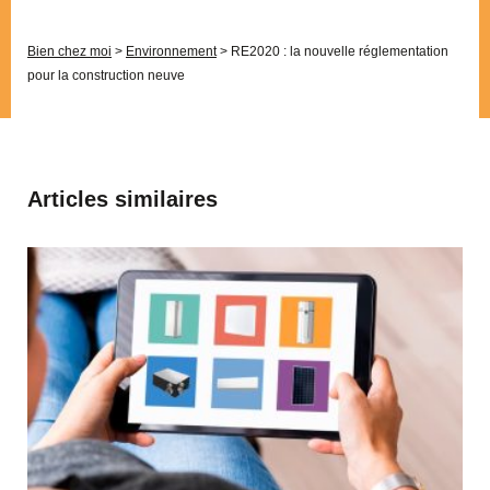
Bien chez moi
>
Environnement
>
RE2020 : la nouvelle réglementation
pour la construction neuve
Articles similaires