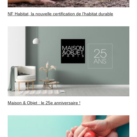
NF Habitat, la nouvelle certification de l’habitat durable
Maison & Objet : le 25e anniversaire !