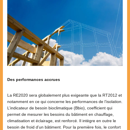
Des performances accrues
La RE2020 sera globalement plus exigeante que la RT2012 et
notamment en ce qui concerne les performances de l’isolation.
L’indicateur de besoin bioclimatique (Bbio), coefficient qui
permet de mesurer les besoins du bâtiment en chauffage,
climatisation et éclairage, est renforcé. Il intègre en outre le
besoin de froid d’un bâtiment. Pour la première fois, le confort