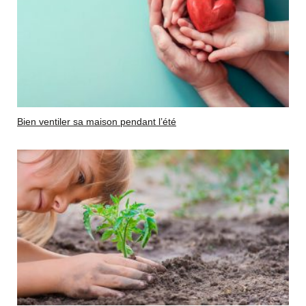
Bien ventiler sa maison pendant l’été