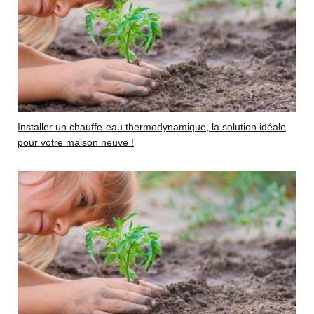
Installer un chauffe-eau thermodynamique, la solution idéale
pour votre maison neuve !