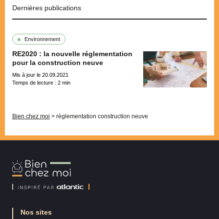
Dernières publications
Environnement
RE2020 : la nouvelle réglementation
pour la construction neuve
Mis à jour le 20.09.2021
Temps de lecture :
2
min
Pagination
Bien chez moi
>
règlementation construction neuve
Bien
Chez
Moi
Nos sites