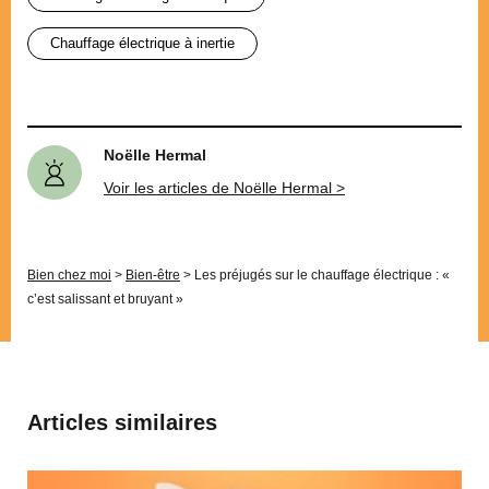
chauffage électrique à inertie
Noëlle Hermal
Voir les articles de Noëlle Hermal >
Bien chez moi
>
Bien-être
>
Les préjugés sur le chauffage électrique : «
c’est salissant et bruyant »
Articles similaires