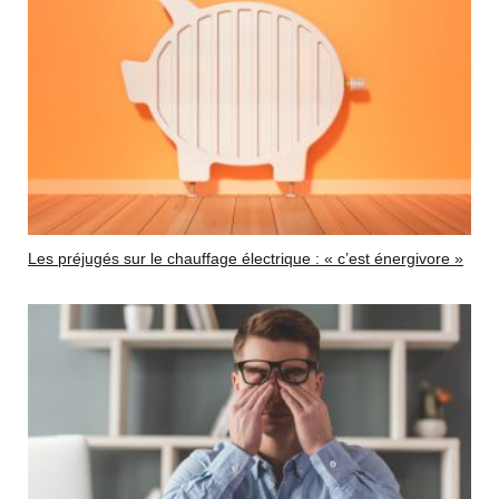
Les préjugés sur le chauffage électrique : « c’est énergivore »