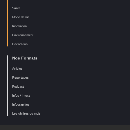
Santé
Mode de vie
Innovation
Environnement
Décoration
Nos Formats
Articles
Reportages
Podcast
Infos / Intoxs
Infographies
Les chiffres du mois