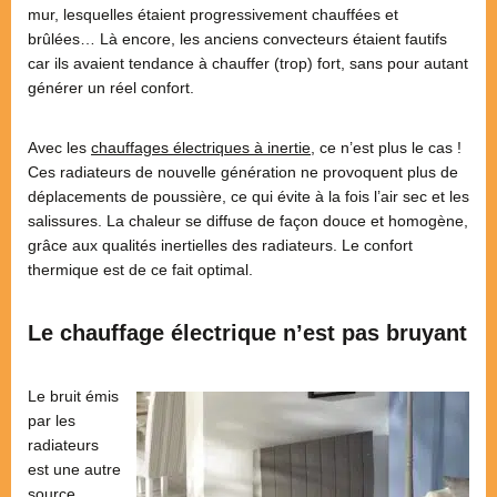
mur, lesquelles étaient progressivement chauffées et
brûlées… Là encore, les anciens convecteurs étaient fautifs
car ils avaient tendance à chauffer (trop) fort, sans pour autant
générer un réel confort.
Avec les
chauffages électriques à inertie
, ce n’est plus le cas !
Ces radiateurs de nouvelle génération ne provoquent plus de
déplacements de poussière, ce qui évite à la fois l’air sec et les
salissures. La chaleur se diffuse de façon douce et homogène,
grâce aux qualités inertielles des radiateurs. Le confort
thermique est de ce fait optimal.
Le chauffage électrique n’est pas bruyant
Le bruit émis
par les
radiateurs
est une autre
source