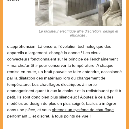
Le radiateur électrique allie discrétion, design et
efficacité !
d’appréhension. Là encore, l’évolution technologique des
appareils a largement changé la donne ! Les vieux
convecteurs fonctionnaient sur le principe de l’enchaînement
« marche/arrêt » pour conserver la température. A chaque
remise en route, un bruit pouvait se faire entendre, occasionné
par la dilatation des matériaux lors du changement de
température. Les chauffages électriques à inertie
emmagasinent quant à eux la chaleur et la redistribuent petit à
petit. Ils sont donc bien plus silencieux ! Ajoutez à cela des
modèles au design de plus en plus soigné, faciles à intégrer
dans une pièce, et vous
obtenez un système de chauffage
performant
… et discret, à tous points de vue !