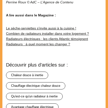
Perrine Roux © AdC – L’Agence de Contenu
A lire aussi dans le Magazine :
Le sèche-serviettes s’invite aussi à la cuisine !
Combien de radiateurs installer dans votre logement ?
Radiateurs électriques : les clients Atlantic témoignent
Radiateurs : à quel moment les changer ?
Découvrir plus d’articles sur :
chaleur douce à inertie
chauffage électrique chaleur douce
qu'est-ce qu'un radiateur à inertie
avantage chauffage électrique