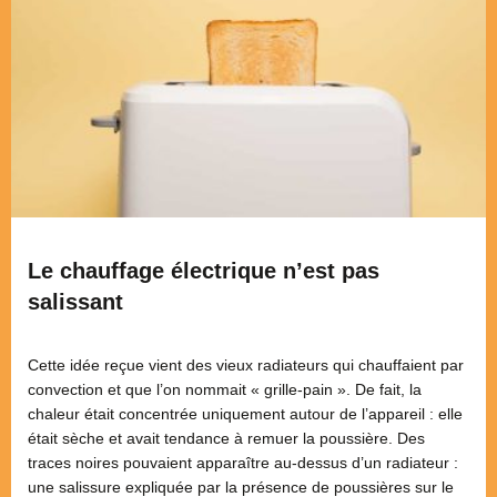
Le chauffage électrique n’est pas
salissant
Cette idée reçue vient des vieux radiateurs qui chauffaient par
convection et que l’on nommait « grille-pain ». De fait, la
chaleur était concentrée uniquement autour de l’appareil : elle
était sèche et avait tendance à remuer la poussière. Des
traces noires pouvaient apparaître au-dessus d’un radiateur :
une salissure expliquée par la présence de poussières sur le