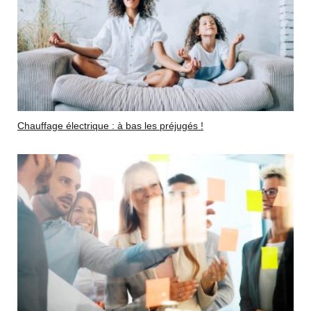
Chauffage électrique : à bas les préjugés !