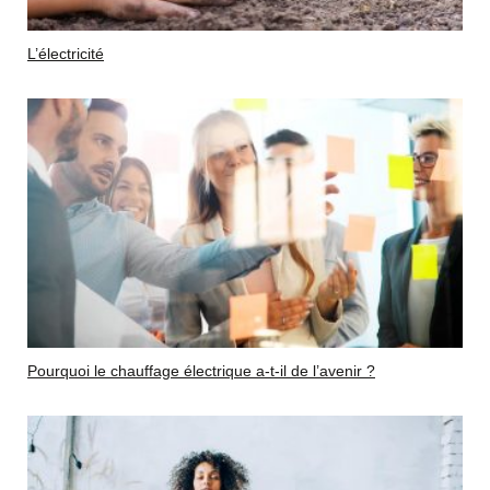
L’électricité
Pourquoi le chauffage électrique a-t-il de l’avenir ?