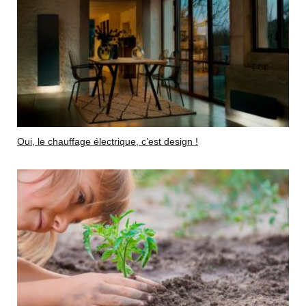
Oui, le chauffage électrique, c’est design !