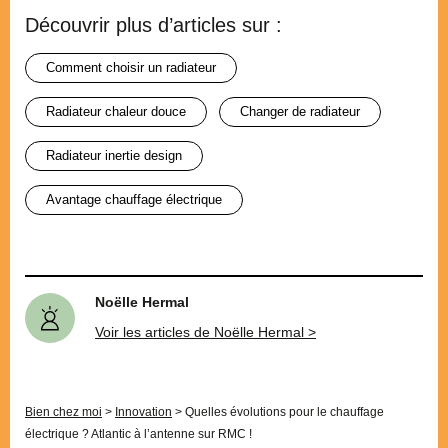
Découvrir plus d’articles sur :
comment choisir un radiateur
radiateur chaleur douce
changer de radiateur
radiateur inertie design
avantage chauffage électrique
Noëlle Hermal
Voir les articles de Noëlle Hermal >
Bien chez moi
>
Innovation
>
Quelles évolutions pour le chauffage
électrique ? Atlantic à l’antenne sur RMC !