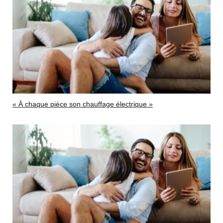
« À chaque pièce son chauffage électrique »