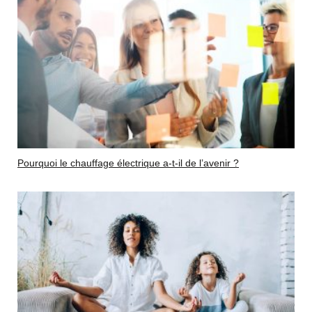
Pourquoi le chauffage électrique a-t-il de l’avenir ?