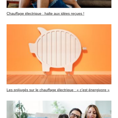
Chauffage électrique : halte aux idées reçues !
Les préjugés sur le chauffage électrique : « c’est énergivore »