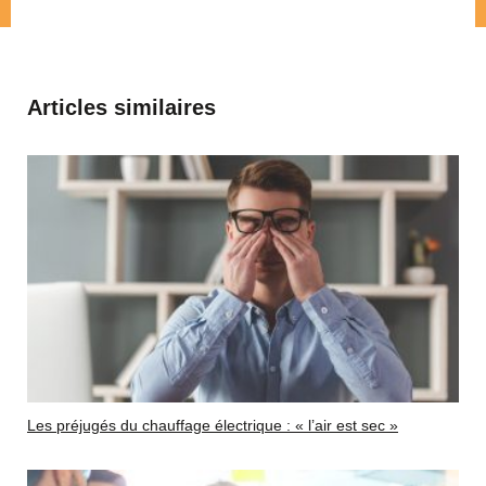
Articles similaires
Les préjugés du chauffage électrique : « l’air est sec »