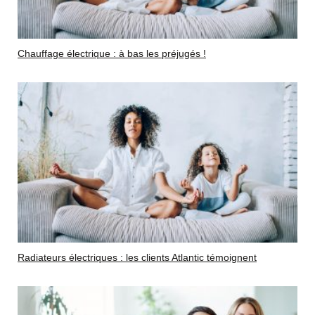
Chauffage électrique : à bas les préjugés !
Radiateurs électriques : les clients Atlantic témoignent