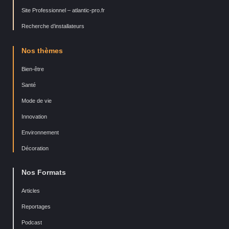
Site Professionnel – atlantic-pro.fr
Recherche d’installateurs
Nos thèmes
Bien-être
Santé
Mode de vie
Innovation
Environnement
Décoration
Nos Formats
Articles
Reportages
Podcast