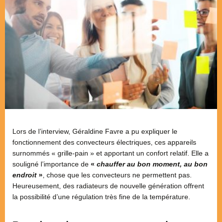
Lors de l’interview, Géraldine Favre a pu expliquer le
fonctionnement des convecteurs électriques, ces appareils
surnommés « grille-pain » et apportant un confort relatif. Elle a
souligné l’importance de
«
chauffer au bon moment, au bon
endroit
»
, chose que les convecteurs ne permettent pas.
Heureusement, des radiateurs de nouvelle génération offrent
la possibilité d’une régulation très fine de la température.