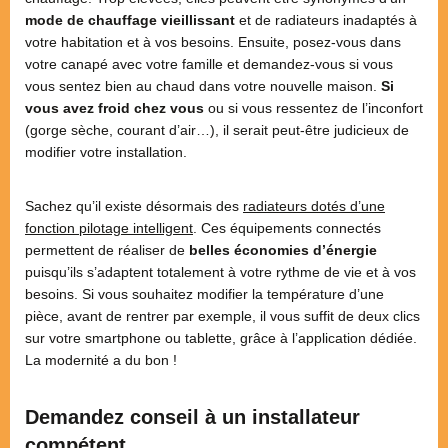
mode de chauffage vieillissant
et de radiateurs inadaptés à
votre habitation et à vos besoins. Ensuite, posez-vous dans
votre canapé avec votre famille et demandez-vous si vous
vous sentez bien au chaud dans votre nouvelle maison.
Si
vous avez froid chez vous
ou si vous ressentez de l’inconfort
(gorge sèche, courant d’air…), il serait peut-être judicieux de
modifier votre installation.
Sachez qu’il existe désormais des
radiateurs dotés d’une
fonction pilotage intelligent
. Ces équipements connectés
permettent de réaliser de
belles économies d’énergie
puisqu’ils s’adaptent totalement à votre rythme de vie et à vos
besoins. Si vous souhaitez modifier la température d’une
pièce, avant de rentrer par exemple, il vous suffit de deux clics
sur votre smartphone ou tablette, grâce à l’application dédiée.
La modernité a du bon !
Demandez conseil à un installateur
compétent