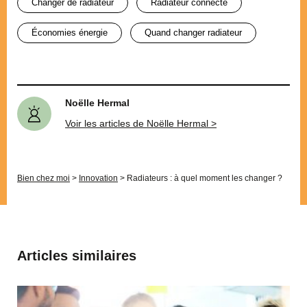
changer de radiateur
radiateur connecté
économies énergie
quand changer radiateur
Noëlle Hermal
Voir les articles de Noëlle Hermal >
Bien chez moi
>
Innovation
>
Radiateurs : à quel moment les changer ?
Articles similaires