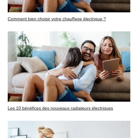
Comment bien choisir votre chauffage électrique ?
Les 10 bénéfices des nouveaux radiateurs électriques