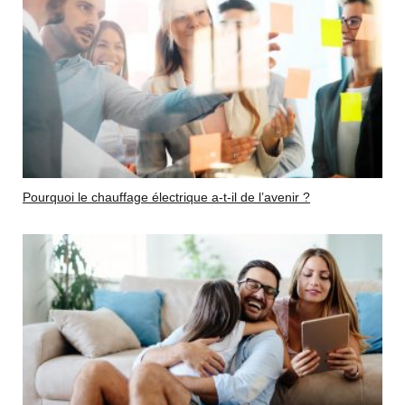
Pourquoi le chauffage électrique a-t-il de l’avenir ?