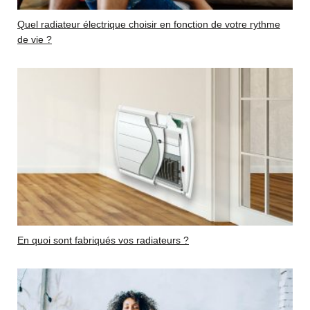
Quel radiateur électrique choisir en fonction de votre rythme
de vie ?
En quoi sont fabriqués vos radiateurs ?