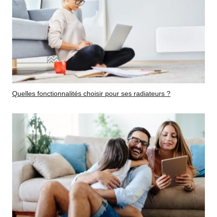
Quelles fonctionnalités choisir pour ses radiateurs ?