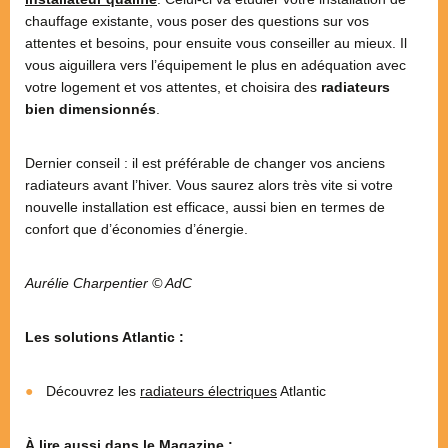
chauffage existante, vous poser des questions sur vos
attentes et besoins, pour ensuite vous conseiller au mieux. Il
vous aiguillera vers l’équipement le plus en adéquation avec
votre logement et vos attentes, et choisira des
radiateurs
bien dimensionnés
.
Dernier conseil : il est préférable de changer vos anciens
radiateurs avant l’hiver. Vous saurez alors très vite si votre
nouvelle installation est efficace, aussi bien en termes de
confort que d’économies d’énergie.
Aurélie Charpentier © AdC
Les solutions Atlantic :
Découvrez les
radiateurs électriques
Atlantic
À lire aussi dans le Magazine :