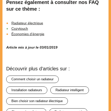
Pensez également à consulter nos FAQ
sur ce thème :
Radiateur électrique
Cozytouch
Économies d’énergie
Article mis à jour le 03/01/2019
Découvrir plus d’articles sur :
comment choisir un radiateur
installation radiateurs
radiateur intelligent
bien choisir son radiateur électrique