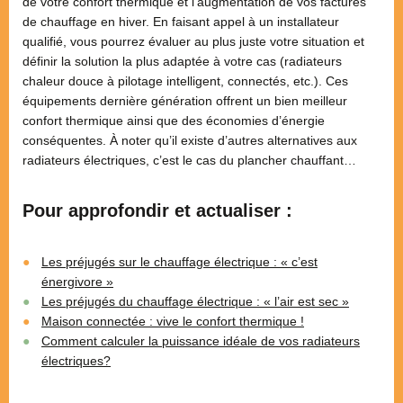
de votre confort thermique et l’augmentation de vos factures
de chauffage en hiver. En faisant appel à un installateur
qualifié, vous pourrez évaluer au plus juste votre situation et
définir la solution la plus adaptée à votre cas (radiateurs
chaleur douce à pilotage intelligent, connectés, etc.). Ces
équipements dernière génération offrent un bien meilleur
confort thermique ainsi que des économies d’énergie
conséquentes. À noter qu’il existe d’autres alternatives aux
radiateurs électriques, c’est le cas du plancher chauffant…
Pour approfondir et actualiser :
Les préjugés sur le chauffage électrique : « c’est
énergivore »
Les préjugés du chauffage électrique : « l’air est sec »
Maison connectée : vive le confort thermique !
Comment calculer la puissance idéale de vos radiateurs
électriques?