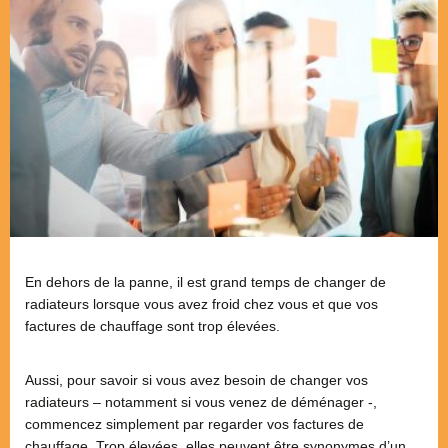
En dehors de la panne, il est grand temps de changer de
radiateurs lorsque vous avez froid chez vous et que vos
factures de chauffage sont trop élevées.
Aussi, pour savoir si vous avez besoin de changer vos
radiateurs – notamment si vous venez de déménager -,
commencez simplement par regarder vos factures de
chauffage. Trop élevées, elles peuvent être synonymes d’un