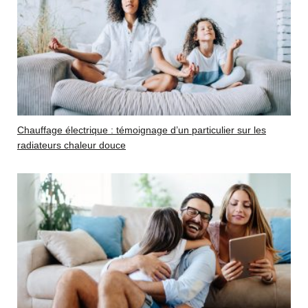
Chauffage électrique : témoignage d’un particulier sur les
radiateurs chaleur douce