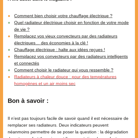
Comment bien choisir votre chauffage électrique ?
Quel radiateur électrique choisir en fonction de votre mode
de vie ?
Remplacez vos vieux convecteurs par des radiateurs
électriques… des économies à la clé !
Chauffage électrique : halte aux idées reçues !
Remplacez vos convecteurs par des radiateurs intelligents
et connectés
Comment choisir le radiateur qui vous ressemble ?
Radiateurs à chaleur douce : pour des températures
homogènes et un air moins sec
Bon à savoir :
Il n’est pas toujours facile de savoir quand il est nécessaire de
remplacer ses radiateurs. Deux indicateurs peuvent
néanmoins permettre de se poser la question : la dégradation