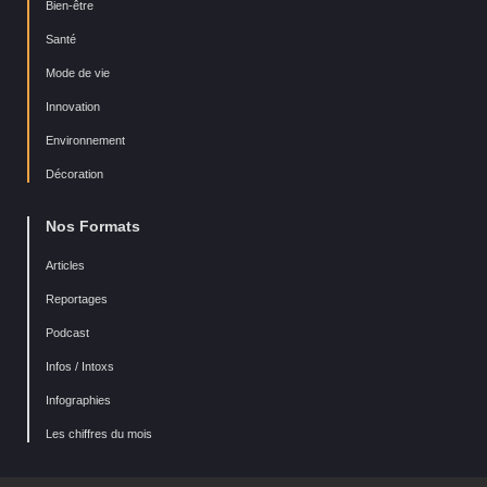
Bien-être
Santé
Mode de vie
Innovation
Environnement
Décoration
Nos Formats
Articles
Reportages
Podcast
Infos / Intoxs
Infographies
Les chiffres du mois