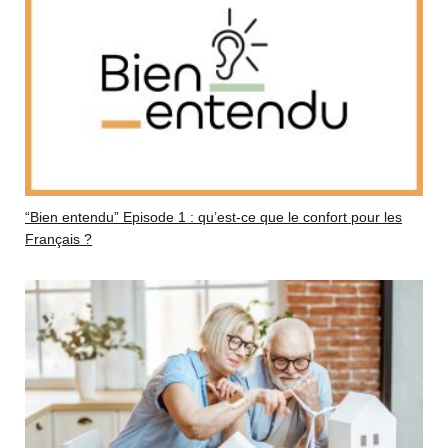
“Bien entendu” Episode 1 : qu’est-ce que le confort pour les
Français ?