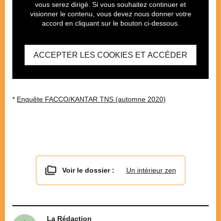
vous serez dirigé. Si vous souhaitez continuer et
visionner le contenu, vous devez nous donner votre
accord en cliquant sur le bouton ci-dessous.
ACCEPTER LES COOKIES ET ACCÉDER
*
Enquête FACCO/KANTAR TNS (automne 2020)
Voir le dossier :
Un intérieur zen
La Rédaction