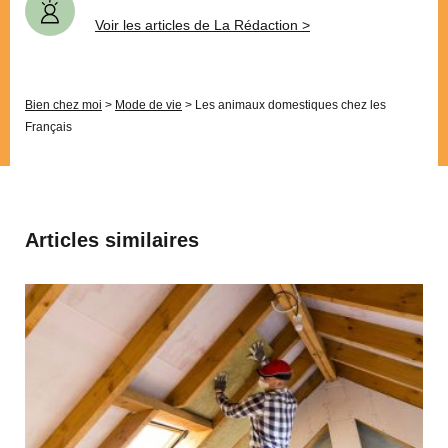
Voir les articles de La Rédaction >
Bien chez moi
>
Mode de vie
>
Les animaux domestiques chez les
Français
Articles similaires