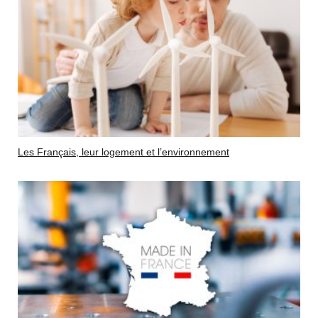
Les Français, leur logement et l’environnement