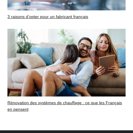
3 raisons d’opter pour un fabricant français
Rénovation des systèmes de chauffage : ce que les Français
en pensent