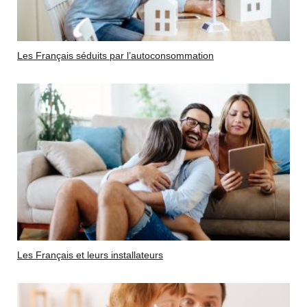
Les Français séduits par l’autoconsommation
Les Français et leurs installateurs