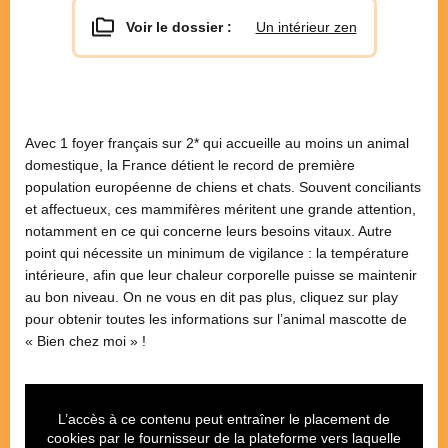
Voir le dossier :
Un intérieur zen
Avec 1 foyer français sur 2* qui accueille au moins un animal
domestique, la France détient le record de première
population européenne de chiens et chats. Souvent conciliants
et affectueux, ces mammifères méritent une grande attention,
notamment en ce qui concerne leurs besoins vitaux. Autre
point qui nécessite un minimum de vigilance : la température
intérieure, afin que leur chaleur corporelle puisse se maintenir
au bon niveau. On ne vous en dit pas plus, cliquez sur play
pour obtenir toutes les informations sur l’animal mascotte de
« Bien chez moi » !
L’accès à ce contenu peut entraîner le placement de
cookies par le fournisseur de la plateforme vers laquelle