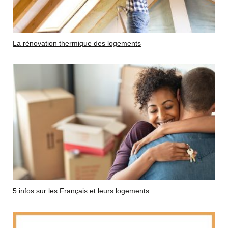
La rénovation thermique des logements
5 infos sur les Français et leurs logements