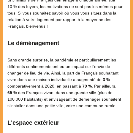
10 % des foyers, les motivations ne sont pas les mêmes pour
tous. Si vous souhaitez savoir où vous vous situez dans la
relation à votre logement par rapport à la moyenne des
Français, bienvenus !
Le déménagement
Sans grande surprise, la pandémie et particulièrement les
différents confinements ont eu un impact sur l’envie de
changer de lieu de vie. Ainsi, la part de Français souhaitant
vivre dans une maison individuelle a augmenté de
3 %
comparativement à 2020, en passant à
79 %
. Par ailleurs,
65 %
des Français vivant dans une grande ville (plus de
100 000 habitants) et envisageant de déménager souhaitent
s’installer dans une petite ville, voire une commune rurale.
L’espace extérieur