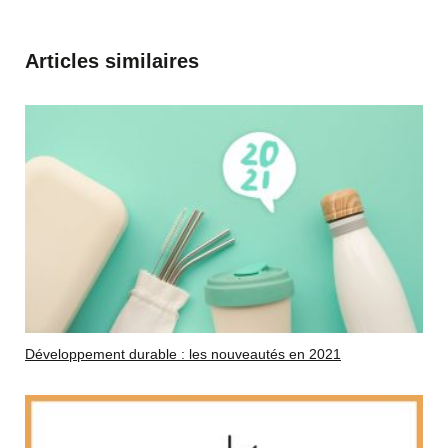
Articles similaires
Développement durable : les nouveautés en 2021