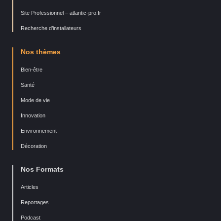
Site Professionnel – atlantic-pro.fr
Recherche d’installateurs
Nos thèmes
Bien-être
Santé
Mode de vie
Innovation
Environnement
Décoration
Nos Formats
Articles
Reportages
Podcast