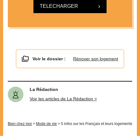
TELECHARGER
Voir le dossier :
Rénover son logement
La Rédaction
Voir les articles de La Rédaction >
Bien chez moi
>
Mode de vie
>
5 infos sur les Français et leurs logements