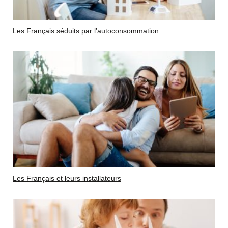
Les Français séduits par l’autoconsommation
Les Français et leurs installateurs