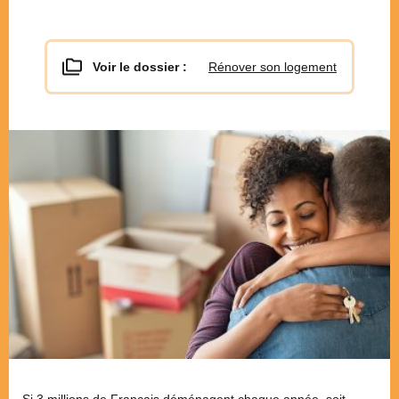
Voir le dossier :
Rénover son logement
Si 3 millions de Français déménagent chaque année, soit