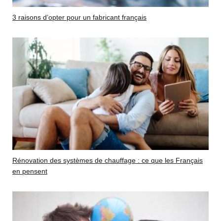
3 raisons d’opter pour un fabricant français
Rénovation des systèmes de chauffage : ce que les Français
en pensent