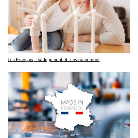
Les Français, leur logement et l’environnement