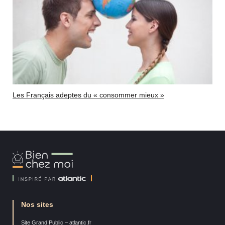
Les Français adeptes du « consommer mieux »
Bien
Chez
Moi
Nos sites
Site Grand Public – atlantic.fr