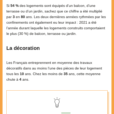
Si
54 %
des logements sont équipés d’un balcon, d’une
terrasse ou d’un jardin, sachez que ce chiffre a été multiplié
par
3
en
80
ans. Les deux dernières années rythmées par les
confinements ont également eu leur impact : 2021 a été
l’année durant laquelle les logements construits comportaient
le plus (30 %) de balcon, terrasse ou jardin.
La décoration
Les Français entreprennent en moyenne des travaux
décoratifs dans au moins l’une des pièces de leur logement
tous les
10
ans. Chez les moins de
35
ans, cette moyenne
chute à
4
ans.