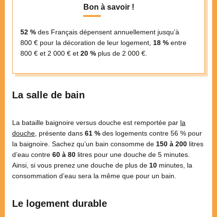
Bon à savoir !
52 %
des Français dépensent annuellement jusqu’à
800 € pour la décoration de leur logement,
18 %
entre
800 € et 2 000 € et
20 %
plus de 2 000 €.
La salle de bain
La bataille baignoire versus douche est remportée par
la
douche
, présente dans
61 %
des logements contre 56 % pour
la baignoire. Sachez qu’un bain consomme de
150 à 200
litres
d’eau contre
60 à 80
litres pour une douche de 5 minutes.
Ainsi, si vous prenez une douche de plus de
10
minutes, la
consommation d’eau sera la même que pour un bain.
Le logement durable