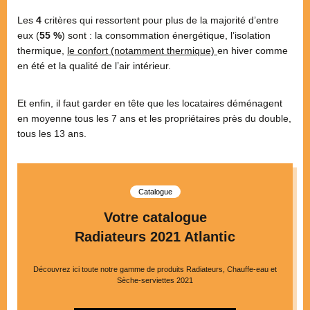
Les
4
critères qui ressortent pour plus de la majorité d’entre
eux (
55 %
) sont : la consommation énergétique, l’isolation
thermique,
le confort (notamment thermique)
en hiver comme
en été et la qualité de l’air intérieur.
Et enfin, il faut garder en tête que les locataires déménagent
en moyenne tous les 7 ans et les propriétaires près du double,
tous les 13 ans.
Catalogue
Votre catalogue
Radiateurs 2021 Atlantic
Découvrez ici toute notre gamme de produits Radiateurs, Chauffe-eau et
Sèche-serviettes 2021