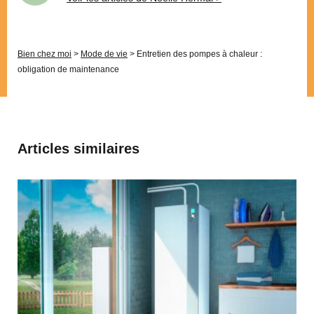
Bien chez moi
>
Mode de vie
>
Entretien des pompes à chaleur :
obligation de maintenance
Articles similaires