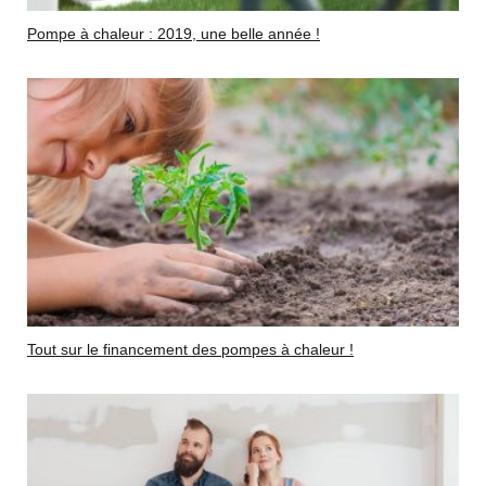
Pompe à chaleur : 2019, une belle année !
Tout sur le financement des pompes à chaleur !