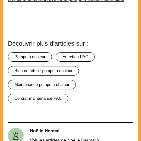
Découvrir plus d’articles sur :
pompe à chaleur
entretien PAC
bien entretenir pompe à chaleur
maintenance pompe à chaleur
contrat maintenance PAC
Noëlle Hermal
Voir les articles de Noëlle Hermal >