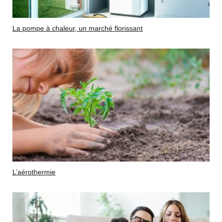
La pompe à chaleur, un marché florissant
L’aérothermie