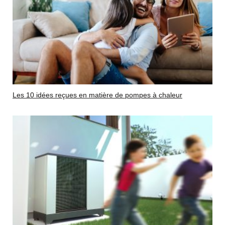
Les 10 idées reçues en matière de pompes à chaleur