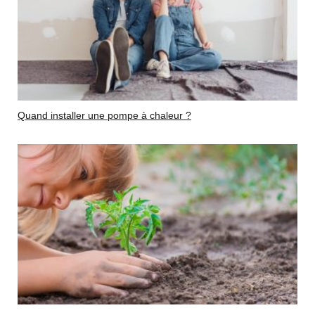
Quand installer une pompe à chaleur ?