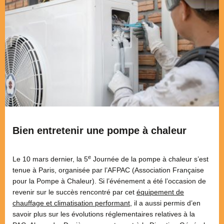
Bien entretenir une pompe à chaleur
e
Le 10 mars dernier, la 5
Journée de la pompe à chaleur s’est
tenue à Paris, organisée par l’AFPAC (Association Française
pour la Pompe à Chaleur). Si l’événement a été l’occasion de
revenir sur le succès rencontré par cet
équipement de
chauffage et climatisation performant
, il a aussi permis d’en
savoir plus sur les évolutions réglementaires relatives à la