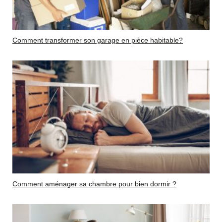
Comment transformer son garage en pièce habitable?
Comment aménager sa chambre pour bien dormir ?