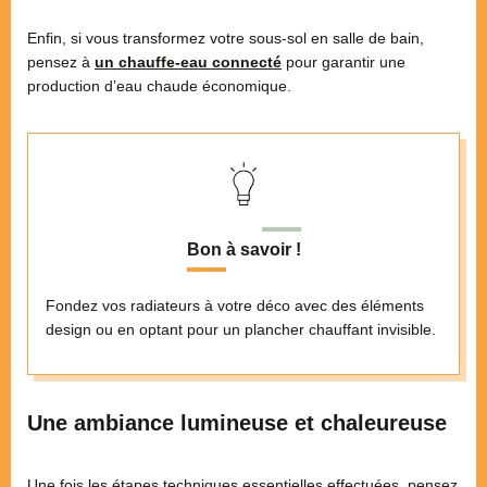
Enfin, si vous transformez votre sous-sol en salle de bain,
pensez à
un chauffe-eau connecté
pour garantir une
production d’eau chaude économique.
Bon à savoir !
Fondez vos radiateurs à votre déco avec des éléments
design ou en optant pour un plancher chauffant invisible.
Une ambiance lumineuse et chaleureuse
Une fois les étapes techniques essentielles effectuées, pensez