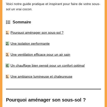
Voici notre guide pratique et inspirant pour faire de votre sous-
sol un vrai cocon.
Pourquoi aménager son sous-sol ?
Une isolation performante
Une ventilation efficace pour un air sain
Un chauffage bien pensé pour un confort optimal
Une ambiance lumineuse et chaleureuse
Pourquoi aménager son sous-sol ?