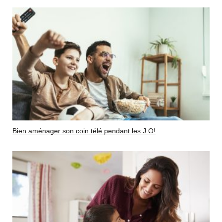
Bien aménager son coin télé pendant les J.O!