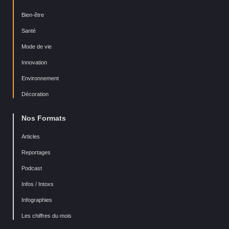
Bien-être
Santé
Mode de vie
Innovation
Environnement
Décoration
Nos Formats
Articles
Reportages
Podcast
Infos / Intoxs
Infographies
Les chiffres du mois