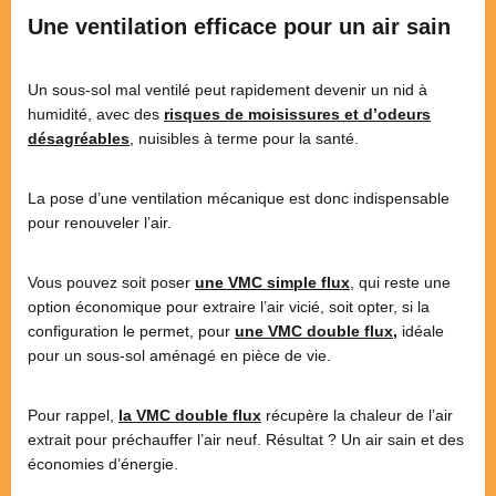
Une ventilation efficace pour un air sain
Un sous-sol mal ventilé peut rapidement devenir un nid à
humidité, avec des
risques de moisissures et d’odeurs
désagréables
,
nuisibles à terme pour la santé.
La pose d’une ventilation mécanique est donc indispensable
pour renouveler l’air.
Vous pouvez soit poser
une VMC simple flux
, qui reste une
option économique pour extraire l’air vicié, soit opter, si la
configuration le permet, pour
une VMC double flux
,
idéale
pour un sous-sol aménagé en pièce de vie.
Pour rappel,
la VMC double
flux
récupère la chaleur de l’air
extrait pour préchauffer l’air neuf. Résultat ? Un air sain et des
économies d’énergie.