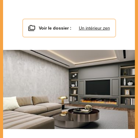
Voir le dossier :
Un intérieur zen