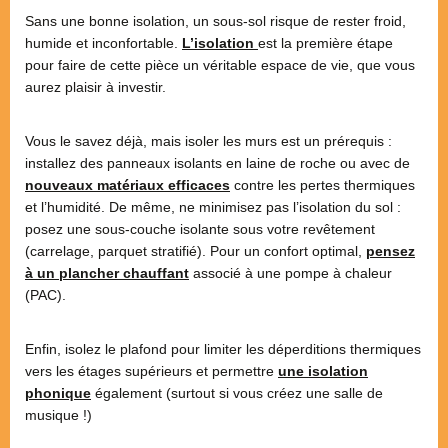
Sans une bonne isolation, un sous-sol risque de rester froid,
humide et inconfortable.
L’isolation
est la première étape
pour faire de cette pièce un véritable espace de vie, que vous
aurez plaisir à investir.
Vous le savez déjà, mais isoler les murs est un prérequis :
installez des panneaux isolants en laine de roche ou avec de
nouveaux matériaux efficaces
contre les pertes thermiques
et l’humidité. De même, ne minimisez pas l’isolation du sol :
posez une sous-couche isolante sous votre revêtement
(carrelage, parquet stratifié). Pour un confort optimal,
pensez
à un plancher chauffant
associé à une pompe à chaleur
(PAC).
Enfin, isolez le plafond pour limiter les déperditions thermiques
vers les étages supérieurs et permettre
une isolation
phonique
également (surtout si vous créez une salle de
musique !)