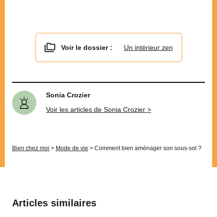
Voir le dossier :
Un intérieur zen
Sonia Crozier
Voir les articles de Sonia Crozier >
Bien chez moi
>
Mode de vie
>
Comment bien aménager son sous-sol ?
Articles similaires