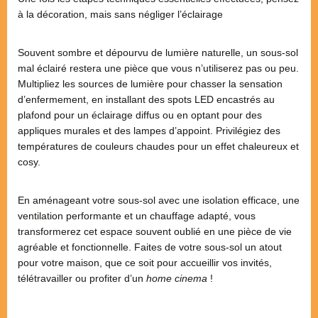
à la décoration, mais sans négliger l’éclairage
Souvent sombre et dépourvu de lumière naturelle, un sous-sol
mal éclairé restera une pièce que vous n’utiliserez pas ou peu.
Multipliez les sources de lumière pour chasser la sensation
d’enfermement, en installant des spots LED encastrés au
plafond pour un éclairage diffus ou en optant pour des
appliques murales et des lampes d’appoint. Privilégiez des
températures de couleurs chaudes pour un effet chaleureux et
cosy.
En aménageant votre sous-sol avec une isolation efficace, une
ventilation performante et un chauffage adapté, vous
transformerez cet espace souvent oublié en une pièce de vie
agréable et fonctionnelle. Faites de votre sous-sol un atout
pour votre maison, que ce soit pour accueillir vos invités,
télétravailler ou profiter d’un
home cinema
!