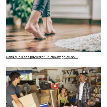
Dans quels cas privilégier un chauffage au sol ?