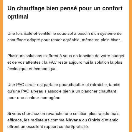
Un chauffage bien pensé pour un confort
optimal
Une fois isolé et ventilé, le sous-sol a besoin d’un système de
chauffage adapté pour rester agréable, même en plein hiver.
Plusieurs solutions s’offrent à vous en fonction de votre budget
et de vos attentes : la PAC reste aujourd’hui la solution la plus
écologique et économique.
Une PAC air/air est parfaite pour chauffer et rafraîchir, tandis
qu’une PAC air/eau s’associe bien à un plancher chauffant
pour une chaleur homogène.
Si vous cherchez en revanche une solution plus rapide mais
efficace, les radiateurs comme
Nirvana
ou
Oniris
d’Atlantic
offrent un excellent rapport confort/praticité.