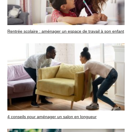
Rentrée scolaire : aménager un espace de travail à son enfant
4 conseils pour aménager un salon en longueur