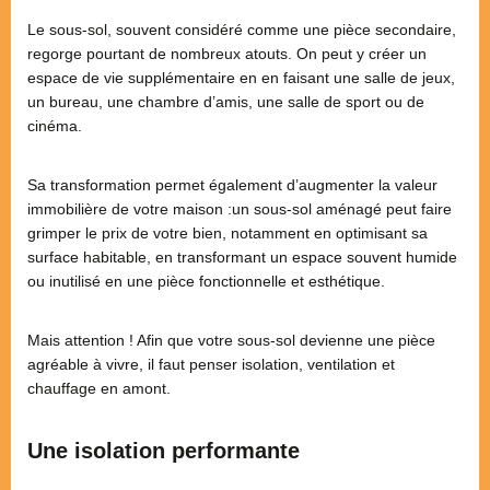
Le sous-sol, souvent considéré comme une pièce secondaire,
regorge pourtant de nombreux atouts. On peut y créer un
espace de vie supplémentaire en en faisant une salle de jeux,
un bureau, une chambre d’amis, une salle de sport ou de
cinéma.
Sa transformation permet également d’augmenter la valeur
immobilière de votre maison :un sous-sol aménagé peut faire
grimper le prix de votre bien, notamment en optimisant sa
surface habitable, en transformant un espace souvent humide
ou inutilisé en une pièce fonctionnelle et esthétique.
Mais attention ! Afin que votre sous-sol devienne une pièce
agréable à vivre, il faut penser isolation, ventilation et
chauffage en amont.
Une isolation performante