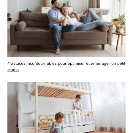
4 astuces incontournables pour optimiser et aménager un petit
studio