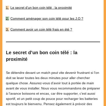
Le secret d’un bon coin télé : la proximité
Comment aménager son coin télé pour les J.O ?
Comment avoir un coin télé frais en été ?
Le secret d’un bon coin télé : la
proximité
Se détendre devant un match peut vite devenir frustrant si l’on
doit se lever toutes les deux minutes pour aller chercher
quelque chose. Assurez-vous d’avoir tout à portée de main
avant de vous installer. Nous vous recommandons de préparer
à l’avance boissons et encas, car être supporter, c’est aussi
sportif, et un petit coup de pouce pour recharger les batteries
est toujours le bienvenu. Pensez également à prévoir des