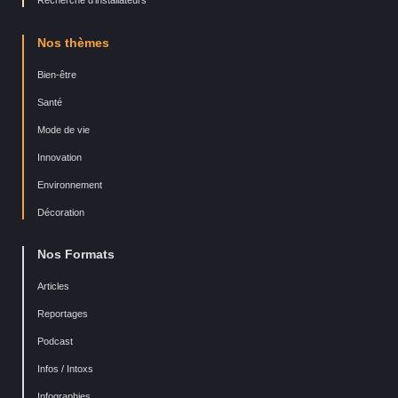
Nos thèmes
Bien-être
Santé
Mode de vie
Innovation
Environnement
Décoration
Nos Formats
Articles
Reportages
Podcast
Infos / Intoxs
Infographies