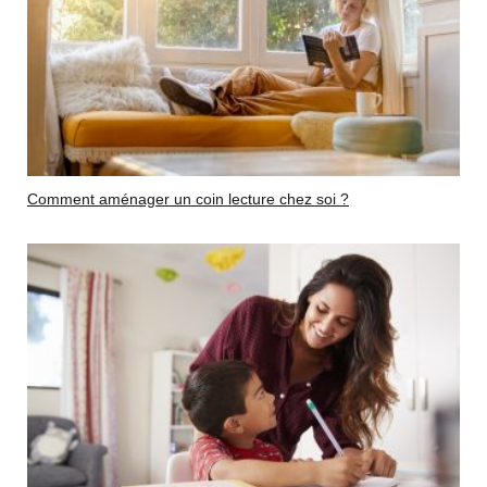
Comment aménager un coin lecture chez soi ?