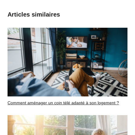
Articles similaires
Comment aménager un coin télé adapté à son logement ?