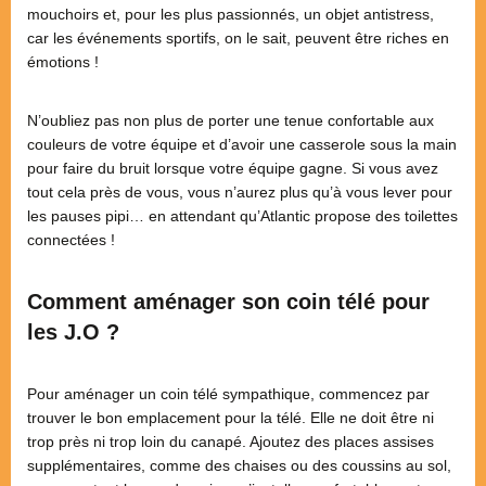
mouchoirs et, pour les plus passionnés, un objet antistress,
car les événements sportifs, on le sait, peuvent être riches en
émotions !
N’oubliez pas non plus de porter une tenue confortable aux
couleurs de votre équipe et d’avoir une casserole sous la main
pour faire du bruit lorsque votre équipe gagne. Si vous avez
tout cela près de vous, vous n’aurez plus qu’à vous lever pour
les pauses pipi… en attendant qu’Atlantic propose des toilettes
connectées !
Comment aménager son coin télé pour
les J.O ?
Pour aménager un coin télé sympathique, commencez par
trouver le bon emplacement pour la télé. Elle ne doit être ni
trop près ni trop loin du canapé. Ajoutez des places assises
supplémentaires, comme des chaises ou des coussins au sol,