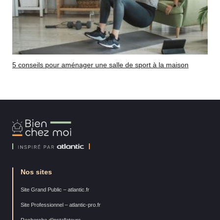
5 conseils pour aménager une salle de sport à la maison
Bien
Chez
Moi
Nos sites
Site Grand Public – atlantic.fr
Site Professionnel – atlantic-pro.fr
Recherche d’installateurs