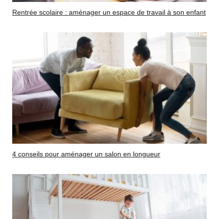
Rentrée scolaire : aménager un espace de travail à son enfant
4 conseils pour aménager un salon en longueur