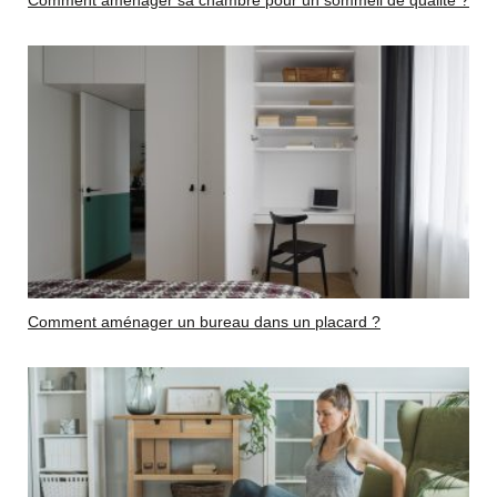
Comment aménager un bureau dans un placard ?