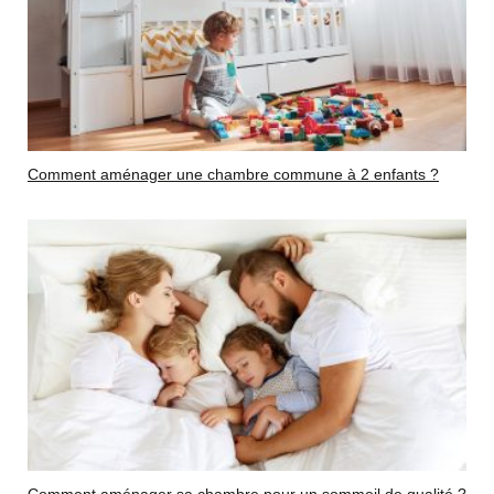
Comment aménager une chambre commune à 2 enfants ?
Comment aménager sa chambre pour un sommeil de qualité ?