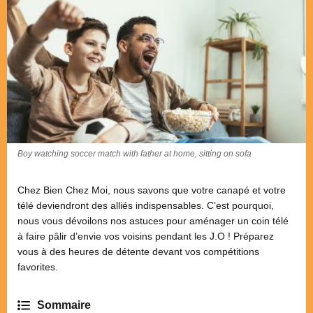
Boy watching soccer match with father at home, sitting on sofa
Chez Bien Chez Moi, nous savons que votre canapé et votre
télé deviendront des alliés indispensables. C’est pourquoi,
nous vous dévoilons nos astuces pour aménager un coin télé
à faire pâlir d’envie vos voisins pendant les J.O ! Préparez
vous à des heures de détente devant vos compétitions
favorites.