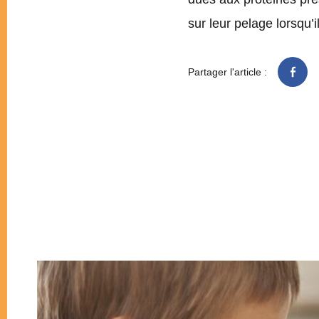
sur leur pelage lorsqu’il
Partager l'article :