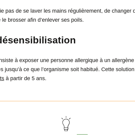
e pas de se laver les mains régulièrement, de changer 
 le brosser afin d’enlever ses poils.
désensibilisation
onsiste à exposer une personne allergique à un allergèn
s jusqu’à ce que l’organisme soit habitué. Cette solution
ts
à partir de 5 ans.