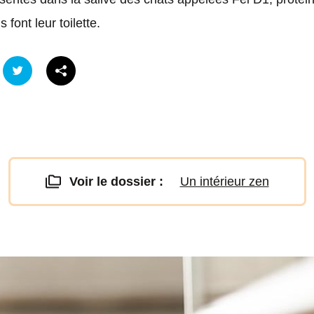
s font leur toilette.
Voir le dossier :
Un intérieur zen