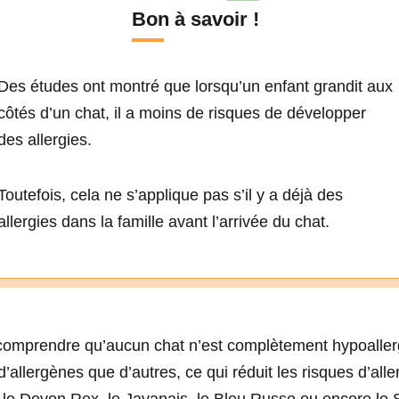
Bon à savoir !
Des études ont montré que lorsqu’un enfant grandit aux
côtés d’un chat, il a moins de risques de développer
des allergies.
Toutefois, cela ne s’applique pas s’il y a déjà des
allergies dans la famille avant l’arrivée du chat.
en comprendre qu’aucun chat n’est complètement hypoalle
’allergènes que d’autres, ce qui réduit les risques d’al