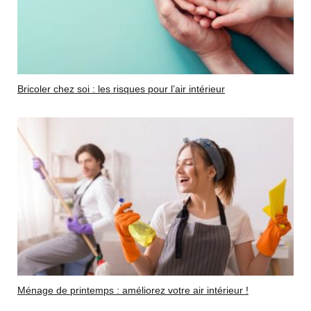
Bricoler chez soi : les risques pour l’air intérieur
Ménage de printemps : améliorez votre air intérieur !