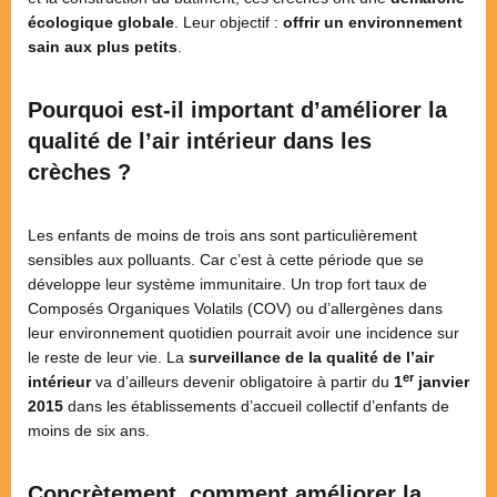
écologique globale
. Leur objectif :
offrir un environnement
sain aux plus petits
.
Pourquoi est-il important d’améliorer la
qualité de l’air intérieur dans les
crèches ?
Les enfants de moins de trois ans sont particulièrement
sensibles aux polluants. Car c’est à cette période que se
développe leur système immunitaire. Un trop fort taux de
Composés Organiques Volatils (COV) ou d’allergènes dans
leur environnement quotidien pourrait avoir une incidence sur
le reste de leur vie. La
surveillance
de la qualité de l’air
er
intérieur
va d’ailleurs devenir obligatoire à partir du
1
janvier
2015
dans les établissements d’accueil collectif d’enfants de
moins de six ans.
Concrètement, comment améliorer la