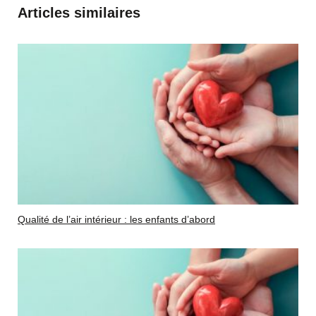
Articles similaires
Qualité de l’air intérieur : les enfants d’abord