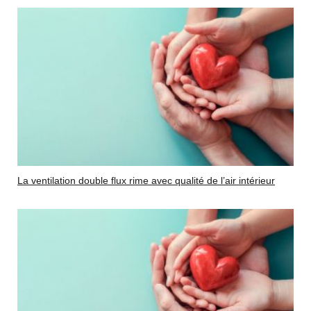
La ventilation double flux rime avec qualité de l’air intérieur