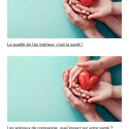
La qualité de l’air intérieur, c’est la santé !
Les animaux de compagnie, quel impact sur votre santé ?