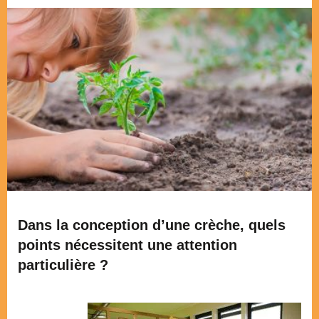
Dans la conception d’une crèche, quels
points nécessitent une attention
particulière ?