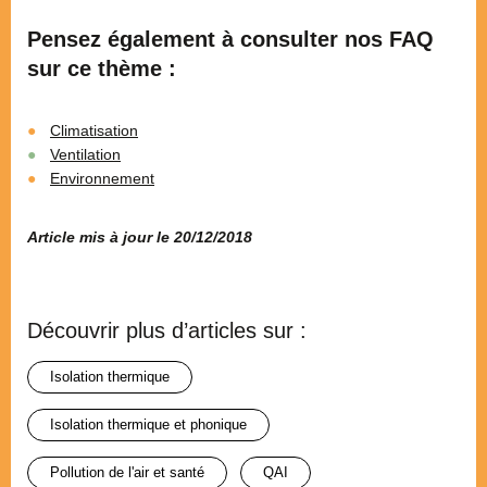
Pensez également à consulter nos FAQ
sur ce thème :
Climatisation
Ventilation
Environnement
Article mis à jour le 20/12/2018
Découvrir plus d’articles sur :
isolation thermique
isolation thermique et phonique
pollution de l'air et santé
QAI