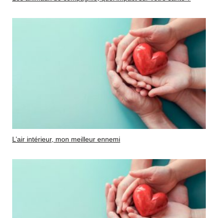
L’air intérieur, mon meilleur ennemi