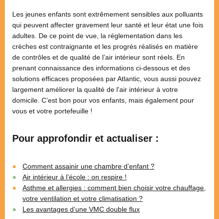
Les jeunes enfants sont extrêmement sensibles aux polluants
qui peuvent affecter gravement leur santé et leur état une fois
adultes. De ce point de vue, la réglementation dans les
crèches est contraignante et les progrès réalisés en matière
de contrôles et de qualité de l’air intérieur sont réels. En
prenant connaissance des informations ci-dessous et des
solutions efficaces proposées par Atlantic, vous aussi pouvez
largement améliorer la qualité de l’air intérieur à votre
domicile. C’est bon pour vos enfants, mais également pour
vous et votre portefeuille !
Pour approfondir et actualiser :
Comment assainir une chambre d’enfant ?
Air intérieur à l’école : on respire !
Asthme et allergies : comment bien choisir votre chauffage,
votre ventilation et votre climatisation ?
Les avantages d’une VMC double flux