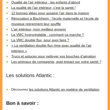
Qualité de l’air intérieur : les enfants d’abord
La qualité de l’air intérieur, c’est la santé !
12 bonnes idées pour assainir l’air dans la maison
Rénovation à Bischheim : l’école maternelle et l’école de
musique reprennent leur souffle
L’air intérieur, mon meilleur ennemi
La VMC hygroréglable : comment ça marche ?
La VMC double flux, pour quoi faire ?
« La ventilation double flux rime avec qualité de l’air
intérieur »
Trucs et astuces pour nettoyer vos bouches d’aération
Les animaux de compagnie, quel impact sur votre santé ?
Les solutions Atlantic :
Découvrez
les solutions Atlantic en matière de ventilation
Bon à savoir :