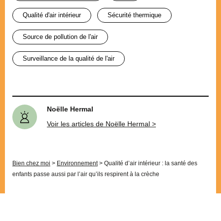
Qualité d'air intérieur
sécurité thermique
source de pollution de l'air
surveillance de la qualité de l'air
Noëlle Hermal
Voir les articles de Noëlle Hermal >
Bien chez moi
>
Environnement
>
Qualité d’air intérieur : la santé des
enfants passe aussi par l’air qu’ils respirent à la crèche