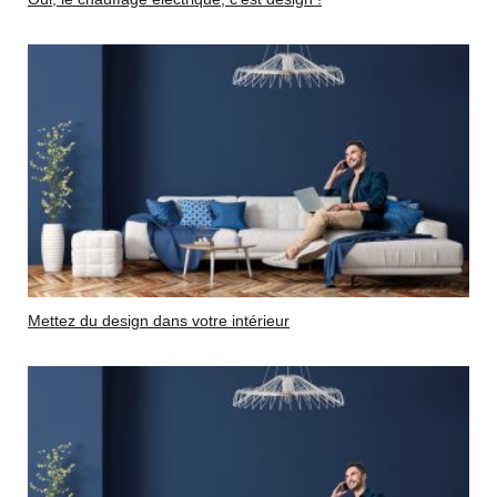
Mettez du design dans votre intérieur