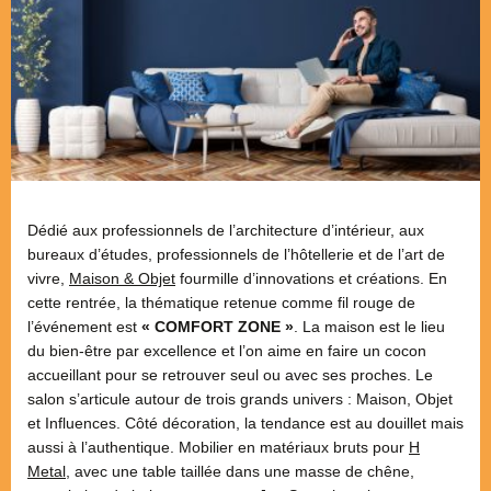
Dédié aux professionnels de l’architecture d’intérieur, aux
bureaux d’études, professionnels de l’hôtellerie et de l’art de
vivre,
Maison & Objet
fourmille d’innovations et créations. En
cette rentrée, la thématique retenue comme fil rouge de
l’événement est
« COMFORT ZONE »
. La maison est le lieu
du bien-être par excellence et l’on aime en faire un cocon
accueillant pour se retrouver seul ou avec ses proches. Le
salon s’articule autour de trois grands univers : Maison, Objet
et Influences. Côté décoration, la tendance est au douillet mais
aussi à l’authentique. Mobilier en matériaux bruts pour
H
Metal
, avec une table taillée dans une masse de chêne,