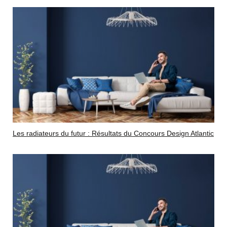
Les radiateurs du futur : Résultats du Concours Design Atlantic