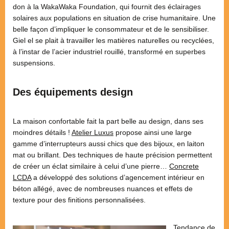
don à la WakaWaka Foundation, qui fournit des éclairages
solaires aux populations en situation de crise humanitaire. Une
belle façon d’impliquer le consommateur et de le sensibiliser.
Giel el se plait à travailler les matières naturelles ou recyclées,
à l’instar de l’acier industriel rouillé, transformé en superbes
suspensions.
Des équipements design
La maison confortable fait la part belle au design, dans ses
moindres détails !
Atelier Luxus
propose ainsi une large
gamme d’interrupteurs aussi chics que des bijoux, en laiton
mat ou brillant. Des techniques de haute précision permettent
de créer un éclat similaire à celui d’une pierre…
Concrete
LCDA
a développé des solutions d’agencement intérieur en
béton allégé, avec de nombreuses nuances et effets de
texture pour des finitions personnalisées.
Tendance de