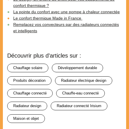
confort thermique ?
La pointe du confort avec une pompe à chaleur connectée
Le confort thermique Made in France
Remplacez vos convecteurs par des radiateurs connectés
et intelligents
Découvrir plus d’articles sur :
chauffage solaire
développement durable
produits décoration
radiateur électrique design
chauffage connecté
chauffe-eau connecté
radiateur design
radiateur connecté Irisium
maison et objet