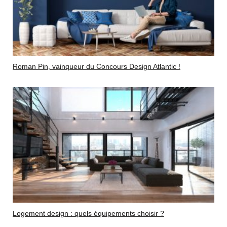
Roman Pin, vainqueur du Concours Design Atlantic !
Logement design : quels équipements choisir ?