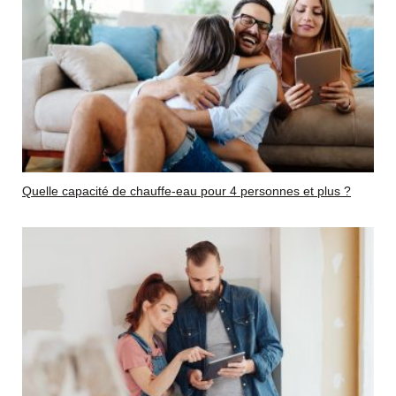
Quelle capacité de chauffe-eau pour 4 personnes et plus ?