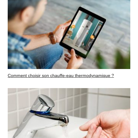
Comment choisir son chauffe-eau thermodynamique ?