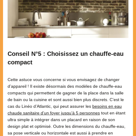
Conseil N°5 : Choisissez un chauffe-eau
compact
Cette astuce vous concerne si vous envisagez de changer
d’appareil ! Il existe désormais des modèles de chauffe-eau
compacts qui permettent de gagner de la place dans la salle
de bain ou la cuisine et sont aussi bien plus discrets. C’est le
cas du Linéo d’Atlantic, qui peut assurer les
besoins en eau
chaude sanitaire d’un foyer jusqu’à 5 personnes
tout en étant
ultra simple à intégrer dans un placard en raison de son
design plat et optimisé. Outre les dimensions du chauffe-eau,
sa pose verticale ou horizontale est aussi à prendre en