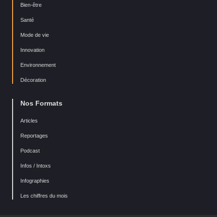
Bien-être
Santé
Mode de vie
Innovation
Environnement
Décoration
Nos Formats
Articles
Reportages
Podcast
Infos / Intoxs
Infographies
Les chiffres du mois