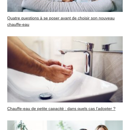
Quatre questions à se poser avant de choisir son nouveau
chauffe-eau
Chauffe-eau de petite capacité : dans quels cas l’adopter ?