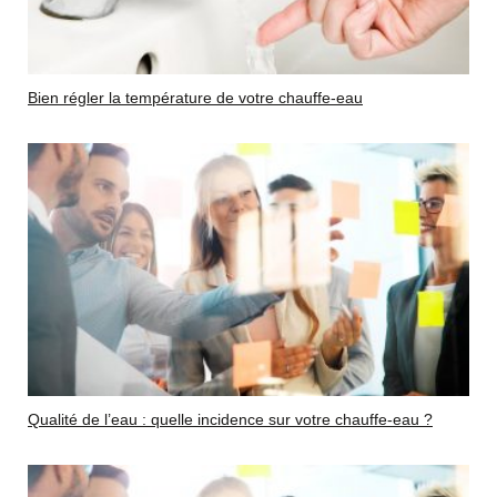
Bien régler la température de votre chauffe-eau
Qualité de l’eau : quelle incidence sur votre chauffe-eau ?