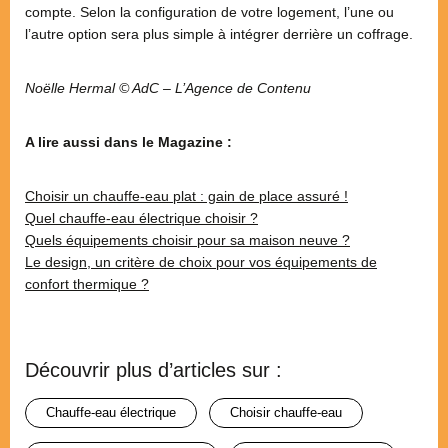
compte. Selon la configuration de votre logement, l’une ou
l’autre option sera plus simple à intégrer derrière un coffrage.
Noëlle Hermal © AdC – L’Agence de Contenu
A lire aussi dans le Magazine :
Choisir un chauffe-eau plat : gain de place assuré !
Quel chauffe-eau électrique choisir ?
Quels équipements choisir pour sa maison neuve ?
Le design, un critère de choix pour vos équipements de
confort thermique ?
Découvrir plus d’articles sur :
chauffe-eau électrique
choisir chauffe-eau