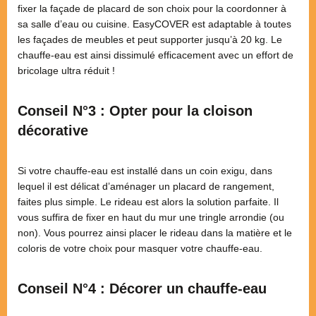
fixer la façade de placard de son choix pour la coordonner à
sa salle d’eau ou cuisine. EasyCOVER est adaptable à toutes
les façades de meubles et peut supporter jusqu’à 20 kg. Le
chauffe-eau est ainsi dissimulé efficacement avec un effort de
bricolage ultra réduit !
Conseil N°3 : Opter pour la cloison
décorative
Si votre chauffe-eau est installé dans un coin exigu, dans
lequel il est délicat d’aménager un placard de rangement,
faites plus simple. Le rideau est alors la solution parfaite. Il
vous suffira de fixer en haut du mur une tringle arrondie (ou
non). Vous pourrez ainsi placer le rideau dans la matière et le
coloris de votre choix pour masquer votre chauffe-eau.
Conseil N°4 : Décorer un chauffe-eau