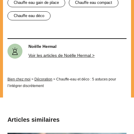
chauffe eau gain de place
chauffe eau compact
chauffe eau déco
Noëlle Hermal
Voir les articles de Noëlle Hermal >
Bien chez moi
>
Décoration
>
Chauffe-eau et déco : 5 astuces pour
l’intégrer discrètement
Articles similaires