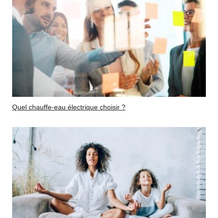
Quel chauffe-eau électrique choisir ?