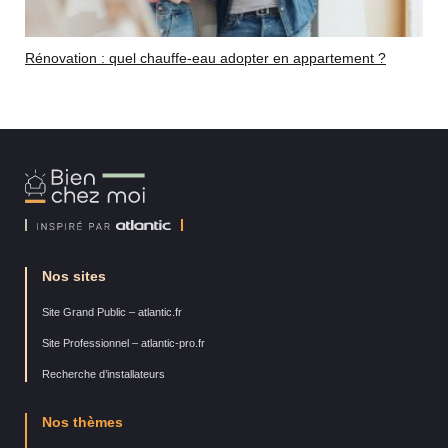
Rénovation : quel chauffe-eau adopter en appartement ?
Bien
Chez
Moi
Nos sites
Site Grand Public – atlantic.fr
Site Professionnel – atlantic-pro.fr
Recherche d’installateurs
Nos thèmes