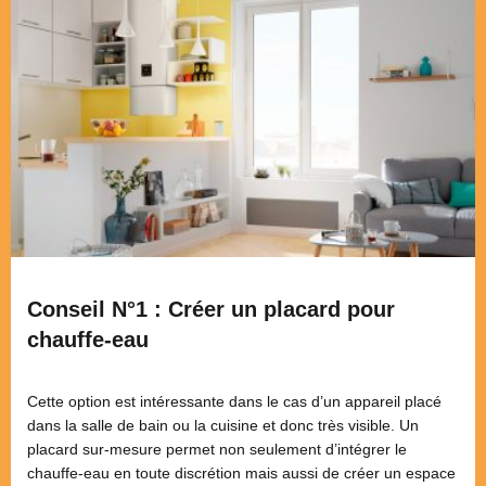
Conseil N°1 : Créer un placard pour
chauffe-eau
Cette option est intéressante dans le cas d’un appareil placé
dans la salle de bain ou la cuisine et donc très visible. Un
placard sur-mesure permet non seulement d’intégrer le
chauffe-eau en toute discrétion mais aussi de créer un espace