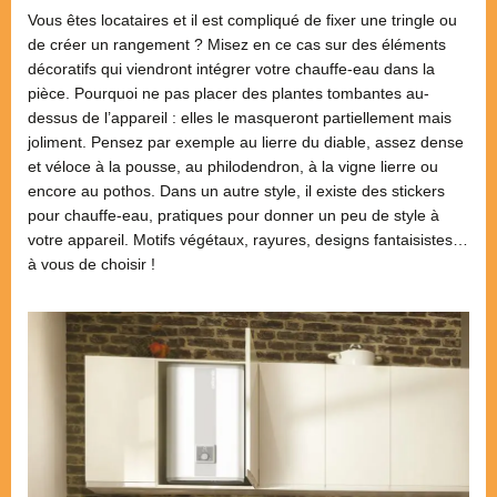
Vous êtes locataires et il est compliqué de fixer une tringle ou
de créer un rangement ? Misez en ce cas sur des éléments
décoratifs qui viendront intégrer votre chauffe-eau dans la
pièce. Pourquoi ne pas placer des plantes tombantes au-
dessus de l’appareil : elles le masqueront partiellement mais
joliment. Pensez par exemple au lierre du diable, assez dense
et véloce à la pousse, au philodendron, à la vigne lierre ou
encore au pothos. Dans un autre style, il existe des stickers
pour chauffe-eau, pratiques pour donner un peu de style à
votre appareil. Motifs végétaux, rayures, designs fantaisistes…
à vous de choisir !