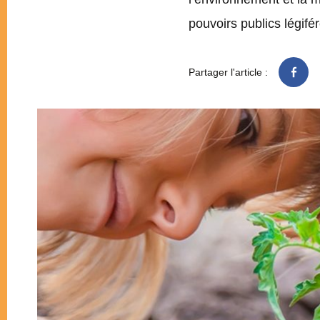
pouvoirs publics légifére
Partager l'article :