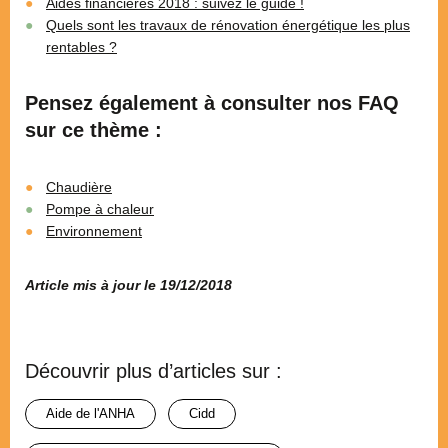
Aides financières 2018 : suivez le guide !
Quels sont les travaux de rénovation énergétique les plus
rentables ?
Pensez également à consulter nos FAQ
sur ce thème :
Chaudière
Pompe à chaleur
Environnement
Article mis à jour le 19/12/2018
Découvrir plus d’articles sur :
aide de l'ANHA
cidd