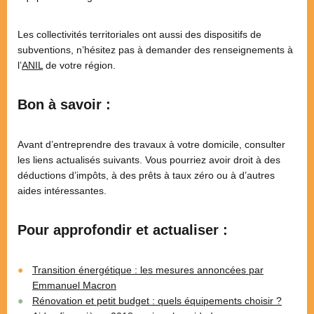
Les collectivités territoriales ont aussi des dispositifs de
subventions, n’hésitez pas à demander des renseignements à
l’
ANIL
de votre région.
Bon à savoir :
Avant d’entreprendre des travaux à votre domicile, consulter
les liens actualisés suivants. Vous pourriez avoir droit à des
déductions d’impôts, à des prêts à taux zéro ou à d’autres
aides intéressantes.
Pour approfondir et actualiser :
Transition énergétique : les mesures annoncées par
Emmanuel Macron
Rénovation et petit budget : quels équipements choisir ?