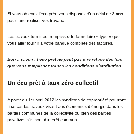
Si vous obtenez l’éco prêt, vous disposez d’un délai de
2 ans
pour faire réaliser vos travaux.
Les travaux terminés, remplissez le formulaire « type » que
vous aller fournir à votre banque complété des factures.
Bon à savoir : l’éco prêt ne peut pas être refusé dès lors
que vous remplissez toutes les conditions d’attribution.
Un éco prêt à taux zéro collectif
A partir du 1er avril 2012 les syndicats de copropriété pourront
financer les travaux visant aux économies d’énergie dans les
parties communes de la collectivité ou bien des parties
privatives s’ils sont d’intérêt commun.