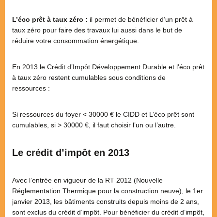
L’éco prêt à taux zéro :
il permet de bénéficier d’un prêt à
taux zéro pour faire des travaux lui aussi dans le but de
réduire votre consommation énergétique.
En 2013 le Crédit d’Impôt Développement Durable et l’éco prêt
à taux zéro restent cumulables sous conditions de
ressources :
Si ressources du foyer < 30000 € le CIDD et L’éco prêt sont
cumulables, si > 30000 €, il faut choisir l’un ou l’autre.
Le crédit d’impôt en 2013
Avec l’entrée en vigueur de la RT 2012 (Nouvelle
Réglementation Thermique pour la construction neuve), le 1er
janvier 2013, les bâtiments construits depuis moins de 2 ans,
sont exclus du crédit d’impôt. Pour bénéficier du crédit d’impôt,