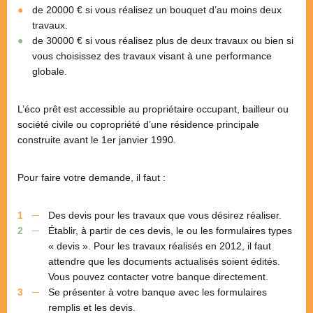
de 20000 € si vous réalisez un bouquet d’au moins deux
travaux.
de 30000 € si vous réalisez plus de deux travaux ou bien si
vous choisissez des travaux visant à une performance
globale.
L’éco prêt est accessible au propriétaire occupant, bailleur ou
société civile ou copropriété d’une résidence principale
construite avant le 1er janvier 1990.
Pour faire votre demande, il faut :
Des devis pour les travaux que vous désirez réaliser.
Établir, à partir de ces devis, le ou les formulaires types
« devis ». Pour les travaux réalisés en 2012, il faut
attendre que les documents actualisés soient édités.
Vous pouvez contacter votre banque directement.
Se présenter à votre banque avec les formulaires
remplis et les devis.