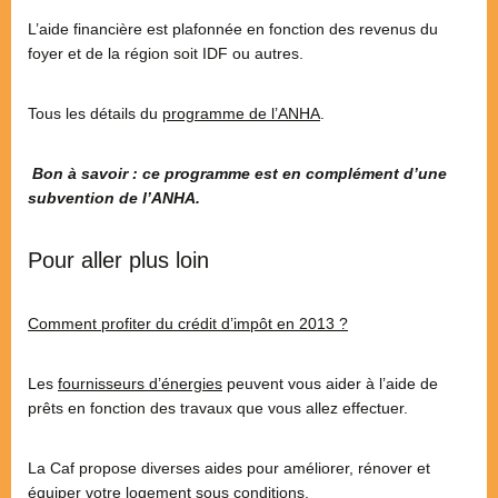
L’aide financière est plafonnée en fonction des revenus du
foyer et de la région soit IDF ou autres.
Tous les détails du
programme de l’ANHA
.
Bon à savoir : ce programme est en complément d’une
subvention de l’ANHA.
Pour aller plus loin
Comment profiter du crédit d’impôt en 2013 ?
Les
fournisseurs d’énergies
peuvent vous aider à l’aide de
prêts en fonction des travaux que vous allez effectuer.
La Caf propose diverses aides pour améliorer, rénover et
équiper votre logement sous conditions.