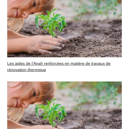
Les aides de l’Anah renforcées en matière de travaux de
rénovation thermique