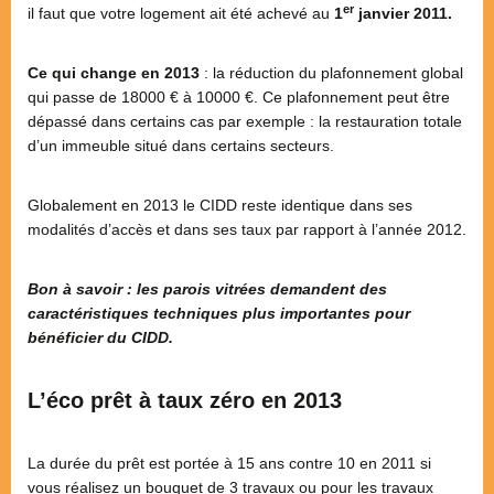
er
il faut que votre logement ait été achevé au
1
janvier 2011.
Ce qui change en 2013
: la réduction du plafonnement global
qui passe de 18000 € à 10000 €. Ce plafonnement peut être
dépassé dans certains cas par exemple : la restauration totale
d’un immeuble situé dans certains secteurs.
Globalement en 2013 le CIDD reste identique dans ses
modalités d’accès et dans ses taux par rapport à l’année 2012.
Bon à savoir : les parois vitrées demandent des
caractéristiques techniques plus importantes pour
bénéficier du CIDD.
L’éco prêt à taux zéro en 2013
La durée du prêt est portée à 15 ans contre 10 en 2011 si
vous réalisez un bouquet de 3 travaux ou pour les travaux