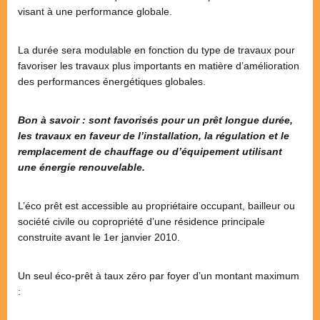
visant à une performance globale.
La durée sera modulable en fonction du type de travaux pour
favoriser les travaux plus importants en matière d’amélioration
des performances énergétiques globales.
Bon à savoir : sont favorisés pour un prêt longue durée,
les travaux en faveur de l’installation, la régulation et le
remplacement de chauffage ou d’équipement utilisant
une énergie renouvelable.
L’éco prêt est accessible au propriétaire occupant, bailleur ou
société civile ou copropriété d’une résidence principale
construite avant le 1er janvier 2010.
Un seul éco-prêt à taux zéro par foyer d’un montant maximum
: