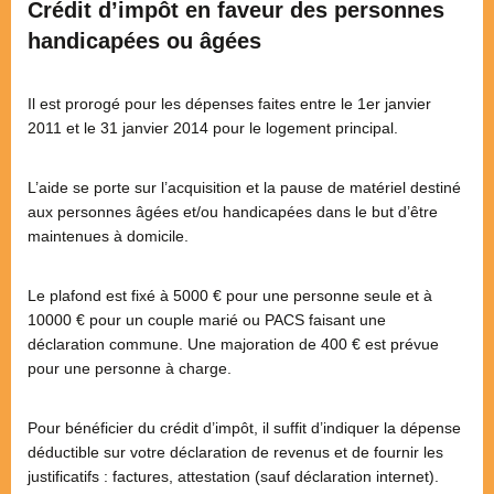
Crédit d’impôt en faveur des personnes
handicapées ou âgées
Il est prorogé pour les dépenses faites entre le 1er janvier
2011 et le 31 janvier 2014 pour le logement principal.
L’aide se porte sur l’acquisition et la pause de matériel destiné
aux personnes âgées et/ou handicapées dans le but d’être
maintenues à domicile.
Le plafond est fixé à 5000 € pour une personne seule et à
10000 € pour un couple marié ou PACS faisant une
déclaration commune. Une majoration de 400 € est prévue
pour une personne à charge.
Pour bénéficier du crédit d’impôt, il suffit d’indiquer la dépense
déductible sur votre déclaration de revenus et de fournir les
justificatifs : factures, attestation (sauf déclaration internet).