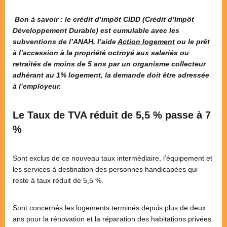
Bon à savoir : le crédit d’impôt CIDD (Crédit d’Impôt
Développement Durable) est cumulable avec les
subventions de l’ANAH, l’aide
Action logement
ou le prêt
à l’accession à la propriété octroyé aux salariés ou
retraités de moins de 5 ans par un organisme collecteur
adhérant au 1% logement, la demande doit être adressée
à l’employeur.
Le Taux de TVA réduit de 5,5 % passe à 7
%
Sont exclus de ce nouveau taux intermédiaire, l’équipement et
les services à destination des personnes handicapées qui
reste à taux réduit de 5,5 %.
Sont concernés les logements terminés depuis plus de deux
ans pour la rénovation et la réparation des habitations privées.