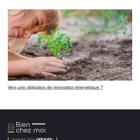
Vers une obligation de rénovation énergétique ?
Bien
Chez
Moi