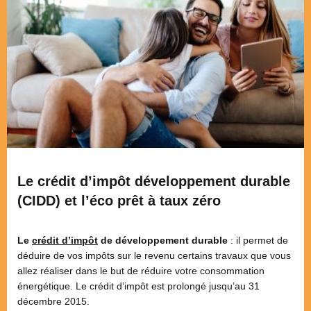
Le crédit d’impôt développement durable
(CIDD) et l’éco prêt à taux zéro
Le
crédit d’impôt
de développement durable
: il permet de
déduire de vos impôts sur le revenu certains travaux que vous
allez réaliser dans le but de réduire votre consommation
énergétique. Le crédit d’impôt est prolongé jusqu’au 31
décembre 2015.