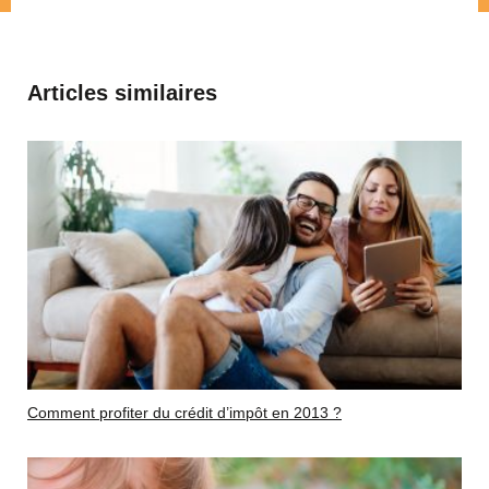
Articles similaires
Comment profiter du crédit d’impôt en 2013 ?