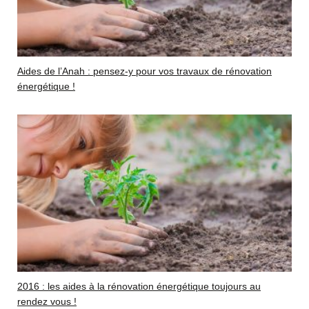
Aides de l’Anah : pensez-y pour vos travaux de rénovation
énergétique !
2016 : les aides à la rénovation énergétique toujours au
rendez vous !