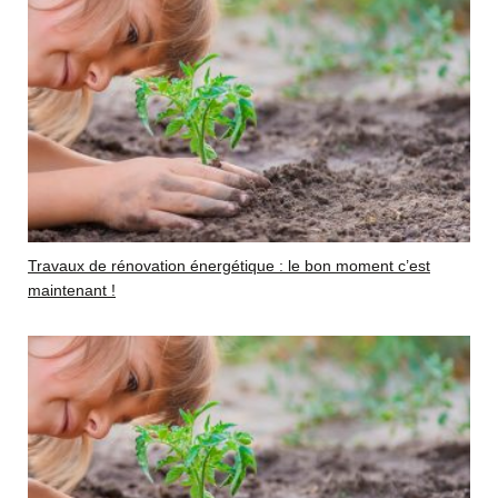
Travaux de rénovation énergétique : le bon moment c’est
maintenant !