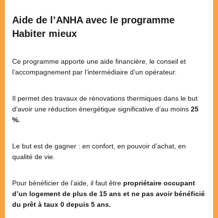
Aide de l’ANHA avec le programme
Habiter mieux
Ce programme apporte une aide financière, le conseil et
l’accompagnement par l’intermédiaire d’un opérateur.
Il permet des travaux de rénovations thermiques dans le but
d’avoir une réduction énergétique significative d’au moins
25
%.
Le but est de gagner : en confort, en pouvoir d’achat, en
qualité de vie.
Pour bénéficier de l’aide, il faut être
propriétaire occupant
d’un logement de plus de 15 ans
et ne pas avoir bénéficié
du prêt à taux 0 depuis 5 ans.