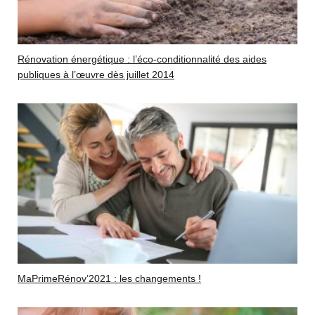
Rénovation énergétique : l’éco-conditionnalité des aides
publiques à l’œuvre dès juillet 2014
MaPrimeRénov’2021 : les changements !