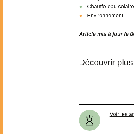
Chauffe-eau solaire
Environnement
Article mis à jour le 
Découvrir plus 
Voir les ar