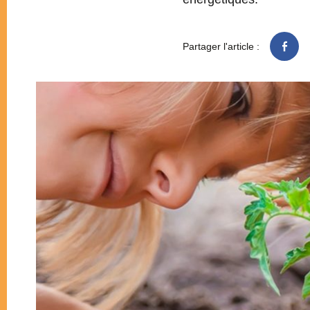
Partager l'article :