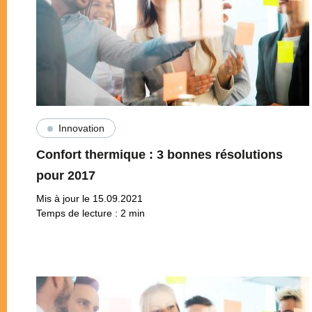
Innovation
Confort thermique : 3 bonnes résolutions
pour 2017
Mis à jour le 15.09.2021
Temps de lecture :
2
min