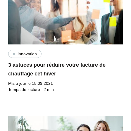
Innovation
3 astuces pour réduire votre facture de
chauffage cet hiver
Mis à jour le 15.09.2021
Temps de lecture :
2
min