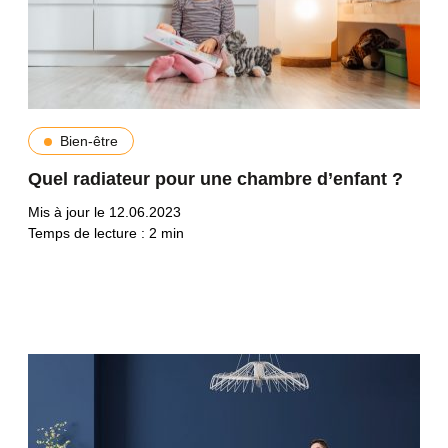
Bien-être
Quel radiateur pour une chambre d’enfant ?
Mis à jour le 12.06.2023
Temps de lecture :
2
min