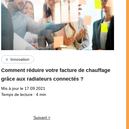
Innovation
Comment réduire votre facture de chauffage
grâce aux radiateurs connectés ?
Mis à jour le 17.09.2021
Temps de lecture :
4
min
Suivant >