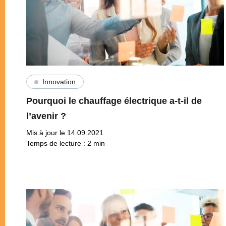
Innovation
Pourquoi le chauffage électrique a-t-il de
l’avenir ?
Mis à jour le 14.09.2021
Temps de lecture :
2
min