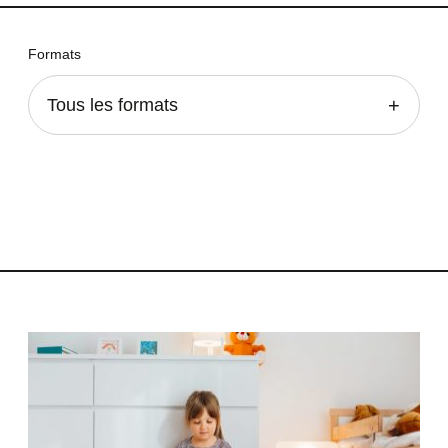
Formats
Tous les formats