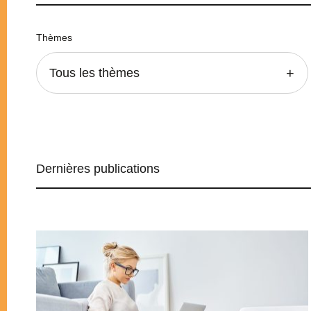
Thèmes
Tous les thèmes
Dernières publications