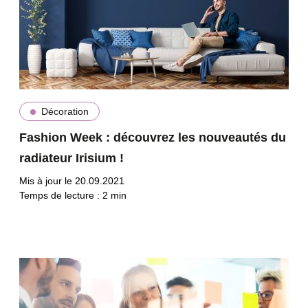
Décoration
Fashion Week : découvrez les nouveautés du
radiateur Irisium !
Mis à jour le 20.09.2021
Temps de lecture :
2
min