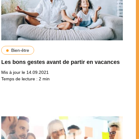
Bien-être
Les bons gestes avant de partir en vacances
Mis à jour le 14.09.2021
Temps de lecture :
2
min