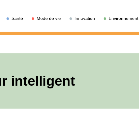
Santé
Mode de vie
Innovation
Environnement
r intelligent