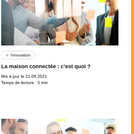
Innovation
La maison connectée : c’est quoi ?
Mis à jour le 21.09.2021
Temps de lecture :
3
min