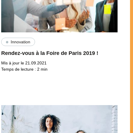
Innovation
Rendez-vous à la Foire de Paris 2019 !
Mis à jour le 21.09.2021
Temps de lecture :
2
min