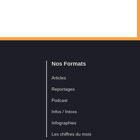
Nos Formats
Articles
Reportages
Podcast
Infos / Intoxs
Infographies
Les chiffres du mois