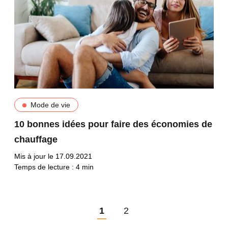
Mode de vie
10 bonnes idées pour faire des économies de
chauffage
Mis à jour le 17.09.2021
Temps de lecture :
4
min
1
2