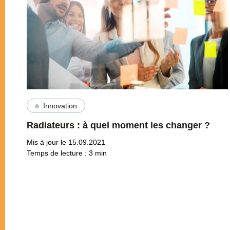
Innovation
Radiateurs : à quel moment les changer ?
Mis à jour le 15.09.2021
Temps de lecture :
3
min
Pagination