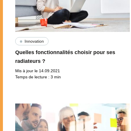
Innovation
Quelles fonctionnalités choisir pour ses
radiateurs ?
Mis à jour le 14.09.2021
Temps de lecture :
3
min