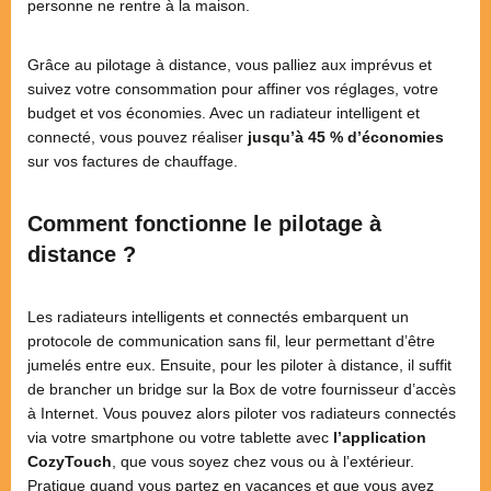
personne ne rentre à la maison.
Grâce au pilotage à distance, vous palliez aux imprévus et
suivez votre consommation pour affiner vos réglages, votre
budget et vos économies. Avec un radiateur intelligent et
connecté, vous pouvez réaliser
jusqu’à 45 % d’économies
sur vos factures de chauffage.
Comment fonctionne le pilotage à
distance ?
Les radiateurs intelligents et connectés embarquent un
protocole de communication sans fil, leur permettant d’être
jumelés entre eux. Ensuite, pour les piloter à distance, il suffit
de brancher un bridge sur la Box de votre fournisseur d’accès
à Internet. Vous pouvez alors piloter vos radiateurs connectés
via votre smartphone ou votre tablette avec
l’application
CozyTouch
, que vous soyez chez vous ou à l’extérieur.
Pratique quand vous partez en vacances et que vous avez