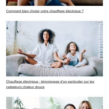
Comment bien choisir votre chauffage électrique ?
Chauffage électrique : témoignage d’un particulier sur les
radiateurs chaleur douce