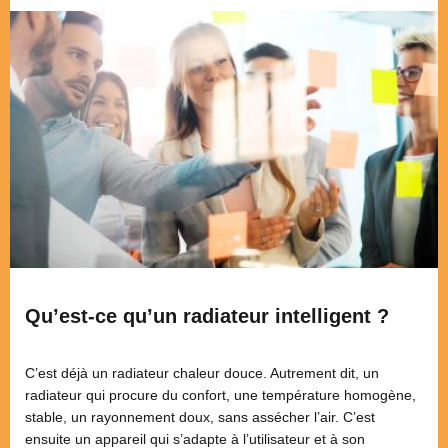
Qu’est-ce qu’un radiateur intelligent ?
C’est déjà un radiateur chaleur douce. Autrement dit, un
radiateur qui procure du confort, une température homogène,
stable, un rayonnement doux, sans assécher l’air. C’est
ensuite un appareil qui s’adapte à l’utilisateur et à son