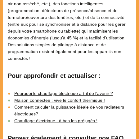
air non asséché, etc.), des fonctions intelligentes
(programmation, détecteurs de présence/absence et de
fermeture/ouverture des fenêtres, etc.) et de la connectivité
(entre eux pour se synchroniser et à distance pour les gérer
depuis votre smartphone ou tablette) qui maximisent les
économies d’énergie (jusqu’à 45 %) et la facilité d’utilisation.
Des solutions simples de pilotage à distance et de
programmation existent également pour les appareils non
connectés !
Pour approfondir et actualiser :
Pourquoi le chauffage électrique a-t-il de l’avenir ?
Maison connectée : vive le confort thermique !
Comment calculer la puissance idéale de vos radiateurs
électriques?
Chauffage électrique : à bas les préjugés !
Pensez également à consulter nos FAQ