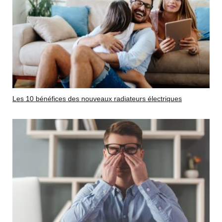
Les 10 bénéfices des nouveaux radiateurs électriques