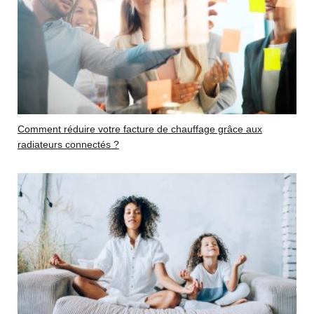
Comment réduire votre facture de chauffage grâce aux
radiateurs connectés ?