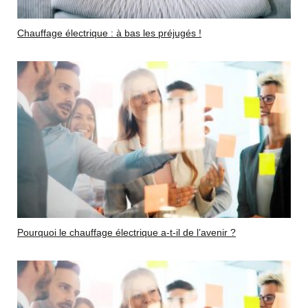
Chauffage électrique : à bas les préjugés !
Pourquoi le chauffage électrique a-t-il de l’avenir ?