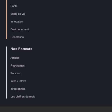
Santé
Mode de vie
Innovation
Environnement
Décoration
Nos Formats
Articles
Reportages
Podcast
Infos / Intoxs
Infographies
Les chiffres du mois