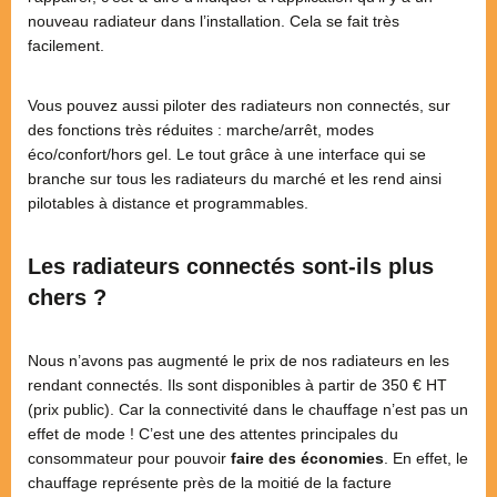
nouveau radiateur dans l’installation. Cela se fait très
facilement.
Vous pouvez aussi piloter des radiateurs non connectés, sur
des fonctions très réduites : marche/arrêt, modes
éco/confort/hors gel. Le tout grâce à une interface qui se
branche sur tous les radiateurs du marché et les rend ainsi
pilotables à distance et programmables.
Les radiateurs connectés sont-ils plus
chers ?
Nous n’avons pas augmenté le prix de nos radiateurs en les
rendant connectés. Ils sont disponibles à partir de 350 € HT
(prix public). Car la connectivité dans le chauffage n’est pas un
effet de mode ! C’est une des attentes principales du
consommateur pour pouvoir
faire des économies
. En effet, le
chauffage représente près de la moitié de la facture