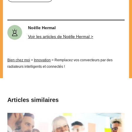
Noëlle Hermal
Voir les articles de Noëlle Hermal >
Bien chez moi
>
Innovation
>
Remplacez vos convecteurs par des
radiateurs intelligents et connectés !
Articles similaires