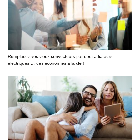
Remplacez vos vieux convecteurs par des radiateurs
électriques … des économies à la clé !