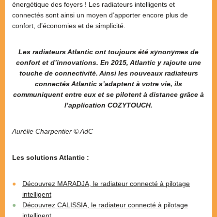
énergétique des foyers ! Les radiateurs intelligents et
connectés sont ainsi un moyen d’apporter encore plus de
confort, d’économies et de simplicité.
Les radiateurs Atlantic ont toujours été synonymes de
confort et d’innovations. En 2015, Atlantic y rajoute une
touche de connectivité. Ainsi les nouveaux radiateurs
connectés Atlantic s’adaptent à votre vie, ils
communiquent entre eux et se pilotent à distance grâce à
l’application COZYTOUCH.
Aurélie Charpentier © AdC
Les solutions Atlantic :
Découvrez MARADJA, le radiateur connecté à pilotage
intelligent
Découvrez CALISSIA, le radiateur connecté à pilotage
intelligent