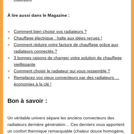
À lire aussi dans le Magazine :
Comment bien choisir vos radiateurs ?
Chauffage électrique : halte aux idées reçues !
Comment réduire votre facture de chauffage grâce aux
radiateurs connectés ?
3 bonnes raisons de changer votre solution de chauffage
vieillissante
Comment choisir le radiateur qui vous ressemble ?
Remplacez vos vieux convecteurs par des radiateurs …
économies à la clé !
Bon à savoir :
Un véritable univers sépare les anciens convecteurs des
radiateurs dernière génération… Ces derniers vous apportent
un confort thermique remarquable (chaleur douce homogène,