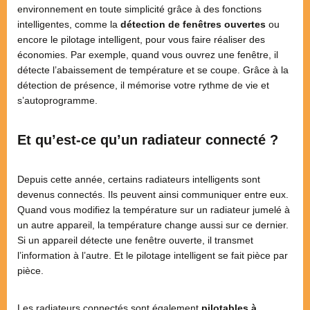
environnement en toute simplicité grâce à des fonctions
intelligentes, comme la
détection de fenêtres ouvertes
ou
encore le pilotage intelligent, pour vous faire réaliser des
économies. Par exemple, quand vous ouvrez une fenêtre, il
détecte l’abaissement de température et se coupe. Grâce à la
détection de présence, il mémorise votre rythme de vie et
s’autoprogramme.
Et qu’est-ce qu’un radiateur connecté ?
Depuis cette année, certains radiateurs intelligents sont
devenus connectés. Ils peuvent ainsi communiquer entre eux.
Quand vous modifiez la température sur un radiateur jumelé à
un autre appareil, la température change aussi sur ce dernier.
Si un appareil détecte une fenêtre ouverte, il transmet
l’information à l’autre. Et le pilotage intelligent se fait pièce par
pièce.
Les radiateurs connectés sont également
pilotables à