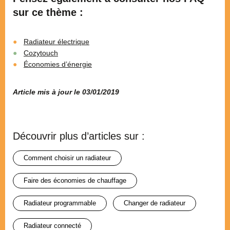
sur ce thème :
Radiateur électrique
Cozytouch
Économies d’énergie
Article mis à jour le 03/01/2019
Découvrir plus d’articles sur :
comment choisir un radiateur
faire des économies de chauffage
radiateur programmable
changer de radiateur
radiateur connecté