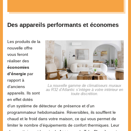
Des appareils performants et économes
Les produits de la
nouvelle offre
vous feront
réaliser des
économies
d’énergie
par
rapport à
La nouvelle gamme de climatiseurs muraux
d’anciens
au R32 d’Atlantic s’intègre à votre intérieur en
appareils. Ils sont
toute discrétion.
en effet dotés
d’un système de détecteur de présence et d’un
programmateur hebdomadaire. Réversibles, ils soufflent le
chaud et le froid dans votre maison, ce qui vous permet de
limiter le nombre d’équipements de confort thermiques. Leur