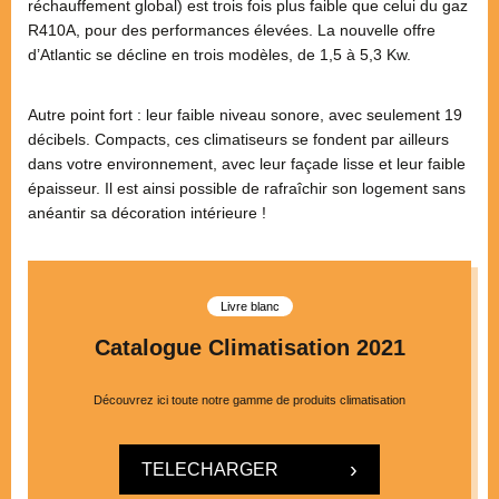
réchauffement global) est trois fois plus faible que celui du gaz
R410A, pour des performances élevées. La nouvelle offre
d’Atlantic se décline en trois modèles, de 1,5 à 5,3 Kw.
Autre point fort : leur faible niveau sonore, avec seulement 19
décibels. Compacts, ces climatiseurs se fondent par ailleurs
dans votre environnement, avec leur façade lisse et leur faible
épaisseur. Il est ainsi possible de rafraîchir son logement sans
anéantir sa décoration intérieure !
Livre blanc
Catalogue Climatisation 2021
Découvrez ici toute notre gamme de produits climatisation
TELECHARGER