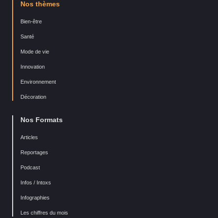
Nos thèmes
Bien-être
Santé
Mode de vie
Innovation
Environnement
Décoration
Nos Formats
Articles
Reportages
Podcast
Infos / Intoxs
Infographies
Les chiffres du mois