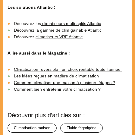
Les solutions Atlantic :
Découvrez les
climatiseurs multi-splits Atlantic
Découvrez la gamme de
clim gainable Atlantic
Découvrez
climatiseurs VRF Atlantic
A lire aussi dans le Magazine :
Climatisation réversible : un choix rentable toute l’année
Les idées reçues en matière de climatisation
Comment climatiser une maison à plusieurs étages ?
Comment bien entretenir votre climatisation ?
Découvrir plus d’articles sur :
climatisation maison
fluide frigorigène