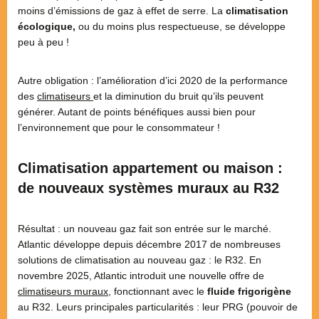
moins d’émissions de gaz à effet de serre. La
climatisation
écologique,
ou du moins plus respectueuse, se développe
peu à peu !
Autre obligation : l’amélioration d’ici 2020 de la performance
des
climatiseurs
et la diminution du bruit qu’ils peuvent
générer. Autant de points bénéfiques aussi bien pour
l’environnement que pour le consommateur !
Climatisation appartement ou maison :
de nouveaux systèmes muraux au R32
Résultat : un nouveau gaz fait son entrée sur le marché.
Atlantic développe depuis décembre 2017 de nombreuses
solutions de climatisation au nouveau gaz : le R32. En
novembre 2025, Atlantic introduit une nouvelle offre de
climatiseurs muraux
, fonctionnant avec le
fluide frigorigène
au R32. Leurs principales particularités : leur PRG (pouvoir de