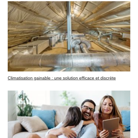
Climatisation gainable : une solution efficace et discrète