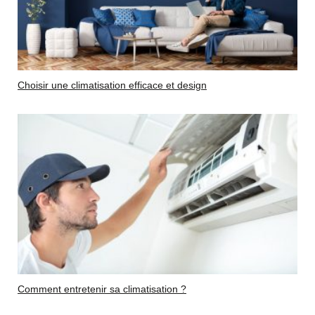
Choisir une climatisation efficace et design
Comment entretenir sa climatisation ?