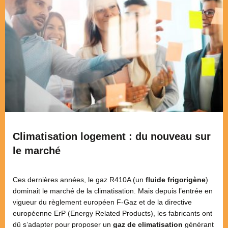
Climatisation logement : du nouveau sur
le marché
Ces dernières années, le gaz R410A (un
fluide frigorigène
)
dominait le marché de la climatisation. Mais depuis l’entrée en
vigueur du règlement européen F-Gaz et de la directive
européenne ErP (Energy Related Products), les fabricants ont
dû s’adapter pour proposer un
gaz de climatisation
générant