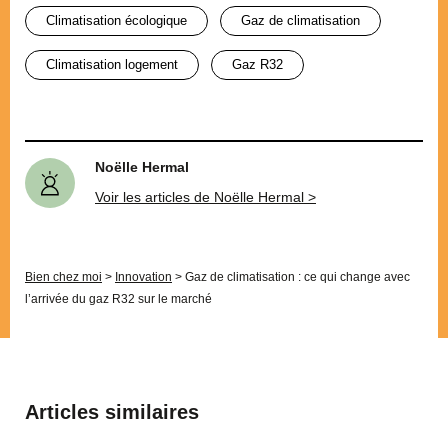
climatisation écologique
gaz de climatisation
climatisation logement
gaz R32
Noëlle Hermal
Voir les articles de Noëlle Hermal >
Bien chez moi
>
Innovation
>
Gaz de climatisation : ce qui change avec
l’arrivée du gaz R32 sur le marché
Articles similaires