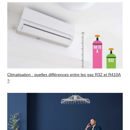
Climatisation : quelles différences entre les gaz R32 et R410A
?