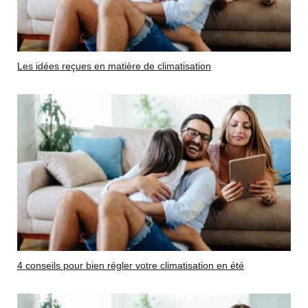
Les idées reçues en matière de climatisation
4 conseils pour bien régler votre climatisation en été