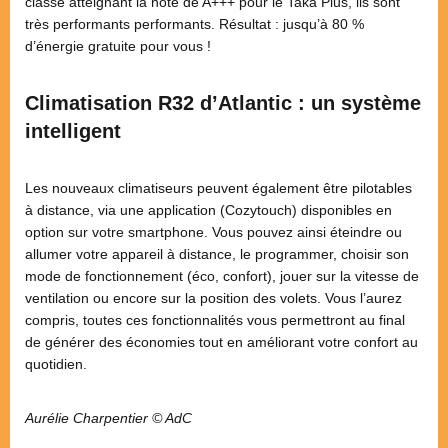
classe atteignant la note de A+++ pour le Taka Plus, ils sont
très performants performants. Résultat : jusqu’à 80 %
d’énergie gratuite pour vous !
Climatisation R32 d’Atlantic : un système
intelligent
Les nouveaux climatiseurs peuvent également être pilotables
à distance, via une application (Cozytouch) disponibles en
option sur votre smartphone. Vous pouvez ainsi éteindre ou
allumer votre appareil à distance, le programmer, choisir son
mode de fonctionnement (éco, confort), jouer sur la vitesse de
ventilation ou encore sur la position des volets. Vous l’aurez
compris, toutes ces fonctionnalités vous permettront au final
de générer des économies tout en améliorant votre confort au
quotidien.
Aurélie Charpentier © AdC