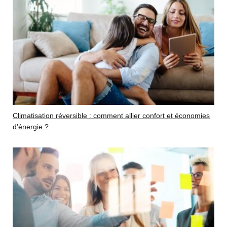
Climatisation réversible : comment allier confort et économies
d’énergie ?