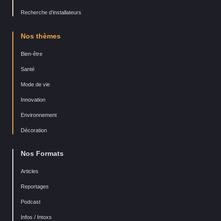
Recherche d’installateurs
Nos thèmes
Bien-être
Santé
Mode de vie
Innovation
Environnement
Décoration
Nos Formats
Articles
Reportages
Podcast
Infos / Intoxs