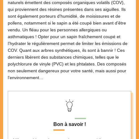
naturels émettent des composés organiques volatils (COV),
qui proviennent des résines présentes dans ses aiguilles. Ils
sont également porteurs d’humidité, de moisissures et de
pollens, notamment si le sapin a été coupé bien avant d’être
vendu. Un fléau pour les personnes allergiques ou
asthmatiques ! Opter pour un sapin fraîchement coupé et
l’hydrater le régulièrement permet de limiter les émissions de
COV. Quant aux arbres synthétiques, ils sont à bannir ! Ces
derniers libèrent des substances chimiques, telles que le
polychlorure de vinyle (PVC) et les phtalates. Des composés
non seulement dangereux pour votre santé, mais aussi pour
l’environnement…
Bon à savoir !