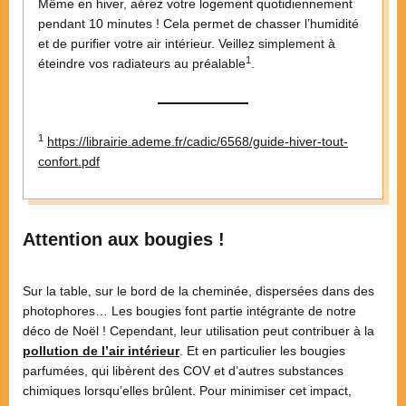
Même en hiver, aérez votre logement quotidiennement
pendant 10 minutes ! Cela permet de chasser l’humidité
et de purifier votre air intérieur. Veillez simplement à
1
éteindre vos radiateurs au préalable
.
1
https://librairie.ademe.fr/cadic/6568/guide-hiver-tout-
confort.pdf
Attention aux bougies !
Sur la table, sur le bord de la cheminée, dispersées dans des
photophores… Les bougies font partie intégrante de notre
déco de Noël ! Cependant, leur utilisation peut contribuer à la
pollution de l’air intérieur
. Et en particulier les bougies
parfumées, qui libèrent des COV et d’autres substances
chimiques lorsqu’elles brûlent. Pour minimiser cet impact,