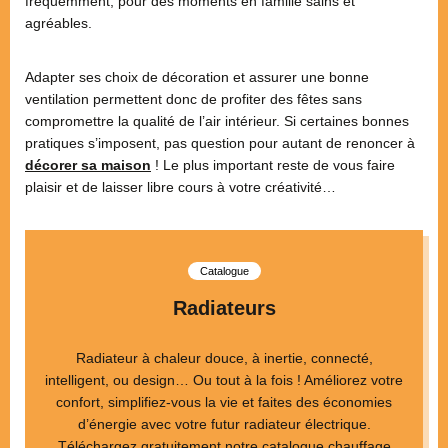
fréquemment, pour des moments en famille sains et
agréables.
Adapter ses choix de décoration et assurer une bonne
ventilation permettent donc de profiter des fêtes sans
compromettre la qualité de l’air intérieur. Si certaines bonnes
pratiques s’imposent, pas question pour autant de renoncer à
décorer sa maison
! Le plus important reste de vous faire
plaisir et de laisser libre cours à votre créativité…
Catalogue
Radiateurs
Radiateur à chaleur douce, à inertie, connecté,
intelligent, ou design… Ou tout à la fois ! Améliorez votre
confort, simplifiez-vous la vie et faites des économies
d’énergie avec votre futur radiateur électrique.
Téléchargez gratuitement notre catalogue chauffage