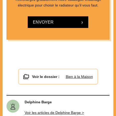
électrique pour choisir le radiateur qu’il vous faut.
ENVOYER
Voir le dossier :
Bien à la Maison
Delphine Barge
Voir les articles de Delphine Barge >