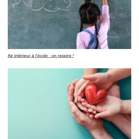
Air intérieur à l’école : on respire !