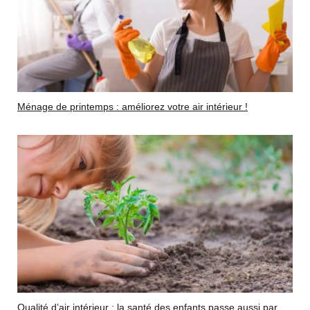
Ménage de printemps : améliorez votre air intérieur !
Qualité d’air intérieur : la santé des enfants passe aussi par