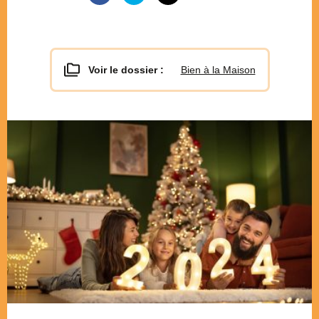
Voir le dossier :
Bien à la Maison