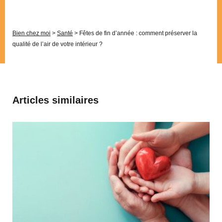
Bien chez moi
>
Santé
>
Fêtes de fin d’année : comment préserver la
qualité de l’air de votre intérieur ?
Articles similaires