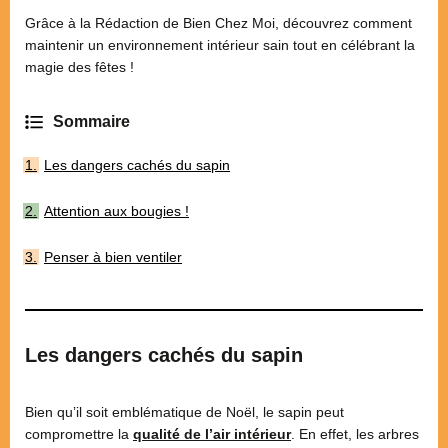
Grâce à la Rédaction de Bien Chez Moi, découvrez comment
maintenir un environnement intérieur sain tout en célébrant la
magie des fêtes !
Les dangers cachés du sapin
Attention aux bougies !
Penser à bien ventiler
Les dangers cachés du sapin
Bien qu’il soit emblématique de Noël, le sapin peut
compromettre la
qualité de l’air intérieur
. En effet, les arbres