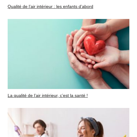
Qualité de l’air intérieur : les enfants d’abord
La qualité de l’air intérieur, c’est la santé !