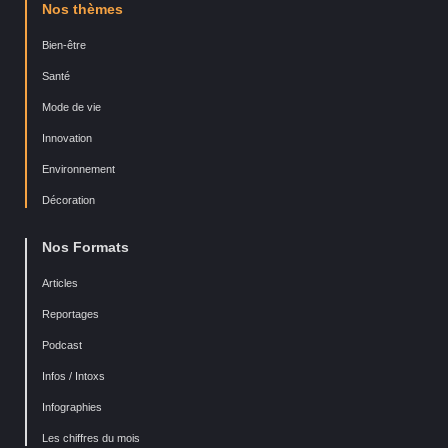
Nos thèmes
Bien-être
Santé
Mode de vie
Innovation
Environnement
Décoration
Nos Formats
Articles
Reportages
Podcast
Infos / Intoxs
Infographies
Les chiffres du mois