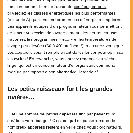
fonctionnement. Lors de l’achat de
ces équipements
,
privilégiez les classes énergétiques les plus performantes
(étiquette A) qui consommeront moins d’énergie à long terme.
Les appareils équipés d’un programmateur vous permettront
de lancer vos cycles de lavage pendant les heures creuses.
Favorisez les programmes « éco » et les températures de
lavage peu élevées (30 à 40° suffisent !) et assurez-vous que
vos appareils soient remplis avant de les lancer pour optimiser
les cycles ! En revanche, vous pouvez renoncer au sèche-
linge, qui est un consommateur d’énergie sans commune
mesure par rapport à son alternative, l’étendoir !
Les petits ruisseaux font les grandes
rivières…
…et une somme de petites dépenses finit par peser lourd
sur/dans votre budget ! C’est ce qu’il se passe lorsque de
nombreux appareils restent en veille chez vous : ordinateurs,