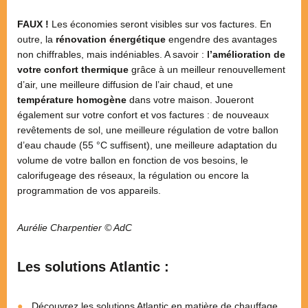
FAUX !
Les économies seront visibles sur vos factures. En
outre, la
rénovation énergétique
engendre des avantages
non chiffrables, mais indéniables. A savoir :
l’amélioration de
votre confort thermique
grâce à un meilleur renouvellement
d’air, une meilleure diffusion de l’air chaud, et une
température homogène
dans votre maison. Joueront
également sur votre confort et vos factures : de nouveaux
revêtements de sol, une meilleure régulation de votre ballon
d’eau chaude (55 °C suffisent), une meilleure adaptation du
volume de votre ballon en fonction de vos besoins, le
calorifugeage des réseaux, la régulation ou encore la
programmation de vos appareils.
Aurélie Charpentier © AdC
Les solutions Atlantic :
Découvrez les solutions Atlantic en matière de
chauffage