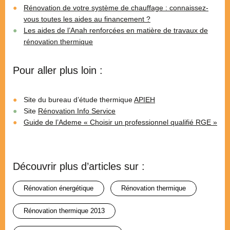
Rénovation de votre système de chauffage : connaissez-
vous toutes les aides au financement ?
Les aides de l’Anah renforcées en matière de travaux de
rénovation thermique
Pour aller plus loin :
Site du bureau d’étude thermique
APIEH
Site
Rénovation Info Service
Guide de l’Ademe « Choisir un professionnel qualifié RGE »
Découvrir plus d’articles sur :
rénovation énergétique
rénovation thermique
rénovation thermique 2013