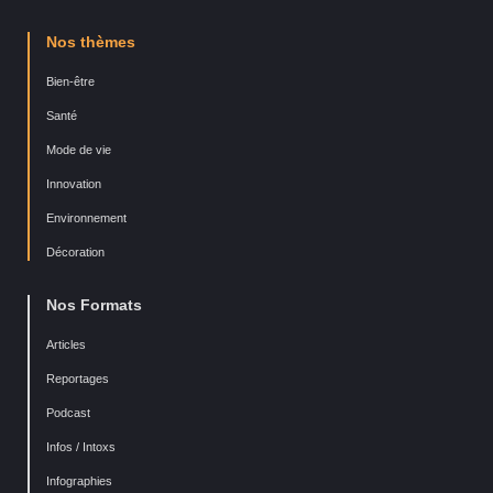
Nos thèmes
Bien-être
Santé
Mode de vie
Innovation
Environnement
Décoration
Nos Formats
Articles
Reportages
Podcast
Infos / Intoxs
Infographies