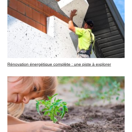
Rénovation énergétique complète : une piste à explorer