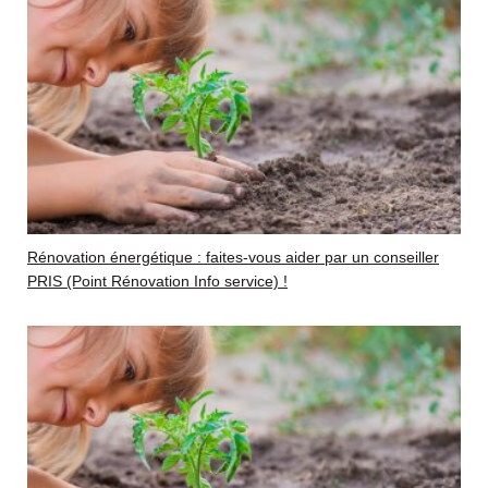
Rénovation énergétique : faites-vous aider par un conseiller
PRIS (Point Rénovation Info service) !