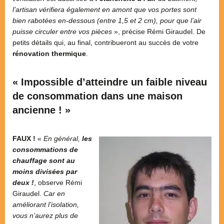
l’artisan vérifiera également en amont que vos portes sont
bien rabotées en-dessous (entre 1,5 et 2 cm), pour que l’air
puisse circuler entre vos pièces
», précise Rémi Giraudel. De
petits détails qui, au final, contribueront au succès de votre
rénovation thermique
.
« Impossible d’atteindre un faible niveau
de consommation dans une maison
ancienne ! »
FAUX !
«
En général,
les
consommations de
chauffage sont au
moins divisées par
deux !
, observe Rémi
Giraudel.
Car en
améliorant l’isolation,
vous n’aurez plus de