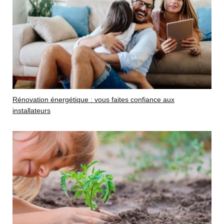
Rénovation énergétique : vous faites confiance aux
installateurs