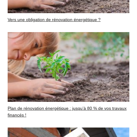
Vers une obligation de rénovation énergétique ?
Plan de rénovation énergétique : jusqu’à 80 % de vos travaux
financés !