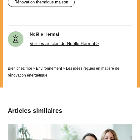
rénovation thermique maison
Noëlle Hermal
Voir les articles de Noëlle Hermal >
Bien chez moi
>
Environnement
>
Les idées reçues en matière de
rénovation énergétique
Articles similaires