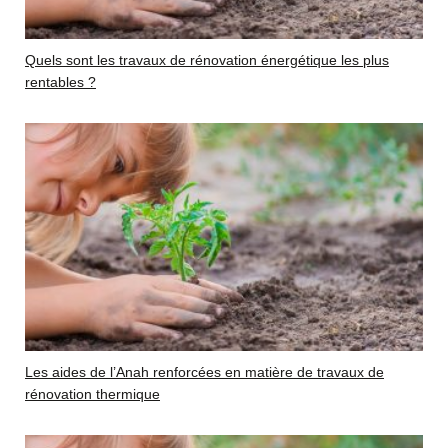
Quels sont les travaux de rénovation énergétique les plus
rentables ?
Les aides de l’Anah renforcées en matière de travaux de
rénovation thermique