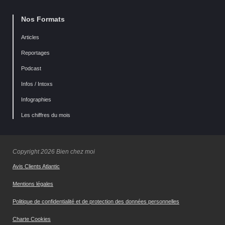
Nos Formats
Articles
Reportages
Podcast
Infos / Intoxs
Infographies
Les chiffres du mois
Copyright 2026 Bien chez moi
Avis Clients Atlantic
Mentions légales
Politique de confidentialité et de protection des données personnelles
Charte Cookies