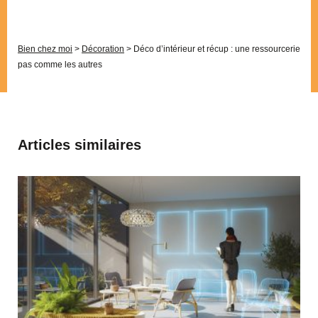
Bien chez moi
>
Décoration
>
Déco d’intérieur et récup : une ressourcerie
pas comme les autres
Articles similaires