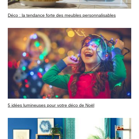
Déco : la tendance forte des meubles personnalisables
5 idées lumineuses pour votre déco de Noël