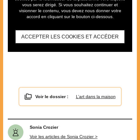
vous serez dirigé. Si vous souhaitez continuer et
visionner le contenu, vous devez nous donner votre
accord en cliquant sur le bouton ci-dessous.
ACCEPTER LES COOKIES ET ACCÉDER
Voir le dossier :
L’art dans la maison
Sonia Crozier
Voir les articles de Sonia Crozier >