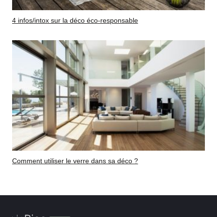
4 infos/intox sur la déco éco-responsable
Comment utiliser le verre dans sa déco ?