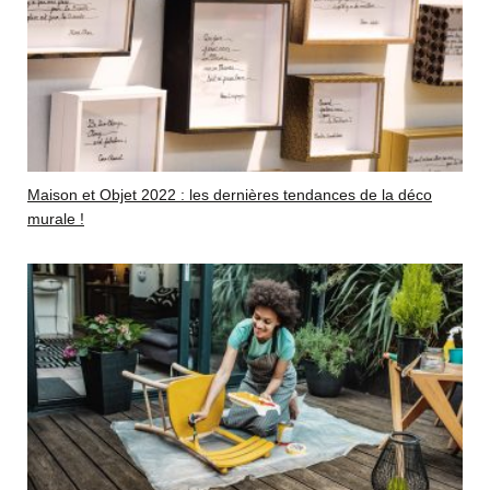
Maison et Objet 2022 : les dernières tendances de la déco
murale !