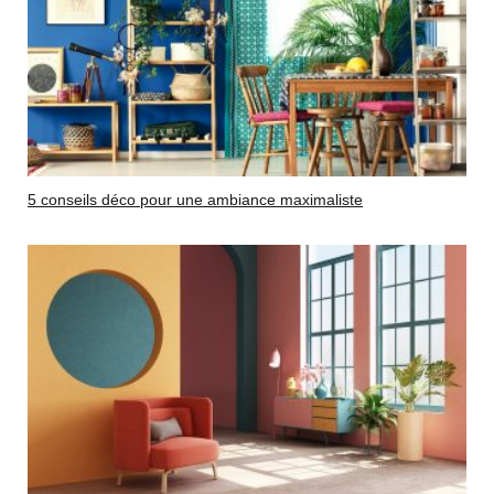
5 conseils déco pour une ambiance maximaliste