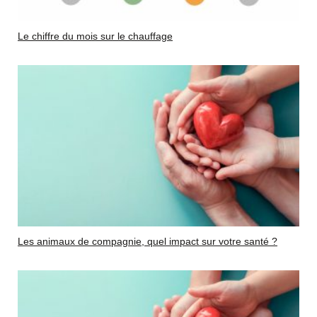
Le chiffre du mois sur le chauffage
Les animaux de compagnie, quel impact sur votre santé ?