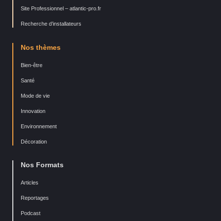
Site Professionnel – atlantic-pro.fr
Recherche d’installateurs
Nos thèmes
Bien-être
Santé
Mode de vie
Innovation
Environnement
Décoration
Nos Formats
Articles
Reportages
Podcast