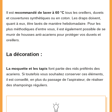
Il est
recommandé de laver à 60 °C
tous les oreillers, duvets
et couvertures synthétiques ou en coton. Les draps doivent,
quant à eux, être lavés de manière hebdomadaire. Pour les
plus méthodiques d’entre vous, il est également possible de se
munir de housses anti-acariens pour protéger vos duvets et
oreillers.
La décoration :
La moquette et les tapis
font partie des nids préférés des
acariens. Si toutefois vous souhaitez conserver ces éléments,
il est conseillé, en plus du passage de l’aspirateur, de réaliser
des shampoings réguliers.