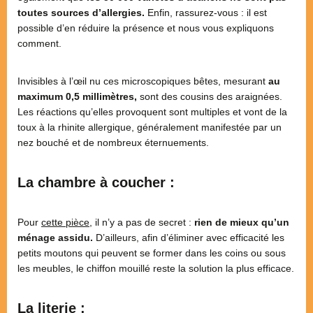
toutes sources d’allergies.
Enfin, rassurez-vous : il est
possible d’en réduire la présence et nous vous expliquons
comment.
Invisibles à l’œil nu ces microscopiques bêtes, mesurant
au
maximum 0,5 millimètres,
sont des cousins des araignées.
Les réactions qu’elles provoquent sont multiples et vont de la
toux à la rhinite allergique, généralement manifestée par un
nez bouché et de nombreux éternuements.
La chambre à coucher :
Pour
cette pièce
, il n’y a pas de secret :
rien de mieux qu’un
ménage assidu.
D’ailleurs, afin d’éliminer avec efficacité les
petits moutons qui peuvent se former dans les coins ou sous
les meubles, le chiffon mouillé reste la solution la plus efficace.
La literie :