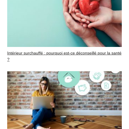
Intérieur surchauffé : pourquoi est-ce déconseillé pour la santé
?