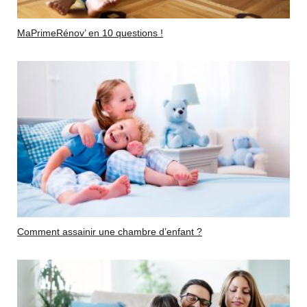
MaPrimeRénov’ en 10 questions !
Comment assainir une chambre d’enfant ?