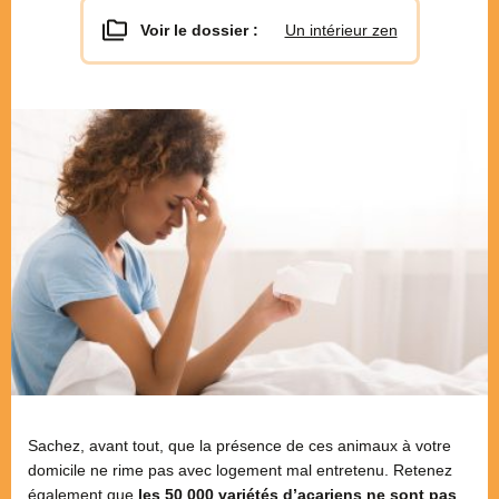
Voir le dossier :
Un intérieur zen
Sachez, avant tout, que la présence de ces animaux à votre
domicile ne rime pas avec logement mal entretenu. Retenez
également que
les 50 000 variétés d’acariens ne sont pas