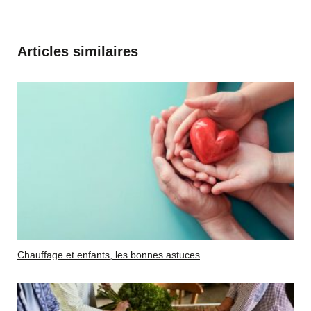
Articles similaires
Chauffage et enfants, les bonnes astuces