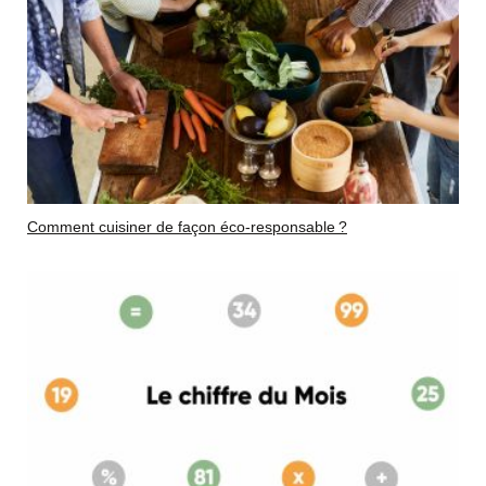
Comment cuisiner de façon éco-responsable ?