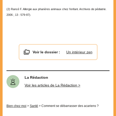
(2) Rancé F. Allergie aux phanères animaux chez l’enfant. Archives de pédiatrie.
2006 ; 13 : 579-87).
Voir le dossier :
Un intérieur zen
La Rédaction
Voir les articles de La Rédaction >
Bien chez moi
>
Santé
>
Comment se débarrasser des acariens ?