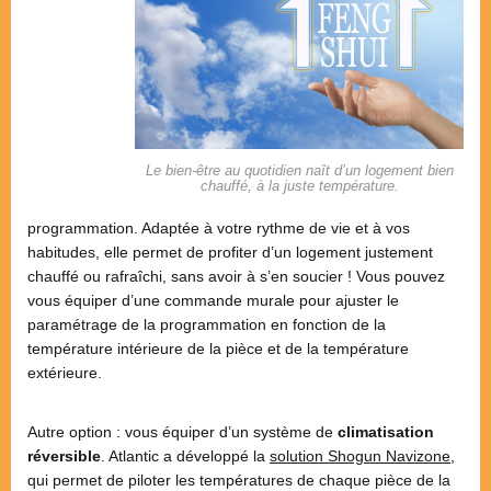
Le bien-être au quotidien naît d’un logement bien
chauffé, à la juste température.
programmation. Adaptée à votre rythme de vie et à vos
habitudes, elle permet de profiter d’un logement justement
chauffé ou rafraîchi, sans avoir à s’en soucier ! Vous pouvez
vous équiper d’une commande murale pour ajuster le
paramétrage de la programmation en fonction de la
température intérieure de la pièce et de la température
extérieure.
Autre option : vous équiper d’un système de
climatisation
réversible
. Atlantic a développé la
solution Shogun Navizone
,
qui permet de piloter les températures de chaque pièce de la