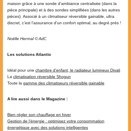
maison grâce à une sonde d’ambiance centralisée (dans la
pièce principale) et à des sondes simplifiées (dans les autres
pièces). Associé à un climatiseur réversible gainable, ultra
discret, c’est l’assurance d’un confort optimal, au degré près !
Noëlle Hermal
© AdC
Les solutions Atlantic
Idéal pour une
chambre d’enfant, le radiateur lumineux Divali
La
climatisation réversible Shogun
Toute la
gamme des climatiseurs réversible gainable
A lire aussi dans le Magazine :
Bien régler son chauffage en hiver
Gestion de l’énergie : optimisez votre consommation
énergétique avec des solutions intelligentes