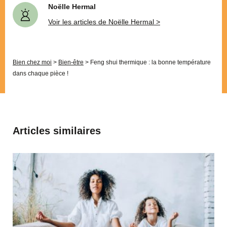
Noëlle Hermal
Voir les articles de Noëlle Hermal >
Bien chez moi
>
Bien-être
>
Feng shui thermique : la bonne température
dans chaque pièce !
Articles similaires