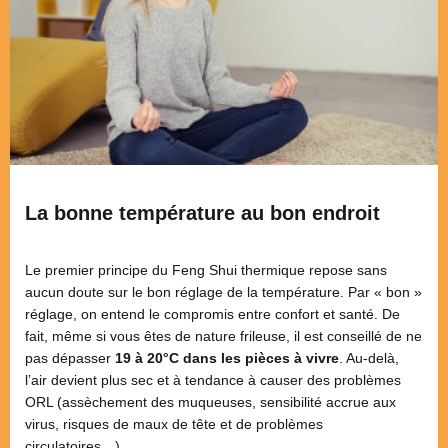
La bonne température au bon endroit
Le premier principe du Feng Shui thermique repose sans
aucun doute sur le bon réglage de la température. Par « bon »
réglage, on entend le compromis entre confort et santé. De
fait, même si vous êtes de nature frileuse, il est conseillé de ne
pas dépasser
19 à 20°C dans les pièces à vivre
. Au-delà,
l’air devient plus sec et à tendance à causer des problèmes
ORL (assèchement des muqueuses, sensibilité accrue aux
virus, risques de maux de tête et de problèmes
circulatoires…).