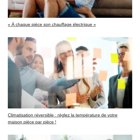
« À chaque pièce son chauffage électrique »
Climatisation réversible : réglez la température de votre
maison pièce par pièce !