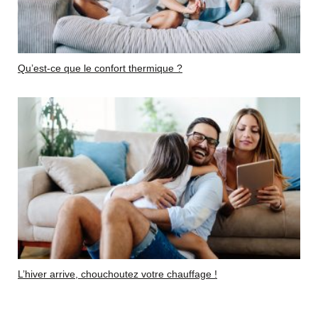
Qu’est-ce que le confort thermique ?
L’hiver arrive, chouchoutez votre chauffage !