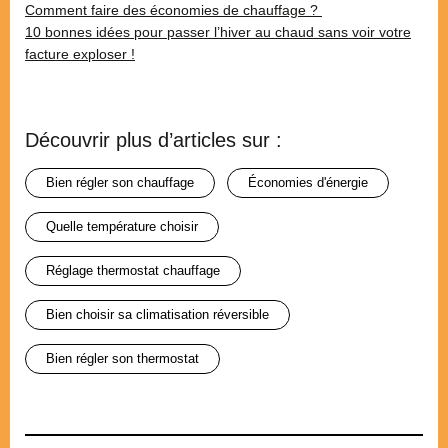
Comment faire des économies de chauffage ?
10 bonnes idées pour passer l’hiver au chaud sans voir votre
facture exploser !
Découvrir plus d’articles sur :
bien régler son chauffage
économies d'énergie
quelle température choisir
réglage thermostat chauffage
bien choisir sa climatisation réversible
bien régler son thermostat