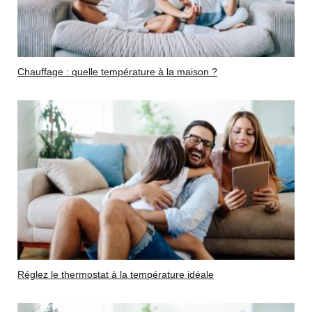
Chauffage : quelle température à la maison ?
Réglez le thermostat à la température idéale