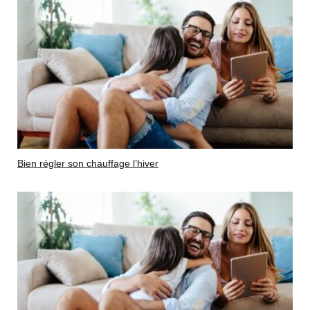
Bien régler son chauffage l’hiver