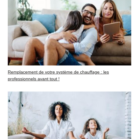
Remplacement de votre système de chauffage : les
professionnels avant tout !