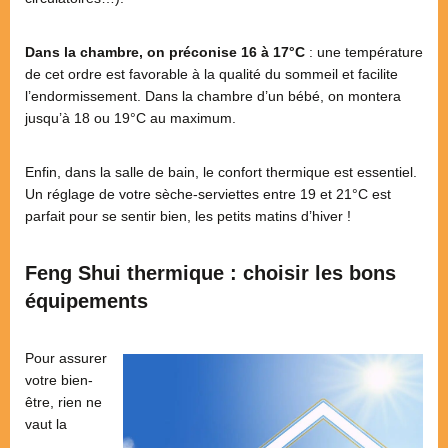
Dans la chambre, on préconise 16 à 17°C
: une température
de cet ordre est favorable à la qualité du sommeil et facilite
l’endormissement. Dans la chambre d’un bébé, on montera
jusqu’à 18 ou 19°C au maximum.
Enfin, dans la salle de bain, le confort thermique est essentiel.
Un réglage de votre sèche-serviettes entre 19 et 21°C est
parfait pour se sentir bien, les petits matins d’hiver !
Feng Shui thermique : choisir les bons
équipements
Pour assurer
votre bien-
être, rien ne
vaut la