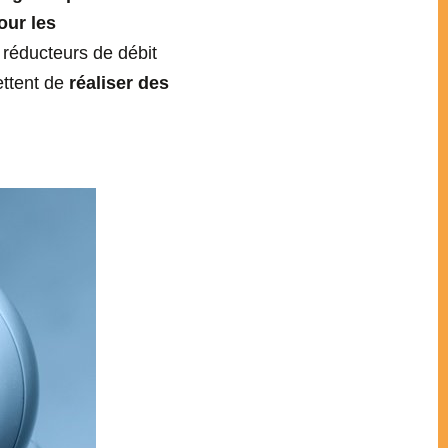
our les
 réducteurs de débit
ettent de
réaliser des