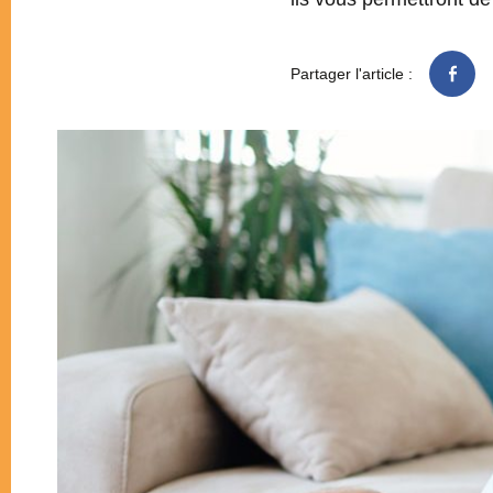
Partager l'article :