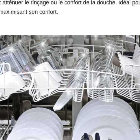
 atténuer le rinçage ou le confort de la douche. Idéal p
maximisant son confort.