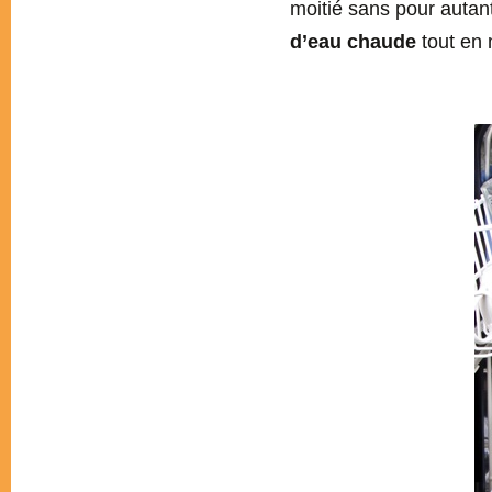
moitié sans pour autant
d’eau chaude
tout en 