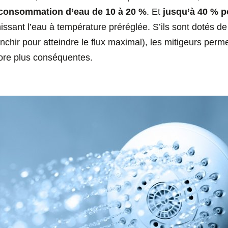
 consommation d’eau de 10 à 20 %
. Et
jusqu’à 40 % p
issant l’eau à température préréglée. S’ils sont dotés de
ranchir pour atteindre le flux maximal), les mitigeurs perm
re plus conséquentes.