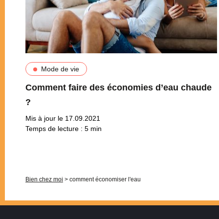
Mode de vie
Comment faire des économies d’eau chaude
?
Mis à jour le 17.09.2021
Temps de lecture :
5
min
Pagination
Bien chez moi
>
comment économiser l'eau