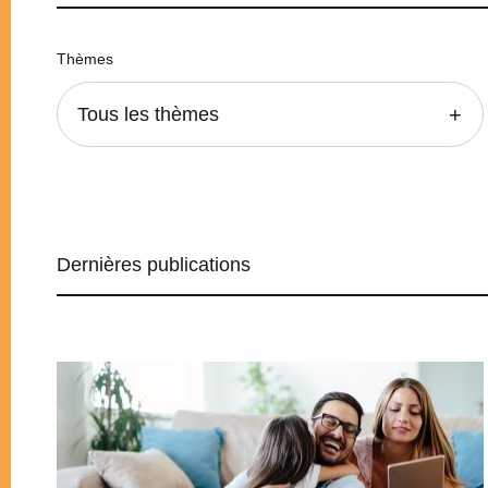
Thèmes
Tous les thèmes
Dernières publications