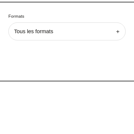
Formats
Tous les formats