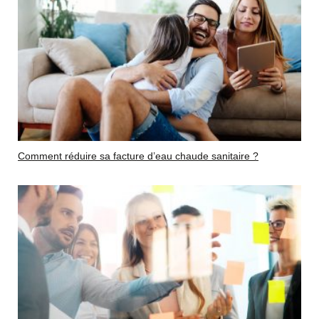
Comment réduire sa facture d’eau chaude sanitaire ?