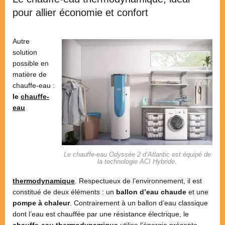
pour allier économie et confort
Autre
solution
possible en
matière de
chauffe-eau :
le
chauffe-
eau
Le chauffe-eau Odyssée 2 d’Atlantic est équipé de
la technologie ACI Hybride.
thermodynamique
. Respectueux de l’environnement, il est
constitué de deux éléments : un
ballon d’eau chaude
et une
pompe à chaleur
. Contrairement à un ballon d’eau classique
dont l’eau est chauffée par une résistance électrique, le