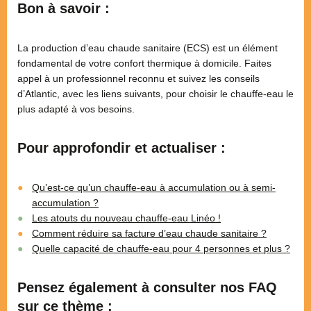
Bon à savoir :
La production d’eau chaude sanitaire (ECS) est un élément
fondamental de votre confort thermique à domicile. Faites
appel à un professionnel reconnu et suivez les conseils
d’Atlantic, avec les liens suivants, pour choisir le chauffe-eau le
plus adapté à vos besoins.
Pour approfondir et actualiser :
Qu’est-ce qu’un chauffe-eau à accumulation ou à semi-
accumulation ?
Les atouts du nouveau chauffe-eau Linéo !
Comment réduire sa facture d’eau chaude sanitaire ?
Quelle capacité de chauffe-eau pour 4 personnes et plus ?
Pensez également à consulter nos FAQ
sur ce thème :