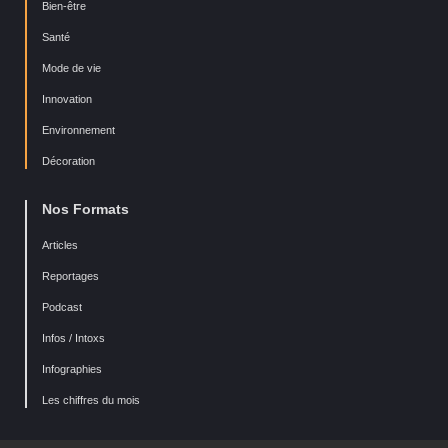
Bien-être
Santé
Mode de vie
Innovation
Environnement
Décoration
Nos Formats
Articles
Reportages
Podcast
Infos / Intoxs
Infographies
Les chiffres du mois