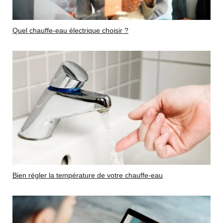
Quel chauffe-eau électrique choisir ?
Bien régler la température de votre chauffe-eau