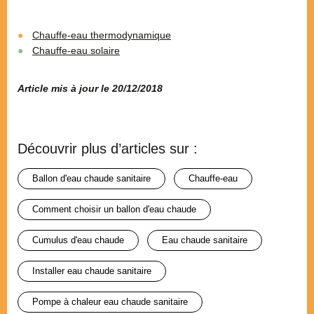
Chauffe-eau thermodynamique
Chauffe-eau solaire
Article mis à jour le 20/12/2018
Découvrir plus d’articles sur :
ballon d'eau chaude sanitaire
chauffe-eau
comment choisir un ballon d'eau chaude
cumulus d'eau chaude
eau chaude sanitaire
installer eau chaude sanitaire
pompe à chaleur eau chaude sanitaire