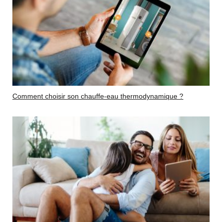
Comment choisir son chauffe-eau thermodynamique ?