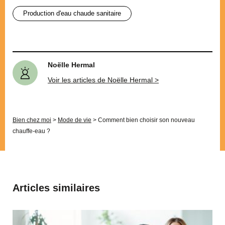
production d'eau chaude sanitaire
Noëlle Hermal
Voir les articles de Noëlle Hermal >
Bien chez moi
>
Mode de vie
>
Comment bien choisir son nouveau
chauffe-eau ?
Articles similaires