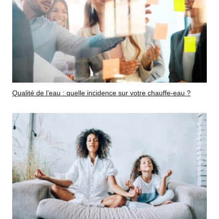
Qualité de l’eau : quelle incidence sur votre chauffe-eau ?