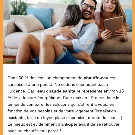
Dans 60 % des cas, un changement de
chauffe-eau
est
consécutif à une panne. Ne cédons cependant pas à
l’urgence. Car l’
eau chaude sanitaire
représente environ 15
% de la facture énergétique d’une maison ! Prenez donc le
temps de comparer les solutions qui s’offrent à vous, en
fonction de vos besoins et de votre logement (installation
existante, taille du foyer, place disponible, dureté de l’eau…).
Le mieux est évidemment d’anticiper avant de se retrouver
avec un chauffe-eau percé !