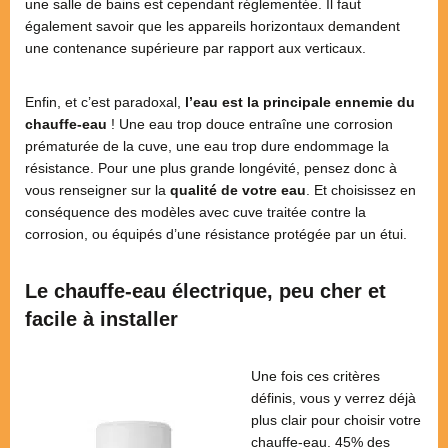
une salle de bains est cependant réglementée. Il faut
également savoir que les appareils horizontaux demandent
une contenance supérieure par rapport aux verticaux.
Enfin, et c’est paradoxal,
l’eau est la principale ennemie du
chauffe-eau
! Une eau trop douce entraîne une corrosion
prématurée de la cuve, une eau trop dure endommage la
résistance. Pour une plus grande longévité, pensez donc à
vous renseigner sur la
qualité de votre eau
. Et choisissez en
conséquence des modèles avec cuve traitée contre la
corrosion, ou équipés d’une résistance protégée par un étui.
Le chauffe-eau électrique, peu cher et
facile à installer
Une fois ces critères
définis, vous y verrez déjà
plus clair pour choisir votre
chauffe-eau. 45% des