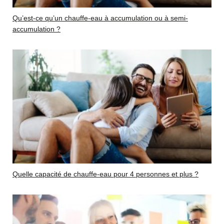
Qu’est-ce qu’un chauffe-eau à accumulation ou à semi-
accumulation ?
Quelle capacité de chauffe-eau pour 4 personnes et plus ?