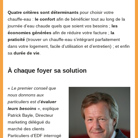
Quatre critères sont déterminants
pour choisir votre
chauffe-eau :
le confort
afin de bénéficier tout au long de la
journée d’eau chaude quels que soient vos besoins ;
les
économies générées
afin de réduire votre facture ;
la
praticité
(trouver un chauffe-eau s’intégrant parfaitement
dans votre logement, facile d’utilisation et d’entretien) ; et enfin
sa
durée de vie
.
À chaque foyer sa solution
«
Le premier conseil que
nous donnons aux
particuliers est d’
évaluer
leurs besoins
», explique
Patrick Bayle, Directeur
marketing délégué du
marché des clients
Particuliers d’EDF interrogé