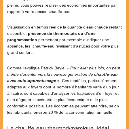
pleine, vous pouvez réaliser des économies importantes par
rapport à votre ancien chauffe-eau.
Visualisation en temps réel de la quantité d’eau chaude restant
disponible,
présence de thermostats ou d’une
programmation
permettant par exemple d’indiquer une
absence, les chauffe-eau rivalisent d’astuces pour votre plus
grand confort.
Comme l’explique Patrick Bayle, «
Pour aller plus loin, on peut
même s’orienter vers la nouvelle génération de
chauffe-eau
avec auto-apprentissage
». Ces modèles, particulièrement
adaptés aux foyers dont le nombre d’habitants varie d’un jour
à l’autre, sont capables d’analyser les habitudes d’un foyer et
d’en dégager le scénario le plus économique et le plus
confortable possible. Les économies peuvent atteindre, selon
les fabricants, environ 20 % de la consommation annuelle.
Le chauffe-eau thermodynamique, idéal