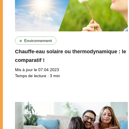
Environnement
Chauffe-eau solaire ou thermodynamique : le
comparatif !
Mis à jour le 07.04.2023
Temps de lecture :
3
min