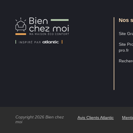
Nos s
Bien
Chez
Moi
Site Gra
Site Pro
pro.fr
Recherc
Copyright 2026 Bien chez
Avis Clients Atlantic
Menti
moi