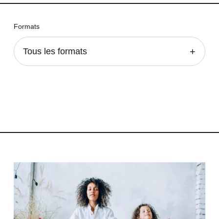
Formats
Tous les formats