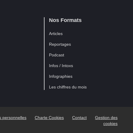
Nos Formats
Articles
Reportages
Podcast
Infos / Intoxs
Infographies
Les chiffres du mois
es personnelles
Charte Cookies
Contact
Gestion des
cookies