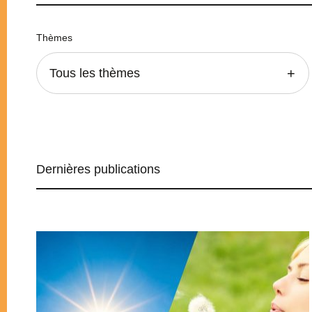
Thèmes
Tous les thèmes
Dernières publications