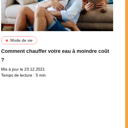
Mode de vie
Comment chauffer votre eau à moindre coût
?
Mis à jour le 23.12.2021
Temps de lecture :
5
min