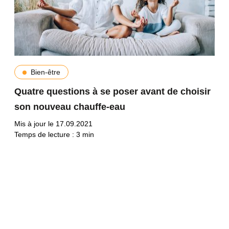
Bien-être
Quatre questions à se poser avant de choisir
son nouveau chauffe-eau
Mis à jour le 17.09.2021
Temps de lecture :
3
min