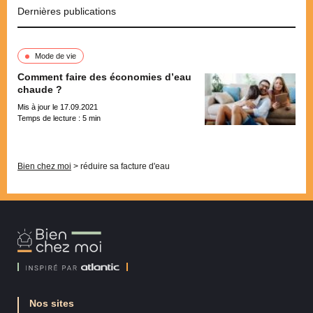
Dernières publications
Mode de vie
Comment faire des économies d’eau
chaude ?
Mis à jour le 17.09.2021
Temps de lecture :
5
min
Pagination
Bien chez moi
>
réduire sa facture d'eau
Bien
Chez
Moi
Nos sites