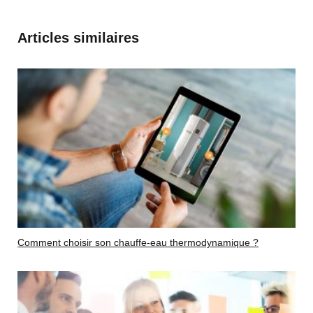
Articles similaires
Comment choisir son chauffe-eau thermodynamique ?