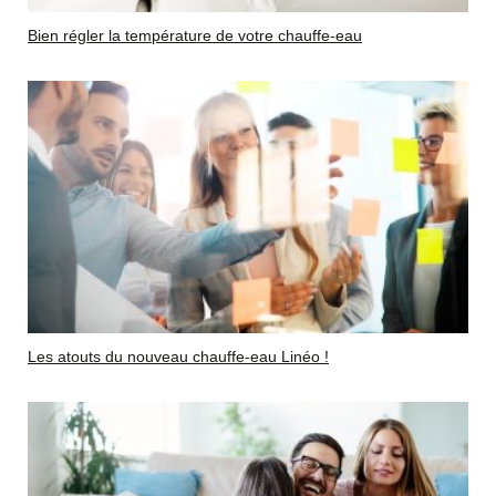
Bien régler la température de votre chauffe-eau
Les atouts du nouveau chauffe-eau Linéo !