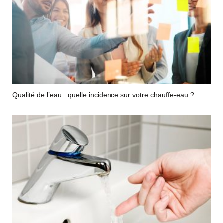
Qualité de l’eau : quelle incidence sur votre chauffe-eau ?