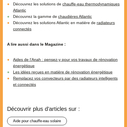
Découvrez les solutions de
chauffe-eau thermodynamiques
Atlantic
Découvrez la gamme de
chaudières Atlantic
Découvrez les solutions Atlantic en matière de
radiateurs
connectés
A lire aussi dans le Magazine :
Aides de l’Anah : pensez-y pour vos travaux de rénovation
énergétique
Les idées reçues en matière de rénovation énergétique
Remplacez vos convecteurs par des radiateurs intelligents
et connectés
Découvrir plus d’articles sur :
aide pour chauffe-eau solaire