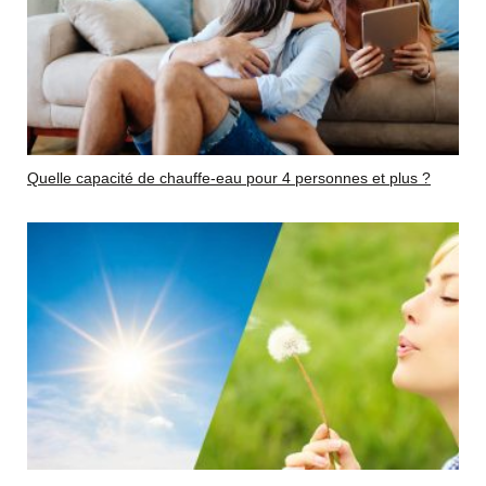
Quelle capacité de chauffe-eau pour 4 personnes et plus ?