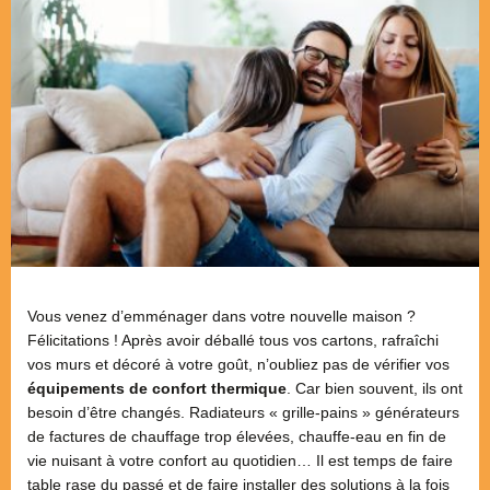
Vous venez d’emménager dans votre nouvelle maison ?
Félicitations ! Après avoir déballé tous vos cartons, rafraîchi
vos murs et décoré à votre goût, n’oubliez pas de vérifier vos
équipements de confort thermique
. Car bien souvent, ils ont
besoin d’être changés. Radiateurs « grille-pains » générateurs
de factures de chauffage trop élevées, chauffe-eau en fin de
vie nuisant à votre confort au quotidien… Il est temps de faire
table rase du passé et de faire installer des solutions à la fois