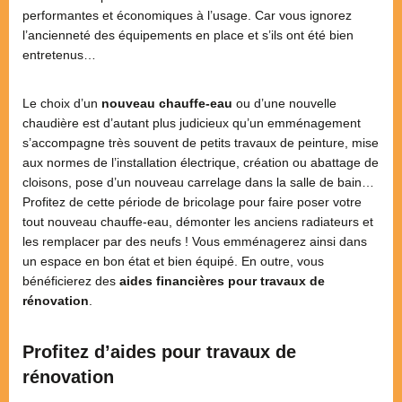
performantes et économiques à l’usage. Car vous ignorez
l’ancienneté des équipements en place et s’ils ont été bien
entretenus…
Le choix d’un
nouveau chauffe-eau
ou d’une nouvelle
chaudière est d’autant plus judicieux qu’un emménagement
s’accompagne très souvent de petits travaux de peinture, mise
aux normes de l’installation électrique, création ou abattage de
cloisons, pose d’un nouveau carrelage dans la salle de bain…
Profitez de cette période de bricolage pour faire poser votre
tout nouveau chauffe-eau, démonter les anciens radiateurs et
les remplacer par des neufs ! Vous emménagerez ainsi dans
un espace en bon état et bien équipé. En outre, vous
bénéficierez des
aides financières pour travaux de
rénovation
.
Profitez d’aides pour travaux de
rénovation