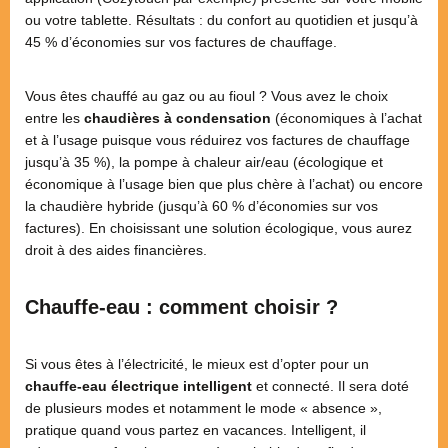
ou votre tablette. Résultats : du confort au quotidien et jusqu’à
45 % d’économies sur vos factures de chauffage.
Vous êtes chauffé au gaz ou au fioul ? Vous avez le choix
entre les
chaudières à condensation
(économiques à l’achat
et à l’usage puisque vous réduirez vos factures de chauffage
jusqu’à 35 %), la pompe à chaleur air/eau (écologique et
économique à l’usage bien que plus chère à l’achat) ou encore
la chaudière hybride (jusqu’à 60 % d’économies sur vos
factures). En choisissant une solution écologique, vous aurez
droit à des aides financières.
Chauffe-eau : comment choisir ?
Si vous êtes à l’électricité, le mieux est d’opter pour un
chauffe-eau électrique intelligent
et connecté. Il sera doté
de plusieurs modes et notamment le mode « absence »,
pratique quand vous partez en vacances. Intelligent, il