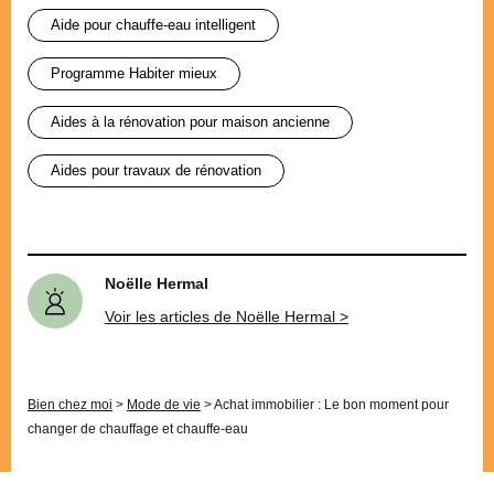
aide pour chauffe-eau intelligent
programme Habiter mieux
aides à la rénovation pour maison ancienne
aides pour travaux de rénovation
Noëlle Hermal
Voir les articles de Noëlle Hermal >
Bien chez moi
>
Mode de vie
>
Achat immobilier : Le bon moment pour
changer de chauffage et chauffe-eau