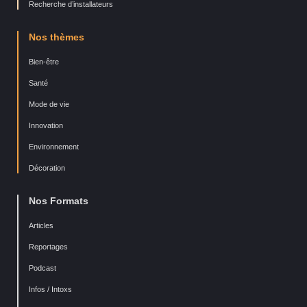
Recherche d’installateurs
Nos thèmes
Bien-être
Santé
Mode de vie
Innovation
Environnement
Décoration
Nos Formats
Articles
Reportages
Podcast
Infos / Intoxs