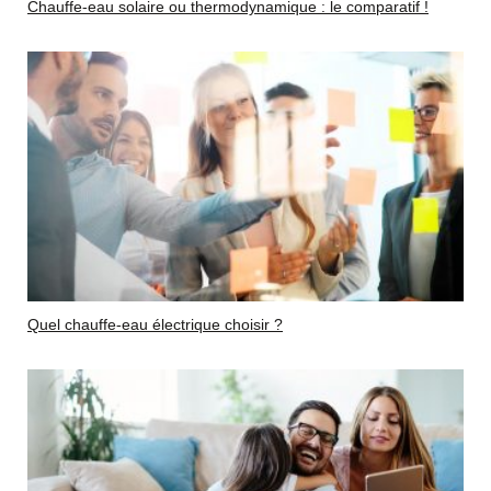
Chauffe-eau solaire ou thermodynamique : le comparatif !
Quel chauffe-eau électrique choisir ?