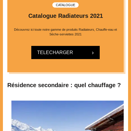
CATALOGUE
Catalogue Radiateurs 2021
Découvrez ici toute notre gamme de produits Radiateurs, Chauffe-eau et
Sèche-serviettes 2021
TELECHARGER
Résidence secondaire : quel chauffage ?