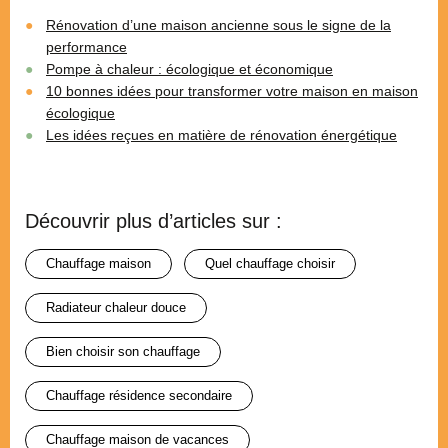
Rénovation d’une maison ancienne sous le signe de la
performance
Pompe à chaleur : écologique et économique
10 bonnes idées pour transformer votre maison en maison
écologique
Les idées reçues en matière de rénovation énergétique
Découvrir plus d’articles sur :
chauffage maison
quel chauffage choisir
radiateur chaleur douce
bien choisir son chauffage
chauffage résidence secondaire
chauffage maison de vacances