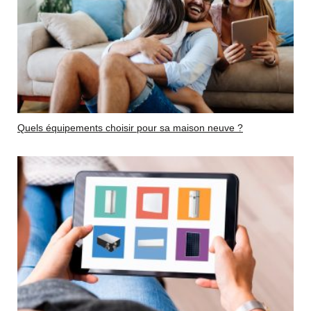
Quels équipements choisir pour sa maison neuve ?