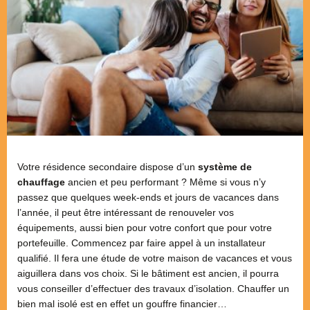
Votre résidence secondaire dispose d’un
système de
chauffage
ancien et peu performant ? Même si vous n’y
passez que quelques week-ends et jours de vacances dans
l’année, il peut être intéressant de renouveler vos
équipements, aussi bien pour votre confort que pour votre
portefeuille. Commencez par faire appel à un installateur
qualifié. Il fera une étude de votre maison de vacances et vous
aiguillera dans vos choix. Si le bâtiment est ancien, il pourra
vous conseiller d’effectuer des travaux d’isolation. Chauffer un
bien mal isolé est en effet un gouffre financier…