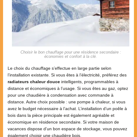
Choisir le bon chauffage pour une résidence secondaire :
économies et confort à la clé.
Le choix du chauffage s’effectue en large partie selon
l’installation existante. Si vous êtes à l’électricité, préférez des
radiateurs chaleur douce
intelligents, programmables à
distance et économiques à l’usage. Si vous êtes au gaz, optez
pour une chaudière à condensation avec commande à
distance. Autre choix possible : une pompe à chaleur, si vous
avez le budget nécessaire à l’achat. L’installation d’un poêle à
bois dans la pièce principale est également agréable et
économique en résidence secondaire. Si votre maison de
vacances dispose d’un bon espace de stockage, vous pouvez
également choisir une chaudière bois.