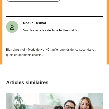
Noëlle Hermal
Voir les articles de Noëlle Hermal >
Bien chez moi
>
Mode de vie
>
Chauffer une résidence secondaire :
quels équipements choisir ?
Articles similaires