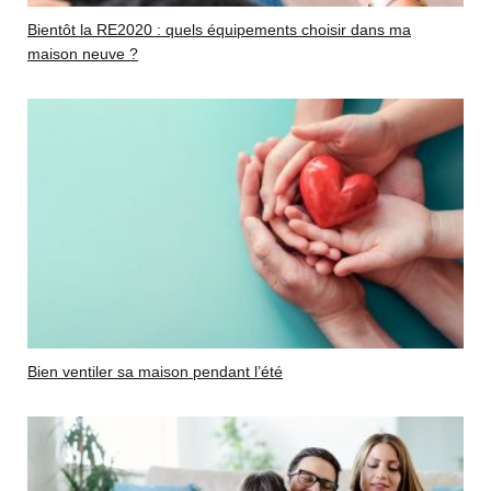
Bientôt la RE2020 : quels équipements choisir dans ma
maison neuve ?
Bien ventiler sa maison pendant l’été