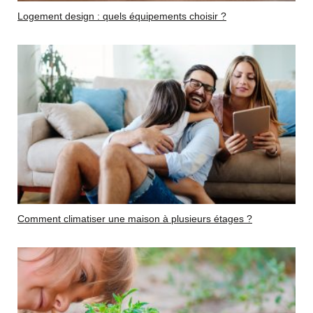
Logement design : quels équipements choisir ?
Comment climatiser une maison à plusieurs étages ?