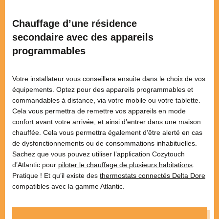
Chauffage d’une résidence
secondaire avec des appareils
programmables
Votre installateur vous conseillera ensuite dans le choix de vos
équipements. Optez pour des appareils programmables et
commandables à distance, via votre mobile ou votre tablette.
Cela vous permettra de remettre vos appareils en mode
confort avant votre arrivée, et ainsi d’entrer dans une maison
chauffée. Cela vous permettra également d’être alerté en cas
de dysfonctionnements ou de consommations inhabituelles.
Sachez que vous pouvez utiliser l’application Cozytouch
d’Atlantic pour
piloter le chauffage de plusieurs habitations
.
Pratique ! Et qu’il existe des
thermostats connectés Delta Dore
compatibles avec la gamme Atlantic.