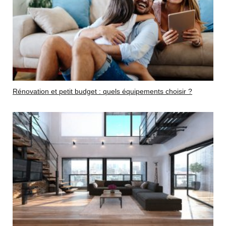
Rénovation et petit budget : quels équipements choisir ?