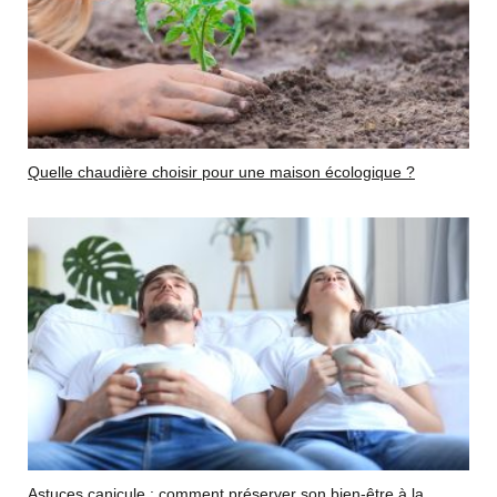
Quelle chaudière choisir pour une maison écologique ?
Astuces canicule : comment préserver son bien-être à la