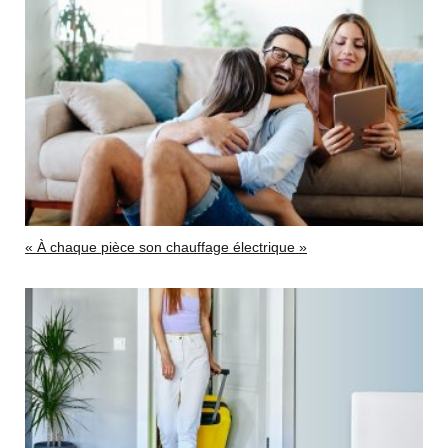
« À chaque pièce son chauffage électrique »