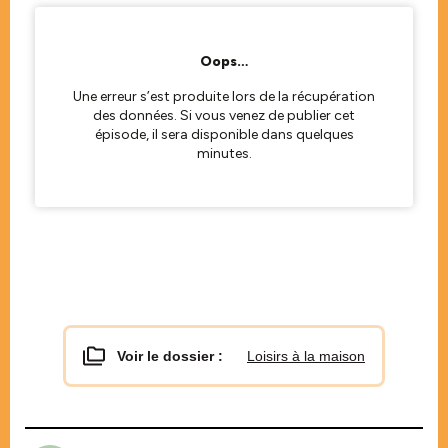
Voir le dossier :
Loisirs à la maison