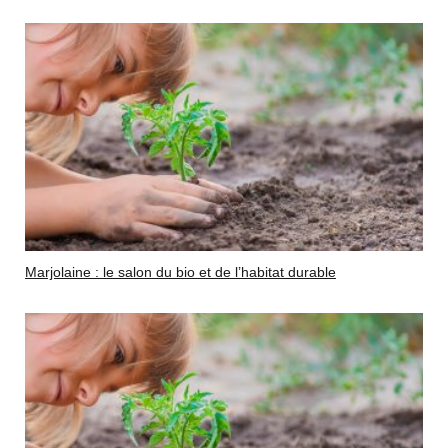
Marjolaine : le salon du bio et de l’habitat durable