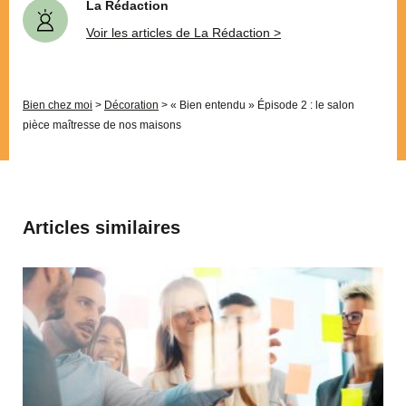
La Rédaction
Voir les articles de La Rédaction >
Bien chez moi
>
Décoration
>
« Bien entendu » Épisode 2 : le salon
pièce maîtresse de nos maisons
Articles similaires