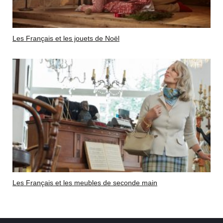
Les Français et les jouets de Noël
Les Français et les meubles de seconde main