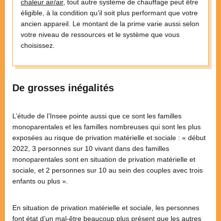
chaleur air/air
, tout autre système de chauffage peut être
éligible, à la condition qu’il soit plus performant que votre
ancien appareil. Le montant de la prime varie aussi selon
votre niveau de ressources et le système que vous
choisissez.
De grosses inégalités
L’étude de l’Insee pointe aussi que ce sont les familles
monoparentales et les familles nombreuses qui sont les plus
exposées au risque de privation matérielle et sociale : « début
2022, 3 personnes sur 10 vivant dans des familles
monoparentales sont en situation de privation matérielle et
sociale, et 2 personnes sur 10 au sein des couples avec trois
enfants ou plus ».
En situation de privation matérielle et sociale, les personnes
font état d’un mal-être beaucoup plus présent que les autres