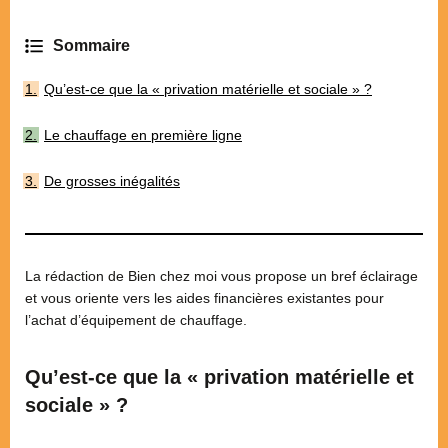
Qu’est-ce que la « privation matérielle et sociale » ?
Le chauffage en première ligne
De grosses inégalités
La rédaction de Bien chez moi vous propose un bref éclairage
et vous oriente vers les aides financières existantes pour
l’achat d’équipement de chauffage.
Qu’est-ce que la « privation matérielle et
sociale » ?