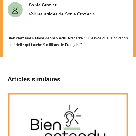
Sonia Crozier
Voir les articles de Sonia Crozier >
Bien chez moi
>
Mode de vie
>
Actu. Précarité : Qu’est-ce que la privation
matérielle qui touche 9 millions de Français ?
Articles similaires