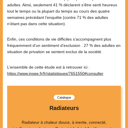
adultes. Ainsi, seulement 41 % déclarent s’être senti heureux
tout le temps ou la plupart du temps au cours des quatre
semaines précédant l’enquête (contre 71 % des adultes
n’étant pas dans cette situation).
Enfin, ces conditions de vie difficiles s’accompagnent plus
fréquemment d’un sentiment d’exclusion : 27 % des adultes en
situation de privation se sentent exclus de la société.
L’ensemble de cette étude est à retrouver ici :
https://www.insee.fr/fr/statistiques/7651550#consulter
Catalogue
Radiateurs
Radiateur à chaleur douce, à inertie, connecté,