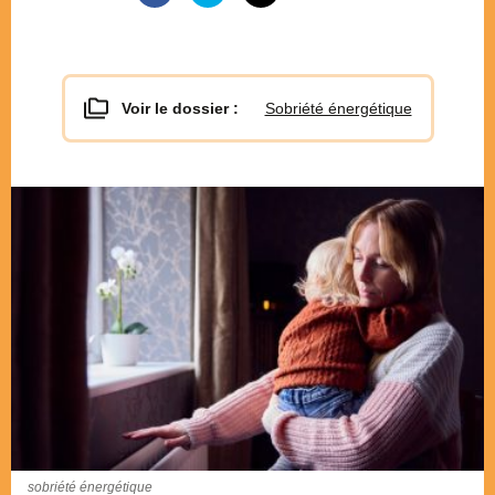
Voir le dossier :
Sobriété énergétique
sobriété énergétique