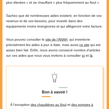
plus élevées » et se chauffant « plus fréquemment au fioul ».
Sachez que de nombreuses aides existent, en fonction de vos
revenus et de vos besoins, pour investir dans des
équipements moins énergivores et qui allégeront votre facture.
Vous pouvez consulter le
site de l’ANAH
, qui inventorie
précisément les aides à jour à date, mais aussi
ce site
qui est
assez bien fait. Enfin, nous avons consacré nombre d’articles
sur ces aides que nous vous invitons à consulter
ici
et
là
.
Bon à savoir !
À l’exception
des chaudières au fioul
et
des pompes à