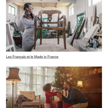
Les Français et le Made in France