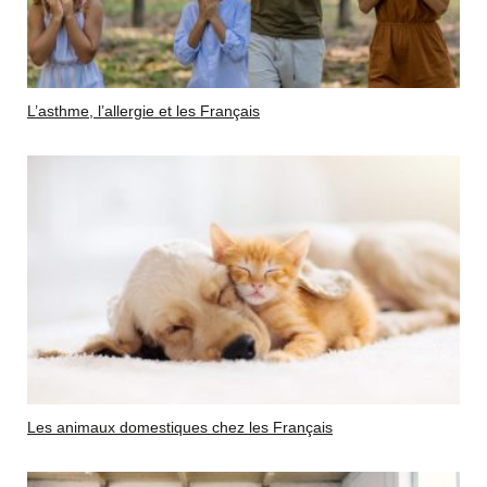
L’asthme, l’allergie et les Français
Les animaux domestiques chez les Français