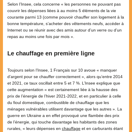
Selon l’Insee, cela concerne « les personnes ne pouvant pas
couvrir les dépenses liées à au moins 5 éléments de la vie
courante parmi 13 (comme pouvoir chauffer son logement à la
bonne température, s’acheter des vêtements neufs, accéder à
Internet ou se réunir avec des amis autour d’un verre ou d’un
repas au moins une fois par mois ».
Le chauffage en première ligne
Toujours selon l’Insee, 1 Français sur 10 avoue « manquer
d’argent pour se chauffer correctement », alors qu’entre 2014
et 2021, ce taux oscillait entre 5 et 7 %. L’Insee explique que
cette augmentation « est certainement liée à la hausse des
prix de l’énergie de l’hiver 2021-2022, et en particulier à celle
du fioul domestique, combustible de chauffage que les
ménages vulnérables utilisent davantage que les autres ». La
guerre en Ukraine a en effet provoqué une flambée des prix
de l’énergie, qui touche davantage les habitants des zones
rurales, « leurs dépenses en
chauffage
et en carburants étant