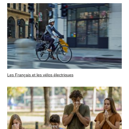
Les Français et les vélos électriques