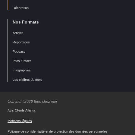
Décoration
Nos Formats
Articles
Reportages
Podcast
Infos / Intoxs
Infographies
Les chiffres du mois
Copyright 2026 Bien chez moi
Avis Clients Atlantic
Mentions légales
Politique de confidentialité et de protection des données personnelles