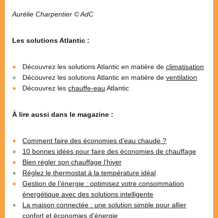
Aurélie Charpentier © AdC
Les solutions Atlantic :
Découvrez les solutions Atlantic en matière de
climatisation
Découvrez les solutions Atlantic en matière de
ventilation
Découvrez les
chauffe-eau
Atlantic
À lire aussi dans le magazine :
Comment faire des économies d’eau chaude ?
10 bonnes idées pour faire des économies de chauffage
Bien régler son chauffage l’hiver
Réglez le thermostat à la température idéal
Gestion de l’énergie : optimisez votre consommation
énergétique avec des solutions intelligente
La maison connectée : une solution simple pour allier
confort et économies d’énergie