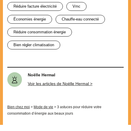
réduire facture électricité
vmc
économies énergie
chauffe-eau connecté
réduire consommation énergie
bien régler climatisation
Noëlle Hermal
Voir les articles de Noëlle Hermal >
Bien chez moi
>
Mode de vie
>
3 astuces pour réduire votre
consommation d’énergie aux beaux jours