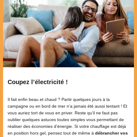
Coupez l’électricité !
Il fait enfin beau et chaud ? Partir quelques jours à la
campagne ou en bord de mer n’a jamais été aussi tentant ! Et
vous auriez tort de vous en priver. Reste qu’il ne faut pas
oublier quelques astuces toutes simples vous permettant de
réaliser des économies d’énergie. Si votre chauffage est déjà
en position hors gel, pensez tout de même à
débrancher vos