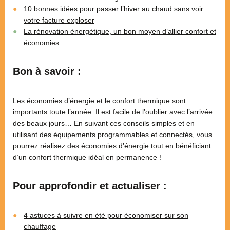
10 bonnes idées pour passer l’hiver au chaud sans voir
votre facture exploser
La rénovation énergétique, un bon moyen d’allier confort et
économies
Bon à savoir :
Les économies d’énergie et le confort thermique sont
importants toute l’année. Il est facile de l’oublier avec l’arrivée
des beaux jours… En suivant ces conseils simples et en
utilisant des équipements programmables et connectés, vous
pourrez réalisez des économies d’énergie tout en bénéficiant
d’un confort thermique idéal en permanence !
Pour approfondir et actualiser :
4 astuces à suivre en été pour économiser sur son
chauffage