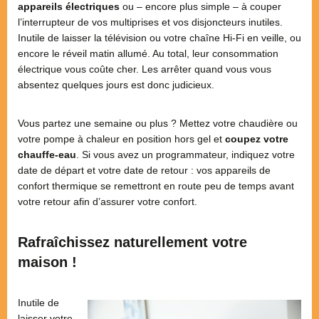
appareils électriques
ou – encore plus simple – à couper
l’interrupteur de vos multiprises et vos disjoncteurs inutiles.
Inutile de laisser la télévision ou votre chaîne Hi-Fi en veille, ou
encore le réveil matin allumé. Au total, leur consommation
électrique vous coûte cher. Les arrêter quand vous vous
absentez quelques jours est donc judicieux.
Vous partez une semaine ou plus ? Mettez votre chaudière ou
votre pompe à chaleur en position hors gel et
coupez votre
chauffe-eau
. Si vous avez un programmateur, indiquez votre
date de départ et votre date de retour : vos appareils de
confort thermique se remettront en route peu de temps avant
votre retour afin d’assurer votre confort.
Rafraîchissez naturellement votre
maison !
Inutile de
laisser votre