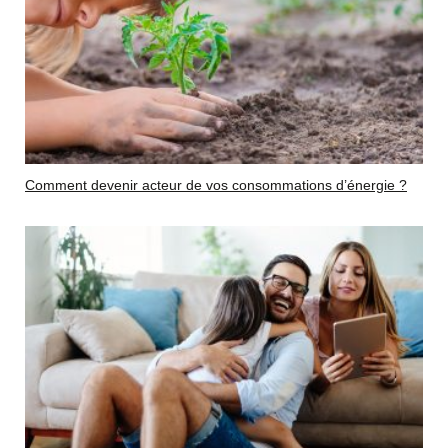
Comment devenir acteur de vos consommations d’énergie ?