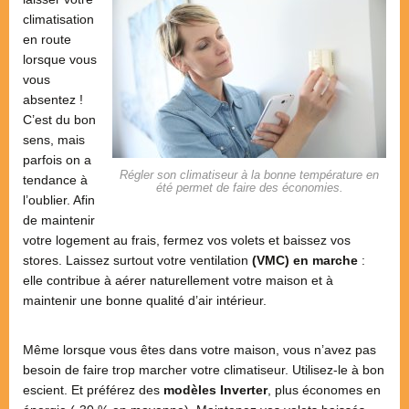
climatisation
en route
lorsque vous
vous
absentez !
C’est du bon
sens, mais
parfois on a
Régler son climatiseur à la bonne température en
tendance à
été permet de faire des économies.
l’oublier. Afin
de maintenir
votre logement au frais, fermez vos volets et baissez vos
stores. Laissez surtout votre ventilation
(VMC) en marche
:
elle contribue à aérer naturellement votre maison et à
maintenir une bonne qualité d’air intérieur.
Même lorsque vous êtes dans votre maison, vous n’avez pas
besoin de faire trop marcher votre climatiseur. Utilisez-le à bon
escient. Et préférez des
modèles Inverter
, plus économes en