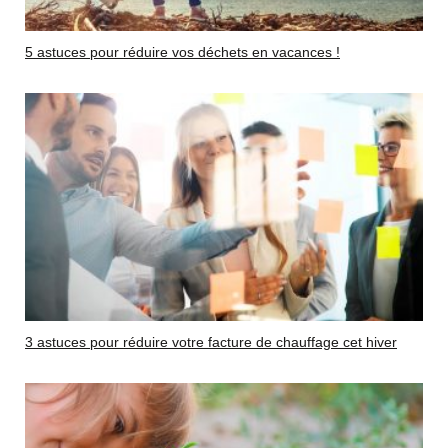
5 astuces pour réduire vos déchets en vacances !
3 astuces pour réduire votre facture de chauffage cet hiver