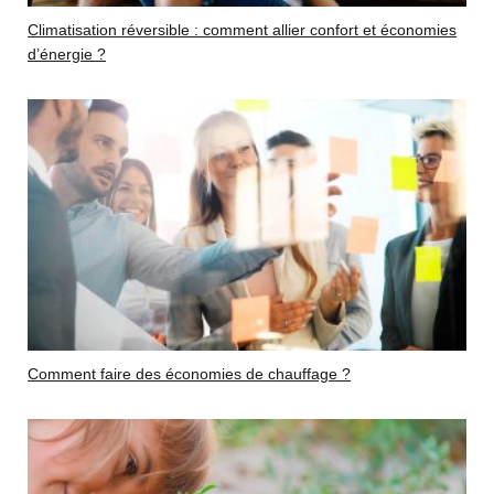
Climatisation réversible : comment allier confort et économies
d’énergie ?
Comment faire des économies de chauffage ?