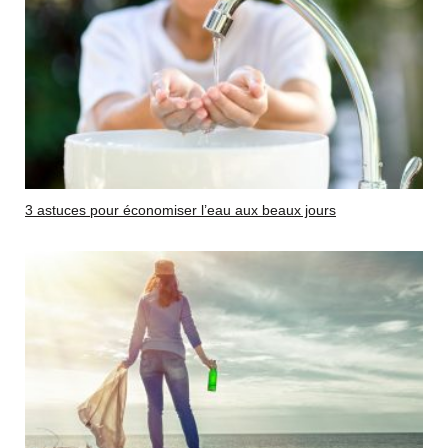
3 astuces pour économiser l’eau aux beaux jours