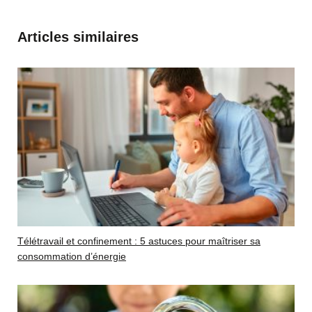
Articles similaires
Télétravail et confinement : 5 astuces pour maîtriser sa
consommation d’énergie