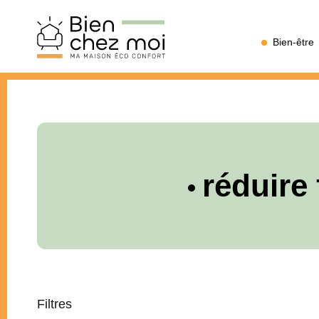
Bien
Bien-être
Chez
Moi
réduire 
Filtres