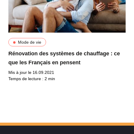
Mode de vie
Rénovation des systèmes de chauffage : ce
que les Français en pensent
Mis à jour le 16.09.2021
Temps de lecture :
2
min