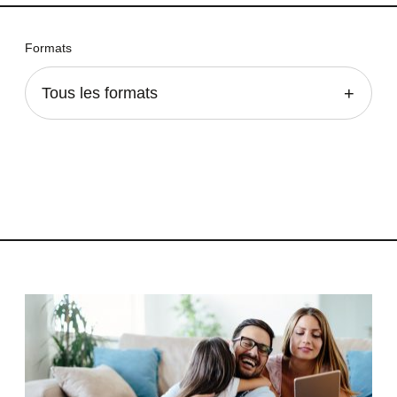
Formats
Tous les formats