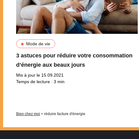
Mode de vie
3 astuces pour réduire votre consommation
d’énergie aux beaux jours
Mis à jour le 15.09.2021
Temps de lecture :
3
min
Pagination
Bien chez moi
>
réduire facture d'énergie