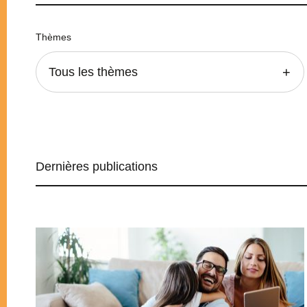
Thèmes
Tous les thèmes
Dernières publications