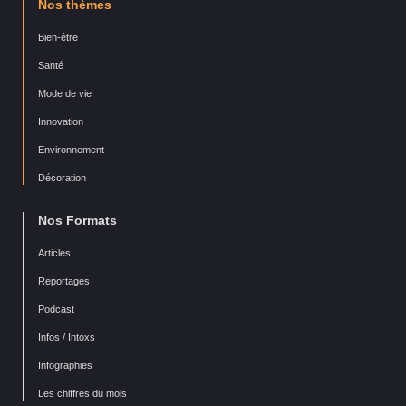
Nos thèmes
Bien-être
Santé
Mode de vie
Innovation
Environnement
Décoration
Nos Formats
Articles
Reportages
Podcast
Infos / Intoxs
Infographies
Les chiffres du mois