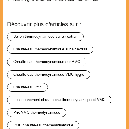
Découvrir plus d’articles sur :
ballon thermodynamique sur air extrait
chauffe-eau thermodynamique sur air extrait
chauffe-eau thermodynamique sur VMC
chauffe-eau thermodynamique VMC hygro
chauffe-eau vmc
fonctionnement chauffe-eau thermodynamique et VMC
prix VMC thermodynamique
VMC chauffe-eau thermodynamique