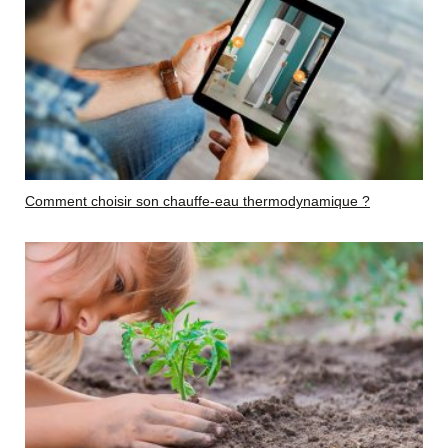
Comment choisir son chauffe-eau thermodynamique ?