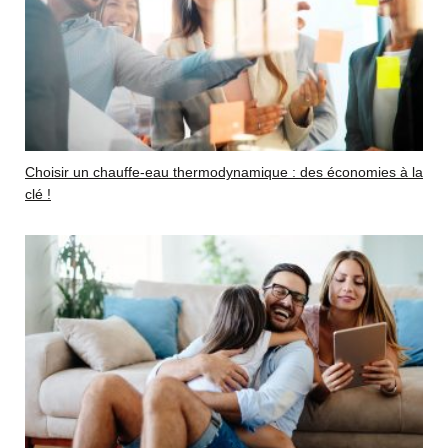
Choisir un chauffe-eau thermodynamique : des économies à la
clé !