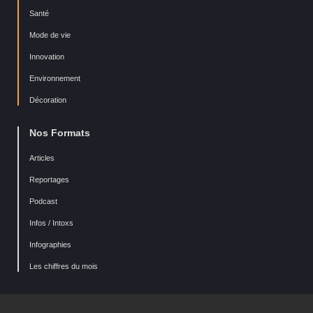
Santé
Mode de vie
Innovation
Environnement
Décoration
Nos Formats
Articles
Reportages
Podcast
Infos / Intoxs
Infographies
Les chiffres du mois