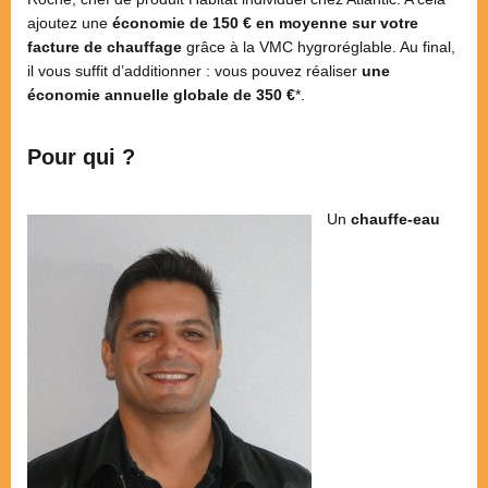
ajoutez une
économie de 150 € en moyenne sur votre
facture de chauffage
grâce à la VMC hygroréglable. Au final,
il vous suffit d’additionner : vous pouvez réaliser
une
économie annuelle globale de 350 €
*.
Pour qui ?
Un
chauffe-eau