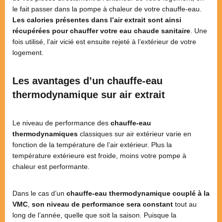
le fait passer dans la pompe à chaleur de votre chauffe-eau.
Les calories présentes dans l’air extrait sont ainsi
récupérées pour chauffer votre eau chaude sanitaire
. Une
fois utilisé, l’air vicié est ensuite rejeté à l’extérieur de votre
logement.
Les avantages d’un chauffe-eau
thermodynamique sur air extrait
Le niveau de performance des
chauffe-eau
thermodynamiques
classiques sur air extérieur varie en
fonction de la température de l’air extérieur. Plus la
température extérieure est froide, moins votre pompe à
chaleur est performante.
Dans le cas d’un
chauffe-eau thermodynamique couplé à la
VMC
,
son niveau de performance sera constant
tout au
long de l’année, quelle que soit la saison. Puisque la