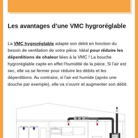
Les avantages d’une VMC hygroréglable
La
VMC hygroréglable
adapte son débit en fonction du
besoin de ventilation de votre pièce. Idéal
pour réduire les
déperditions de chaleur
liées à la VMC ! La bouche
hygroréglable capte en effet l’humidité de la pièce. Si l’air est
sec, elle va se fermer pour réduire les débits et les
déperditions. Au contraire, si l’air est humide (après une
douche par exemple), elle va s’ouvrir et augmenter son débit.