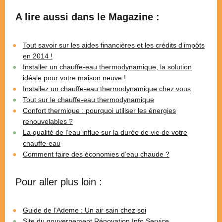
A lire aussi dans le Magazine :
Tout savoir sur les aides financières et les crédits d’impôts
en 2014 !
Installer un chauffe-eau thermodynamique, la solution
idéale pour votre maison neuve !
Installez un chauffe-eau thermodynamique chez vous
Tout sur le chauffe-eau thermodynamique
Confort thermique : pourquoi utiliser les énergies
renouvelables ?
La qualité de l’eau influe sur la durée de vie de votre
chauffe-eau
Comment faire des économies d’eau chaude ?
Pour aller plus loin :
Guide de l’Ademe : Un air sain chez soi
Site du gouvernement
Rénovation Info Service