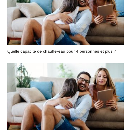
Quelle capacité de chauffe-eau pour 4 personnes et plus ?