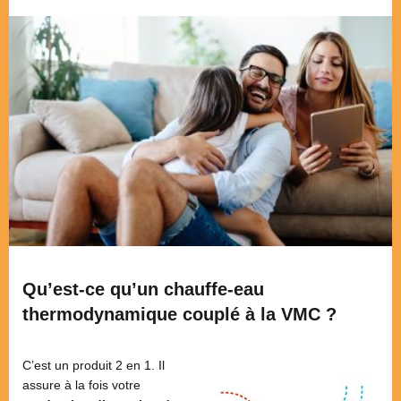
Qu’est-ce qu’un chauffe-eau
thermodynamique couplé à la VMC ?
C’est un produit 2 en 1. Il
assure à la fois votre