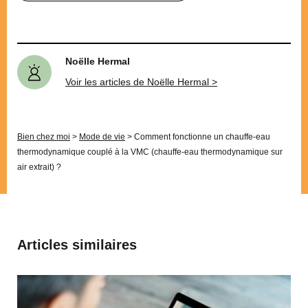
Noëlle Hermal
Voir les articles de Noëlle Hermal >
Bien chez moi
>
Mode de vie
>
Comment fonctionne un chauffe-eau
thermodynamique couplé à la VMC (chauffe-eau thermodynamique sur
air extrait) ?
Articles similaires