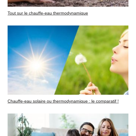
Tout sur le chauffe-eau thermodynamique
Chauffe-eau solaire ou thermodynamique : le comparatif !