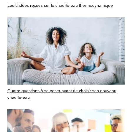
Les 8 idées reçues sur le chauffe-eau thermodynamique
Quatre questions à se poser avant de choisir son nouveau
chauffe-eau