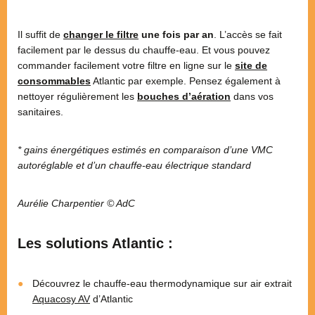
Il suffit de
changer le filtre
une fois par an
. L’accès se fait
facilement par le dessus du chauffe-eau. Et vous pouvez
commander facilement votre filtre en ligne sur le
site de
consommables
Atlantic par exemple. Pensez également à
nettoyer régulièrement les
bouches d’aération
dans vos
sanitaires.
* gains énergétiques estimés en comparaison d’une VMC
autoréglable et d’un chauffe-eau électrique standard
Aurélie Charpentier © AdC
Les solutions Atlantic :
Découvrez le chauffe-eau thermodynamique sur air extrait
Aquacosy AV
d’Atlantic