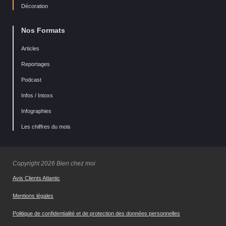
Décoration
Nos Formats
Articles
Reportages
Podcast
Infos / Intoxs
Infographies
Les chiffres du mois
Copyright 2026 Bien chez moi
Avis Clients Atlantic
Mentions légales
Politique de confidentialité et de protection des données personnelles