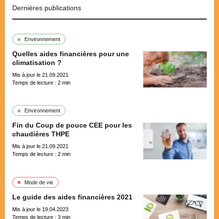
Dernières publications
Environnement
Quelles aides financières pour une
climatisation ?
Mis à jour le 21.09.2021
Temps de lecture :
2
min
Environnement
Fin du Coup de pouce CEE pour les
chaudières THPE
Mis à jour le 21.09.2021
Temps de lecture :
2
min
Mode de vie
Le guide des aides financières 2021
Mis à jour le 19.04.2023
Temps de lecture :
3
min