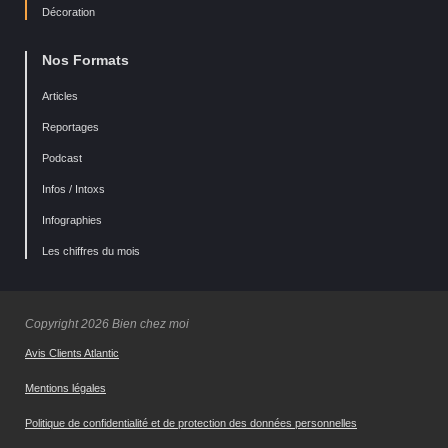
Décoration
Nos Formats
Articles
Reportages
Podcast
Infos / Intoxs
Infographies
Les chiffres du mois
Copyright 2026 Bien chez moi
Avis Clients Atlantic
Mentions légales
Politique de confidentialité et de protection des données personnelles