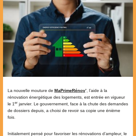
La nouvelle mouture de
MaPrimeRénov
’
, l’aide à la
rénovation énergétique des logements, est entrée en vigueur
er
le 1
janvier. Le gouvernement, face à la chute des demandes
de dossiers depuis, a choisi de revoir sa copie une énième
fois.
Initialement pensé pour favoriser les rénovations d’ampleur, le