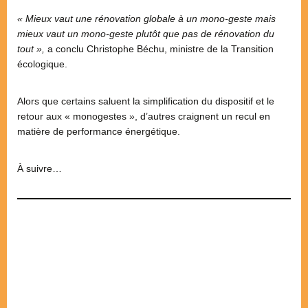
« Mieux vaut une rénovation globale à un mono-geste mais
mieux vaut un mono-geste plutôt que pas de rénovation du
tout »,
a conclu Christophe Béchu, ministre de la Transition
écologique.
Alors que certains saluent la simplification du dispositif et le
retour aux « monogestes », d’autres craignent un recul en
matière de performance énergétique.
À suivre…