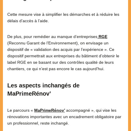
Cette mesure vise à simplifier les démarches et à réduire les
délais d’accès à l’aide.
De plus, pour remédier au manque d’entreprises
RGE
(Reconnu Garant de l’Environnement), on envisage un
dispositif de « validation des acquis par l’expérience ». Ce
dispositif permettrait aux entreprises du bâtiment d’obtenir le
label RGE en se basant sur des contrôles qualité de leurs
chantiers, ce qui n’est pas encore le cas aujourd’hui.
Les aspects inchangés de
MaPrimeRénov’
Le parcours «
MaPrimeRénov’
accompagné », qui vise les
rénovations importantes avec un encadrement obligatoire par
un professionnel, reste inchangé.