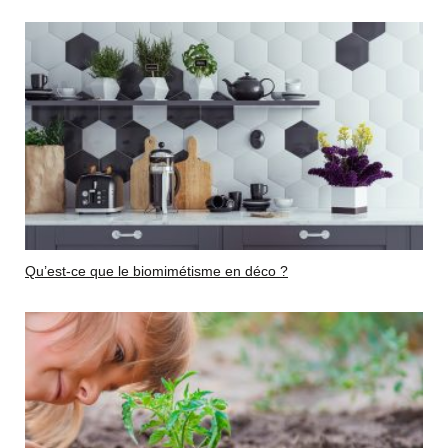
Qu’est-ce que le biomimétisme en déco ?