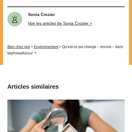
Sonia Crozier
Voir les articles de Sonia Crozier >
Bien chez moi
>
Environnement
>
Qu’est-ce qui change – encore – dans
MaPrimeRénov’ ?
Articles similaires