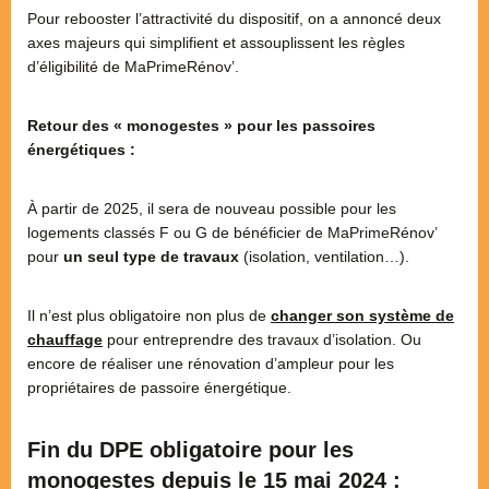
Pour rebooster l’attractivité du dispositif, on a annoncé deux
axes majeurs qui simplifient et assouplissent les règles
d’éligibilité de MaPrimeRénov’.
Retour des « monogestes » pour les passoires
énergétiques :
À partir de 2025, il sera de nouveau possible pour les
logements classés F ou G de bénéficier de MaPrimeRénov’
pour
un seul type de travaux
(isolation, ventilation…).
Il n’est plus obligatoire non plus de
changer son système de
chauffage
pour entreprendre des travaux d’isolation. Ou
encore de réaliser une rénovation d’ampleur pour les
propriétaires de passoire énergétique.
Fin du DPE obligatoire pour les
monogestes depuis le 15 mai 2024
: