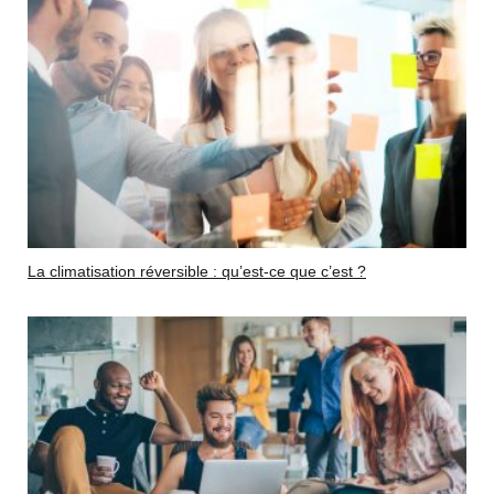
La climatisation réversible : qu’est-ce que c’est ?