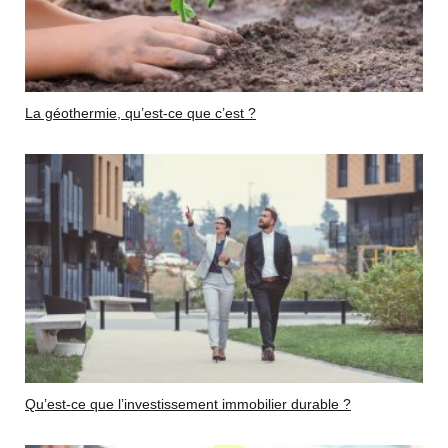
La géothermie, qu’est-ce que c’est ?
Qu’est-ce que l’investissement immobilier durable ?