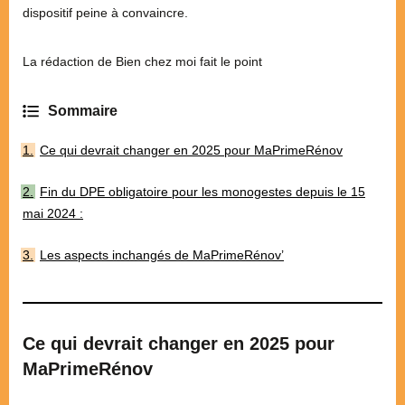
dispositif peine à convaincre.
La rédaction de Bien chez moi fait le point
Ce qui devrait changer en 2025 pour MaPrimeRénov
Fin du DPE obligatoire pour les monogestes depuis le 15
mai 2024 :
Les aspects inchangés de MaPrimeRénov’
Ce qui devrait changer en 2025
pour
MaPrimeRénov