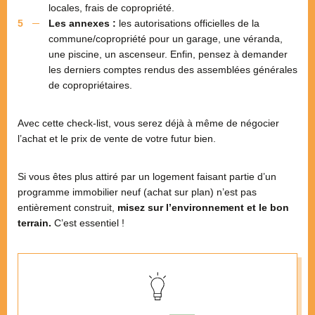
locales, frais de copropriété.
Les annexes :
les autorisations officielles de la
commune/copropriété pour un garage, une véranda,
une piscine, un ascenseur. Enfin, pensez à demander
les derniers comptes rendus des assemblées générales
de copropriétaires.
Avec cette check-list, vous serez déjà à même de négocier
l’achat et le prix de vente de votre futur bien.
Si vous êtes plus attiré par un logement faisant partie d’un
programme immobilier neuf (achat sur plan) n’est pas
entièrement construit,
misez sur l’environnement et le bon
terrain.
C’est essentiel !