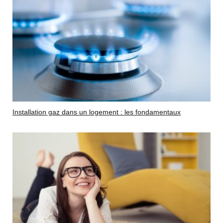
Installation gaz dans un logement : les fondamentaux