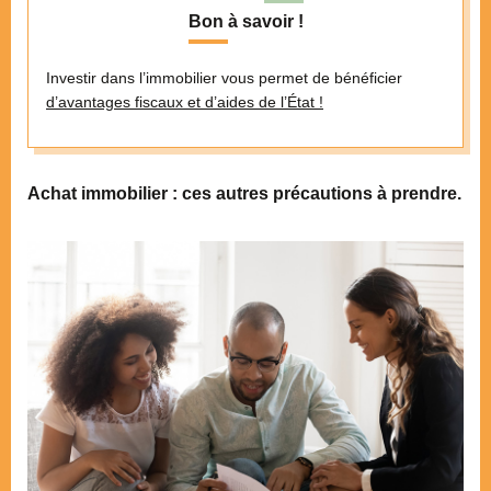
Bon à savoir !
Investir dans l’immobilier vous permet de bénéficier
d’avantages fiscaux et d’aides de l’État !
Achat immobilier : ces autres précautions à prendre.