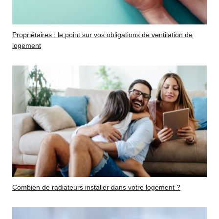
Propriétaires : le point sur vos obligations de ventilation de
logement
Combien de radiateurs installer dans votre logement ?