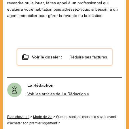
revendre ou le louer, faites appel à un professionnel qui
évaluera votre habitation puis adressez-vous, si besoin, à un
agent immobilier pour gérer la revente ou la location.
Voir le dossier :
Réduire ses factures
La Rédaction
Voir les articles de La Rédaction >
Bien chez moi
>
Mode de vie
>
Quelles sont les choses à savoir avant
d’acheter son premier logement ?