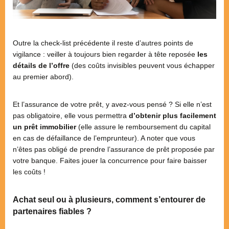
Outre la check-list précédente il reste d’autres points de
vigilance : veiller à toujours bien regarder à tête reposée
les
détails de l’offre
(des coûts invisibles peuvent vous échapper
au premier abord).
Et l’assurance de votre prêt, y avez-vous pensé ? Si elle n’est
pas obligatoire, elle vous permettra
d’obtenir plus facilement
un prêt immobilier
(elle assure le remboursement du capital
en cas de défaillance de l’emprunteur). A noter que vous
n’êtes pas obligé de prendre l’assurance de prêt proposée par
votre banque. Faites jouer la concurrence pour faire baisser
les coûts !
Achat seul ou à plusieurs, comment s’entourer de
partenaires fiables ?