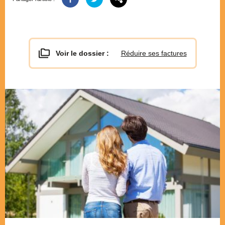
Voir le dossier :
Réduire ses factures