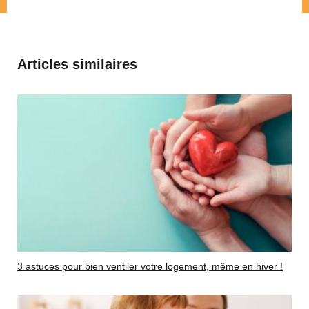
Articles similaires
3 astuces pour bien ventiler votre logement, même en hiver !