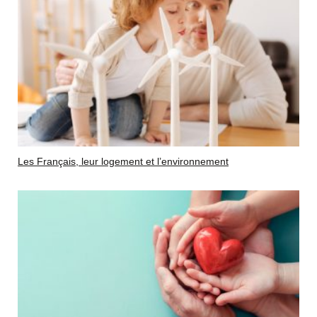
Les Français, leur logement et l’environnement