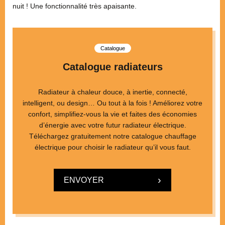
nuit ! Une fonctionnalité très apaisante.
Catalogue
Catalogue radiateurs
Radiateur à chaleur douce, à inertie, connecté,
intelligent, ou design… Ou tout à la fois ! Améliorez votre
confort, simplifiez-vous la vie et faites des économies
d’énergie avec votre futur radiateur électrique.
Téléchargez gratuitement notre catalogue chauffage
électrique pour choisir le radiateur qu’il vous faut.
ENVOYER