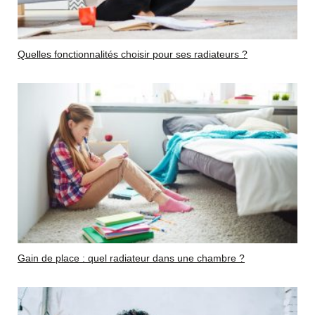
Quelles fonctionnalités choisir pour ses radiateurs ?
Gain de place : quel radiateur dans une chambre ?