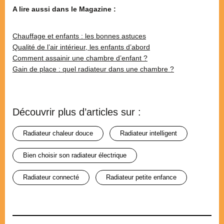
A lire aussi dans le Magazine :
Chauffage et enfants : les bonnes astuces
Qualité de l’air intérieur, les enfants d’abord
Comment assainir une chambre d’enfant ?
Gain de place : quel radiateur dans une chambre ?
Découvrir plus d’articles sur :
radiateur chaleur douce
radiateur intelligent
bien choisir son radiateur électrique
radiateur connecté
radiateur petite enfance