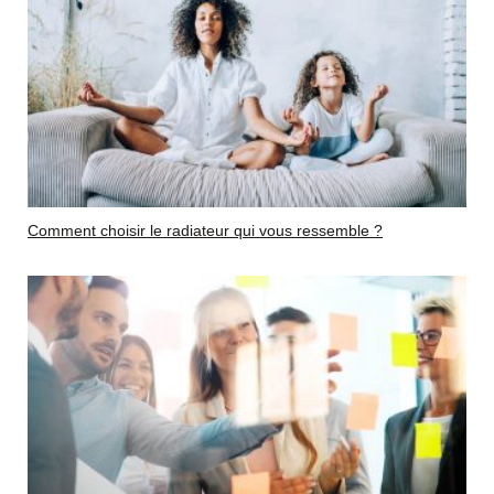
Comment choisir le radiateur qui vous ressemble ?