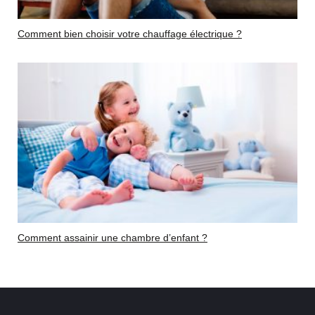
Comment bien choisir votre chauffage électrique ?
Comment assainir une chambre d’enfant ?