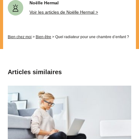
Noëlle Hermal
Voir les articles de Noëlle Hermal >
Bien chez moi
>
Bien-être
>
Quel radiateur pour une chambre d’enfant ?
Articles similaires