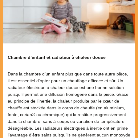
Chambre d’enfant et radiateur à chaleur douce
Dans la chambre d’un enfant plus que dans toute autre pièce,
il est essentiel d’opter pour un chauffage efficace et sûr. Un
radiateur électrique à chaleur douce est une bonne solution
puisqu’il permet une diffusion homogène dans la pièce. Grâce
au principe de l’inertie, la chaleur produite par le cœur de
chauffe est stockée dans le corps de chauffe (en aluminium,
fonte, corian® ou céramique) qui la restitue progressivement
dans la chambre, sans à-coups ou variation de température
désagréable. Les radiateurs électriques à inertie ont en prime
l’avantage d’être sains puisqu’ils ne génèrent aucun monoxyde