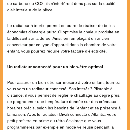
de carbone ou CO2, ils n’interfèrent donc pas sur la qualité
d’air intérieur de la pièce.
Le radiateur à inertie permet en outre de réaliser de belles
économies d’énergie puisqu’il optimise la chaleur produite en
la diffusant sur la durée. Ainsi, en remplaçant un ancien
convecteur par ce type d’appareil dans la chambre de votre
enfant, vous pourrez réduire votre facture d’électricité.
Un radiateur connecté pour un bien-être optimal
Pour assurer un bien-être sur-mesure à votre enfant, tournez-
vous vers un radiateur connecté. Son intérêt ? Pilotable à
distance, il vous permet de régler le chauffage au degré près,
de programmer une température donnée sur des créneaux
horaires précis, selon les besoins de l’enfant et sa présence à
la maison. Avec le radiateur Divali connecté d’Atlantic, votre
petit profitera en prime du rétro-éclairage que vous
programmerez par exemple en mode veilleuse pendant la