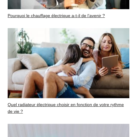
Pourquoi le chauffage électrique a-t-il de l’avenir ?
Quel radiateur électrique choisir en fonction de votre rythme
de vie ?