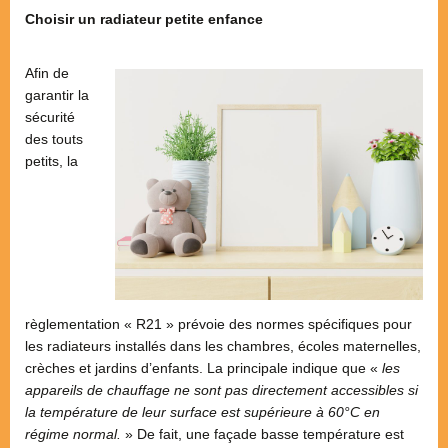
Choisir un radiateur petite enfance
Afin de
garantir la
sécurité
des touts
petits, la
règlementation « R21 » prévoie des normes spécifiques pour
les radiateurs installés dans les chambres, écoles maternelles,
crèches et jardins d’enfants. La principale indique que «
les
appareils de chauffage ne sont pas directement accessibles si
la température de leur surface est supérieure à 60°C en
régime normal.
» De fait, une façade basse température est