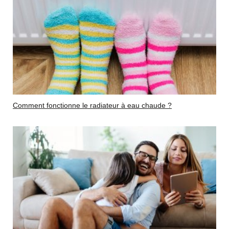
Comment fonctionne le radiateur à eau chaude ?