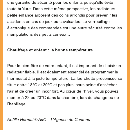
une garantie de sécurité pour les enfants puisqu’elle évite
toute brûlure. Dans cette même perspective, les radiateurs
petite enfance arborent des coins arrondis pour prévenir les
accidents en cas de jeux ou cavalcades. Le verrouillage
électronique des commandes est une autre sécurité contre les
manipulations des petits curieux…
Chauffage et enfant : la bonne température
Pour le bien-être de votre enfant, il est important de choisir un
radiateur fiable. Il est également essentiel de programmer le
thermostat à la juste température. La fourchette préconisée se
situe entre 18°C et 20°C et pas plus, sous peine d’assécher
l’air et de créer un inconfort. Au cœur de l’hiver, vous pouvez
monter à 22 ou 23°C dans la chambre, lors du change ou de
l’habillage.
Noëlle Hermal © AdC – L’Agence de Contenu