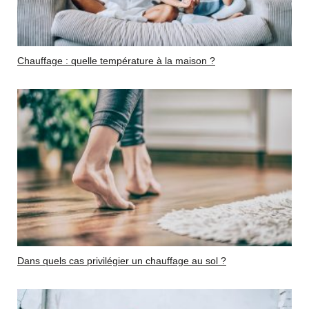
Chauffage : quelle température à la maison ?
Dans quels cas privilégier un chauffage au sol ?