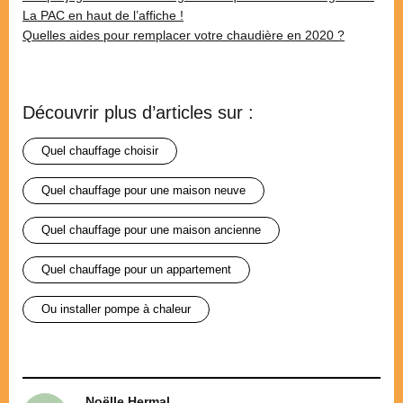
La PAC en haut de l’affiche !
Quelles aides pour remplacer votre chaudière en 2020 ?
Découvrir plus d’articles sur :
quel chauffage choisir
quel chauffage pour une maison neuve
quel chauffage pour une maison ancienne
quel chauffage pour un appartement
ou installer pompe à chaleur
Noëlle Hermal