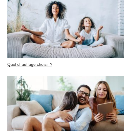
Quel chauffage choisir ?