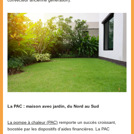
La PAC : maison avec jardin, du Nord au Sud
La pompe à chaleur (PAC)
remporte un succès croissant,
boostée par les dispositifs d’aides financières. La PAC