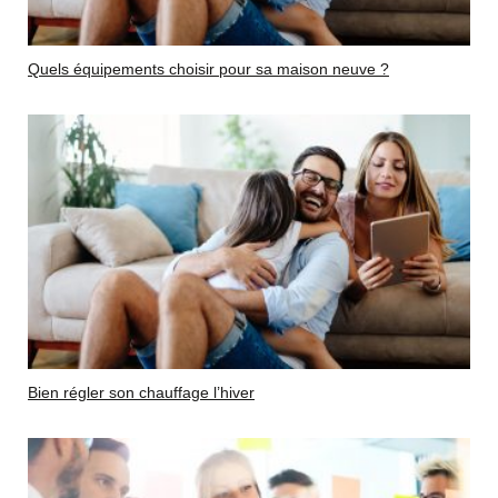
Quels équipements choisir pour sa maison neuve ?
Bien régler son chauffage l’hiver