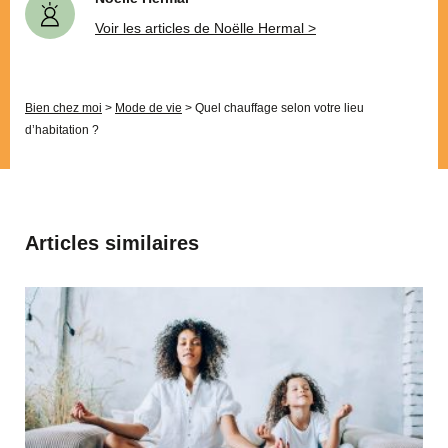
Voir les articles de Noëlle Hermal >
Bien chez moi
>
Mode de vie
>
Quel chauffage selon votre lieu
d’habitation ?
Articles similaires