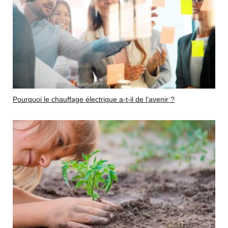
Pourquoi le chauffage électrique a-t-il de l’avenir ?