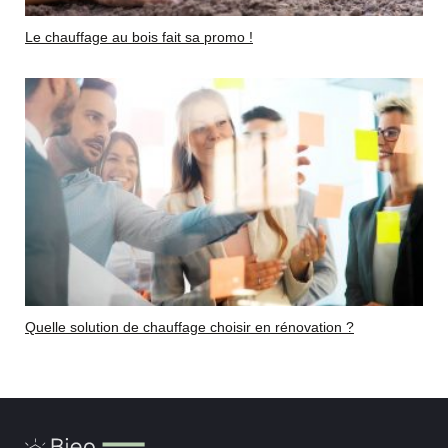
Le chauffage au bois fait sa promo !
Quelle solution de chauffage choisir en rénovation ?
Bien