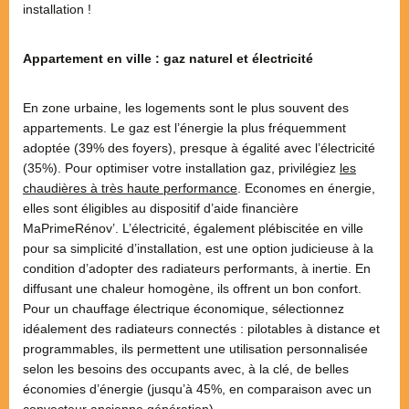
installation !
Appartement en ville : gaz naturel et électricité
En zone urbaine, les logements sont le plus souvent des
appartements. Le gaz est l’énergie la plus fréquemment
adoptée (39% des foyers), presque à égalité avec l’électricité
(35%). Pour optimiser votre installation gaz, privilégiez
les
chaudières à très haute performance
. Economes en énergie,
elles sont éligibles au dispositif d’aide financière
MaPrimeRénov’. L’électricité, également plébiscitée en ville
pour sa simplicité d’installation, est une option judicieuse à la
condition d’adopter des radiateurs performants, à inertie. En
diffusant une chaleur homogène, ils offrent un bon confort.
Pour un chauffage électrique économique, sélectionnez
idéalement des radiateurs connectés : pilotables à distance et
programmables, ils permettent une utilisation personnalisée
selon les besoins des occupants avec, à la clé, de belles
économies d’énergie (jusqu’à 45%, en comparaison avec un
convecteur ancienne génération).