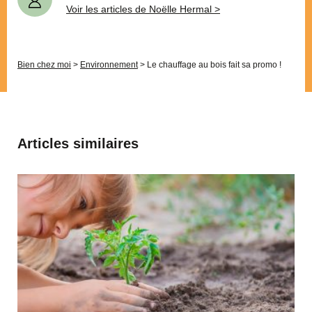
Voir les articles de Noëlle Hermal >
Bien chez moi
>
Environnement
>
Le chauffage au bois fait sa promo !
Articles similaires