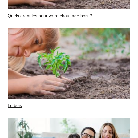
Quels granulés pour votre chauffage bois ?
Le bois