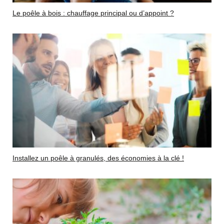
Le poêle à bois : chauffage principal ou d’appoint ?
Installez un poêle à granulés, des économies à la clé !