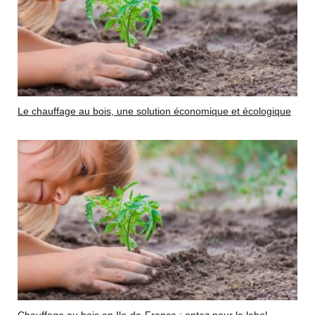
Le chauffage au bois, une solution économique et écologique