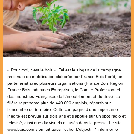
« Pour moi, c’est le bois ». Tel est le slogan de la campagne
nationale de mobilisation élaborée par France Bois Forêt, en
partenariat avec plusieurs organisations (France Bois Région,
France Bois Industries Entreprises, le Comité Professionnel
des Industries Françaises de l’Ameublement et du Bois). La
filière représente plus de 440 000 emplois, répartis sur
l’ensemble du territoire. Cette campagne d’une importante
inédite est prévue sur trois ans et s’appuie sur un spot radio et
télévisé, ainsi que dix visuels diffusés dans la presse. Le site
www.bois.com
s’en fait aussi l’écho. L’objectif ? Informer le