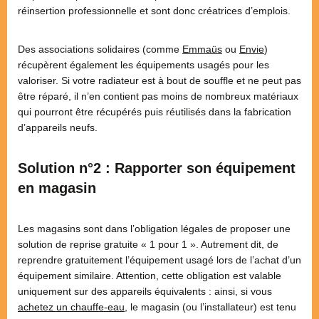
réinsertion professionnelle et sont donc créatrices d’emplois.
Des associations solidaires (comme
Emmaüs
ou
Envie
)
récupèrent également les équipements usagés pour les
valoriser. Si votre radiateur est à bout de souffle et ne peut pas
être réparé, il n’en contient pas moins de nombreux matériaux
qui pourront être récupérés puis réutilisés dans la fabrication
d’appareils neufs.
Solution n°2 : Rapporter son équipement
en magasin
Les magasins sont dans l’obligation légales de proposer une
solution de reprise gratuite « 1 pour 1 ». Autrement dit, de
reprendre gratuitement l’équipement usagé lors de l’achat d’un
équipement similaire. Attention, cette obligation est valable
uniquement sur des appareils équivalents : ainsi, si vous
achetez un chauffe-eau
, le magasin (ou l’installateur) est tenu