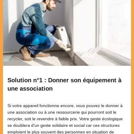
Solution n°1 : Donner son équipement à
une association
Si votre appareil fonctionne encore, vous pouvez le donner à
une association ou à une ressourcerie qui pourront soit le
recycler, soit le revendre à faible prix. Votre geste écologique
se doublera d’un geste solidaire et social car ces structures
emploient le plus souvent des personnes en situation de