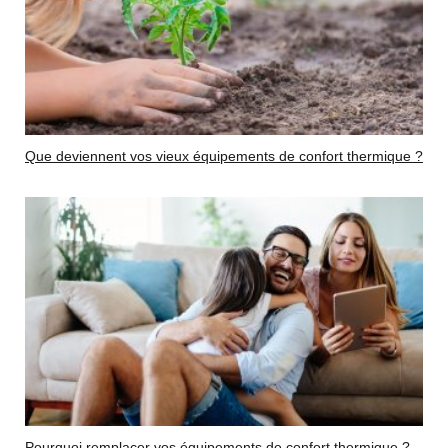
Que deviennent vos vieux équipements de confort thermique ?
Pourquoi remplacer vos équipements de confort thermique ?