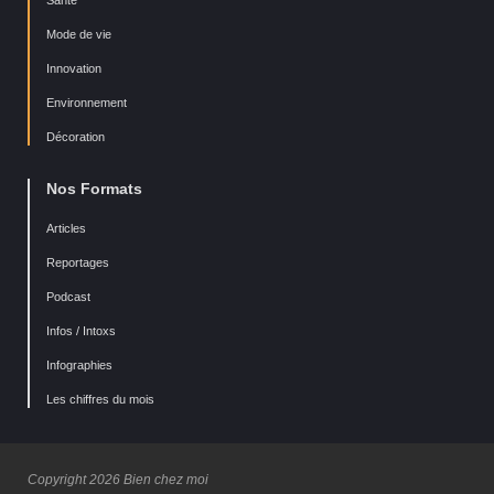
Mode de vie
Innovation
Environnement
Décoration
Nos Formats
Articles
Reportages
Podcast
Infos / Intoxs
Infographies
Les chiffres du mois
Copyright 2026 Bien chez moi