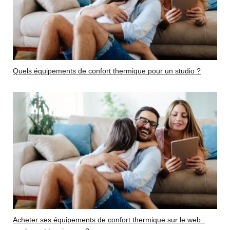
Quels équipements de confort thermique pour un studio ?
Acheter ses équipements de confort thermique sur le web :