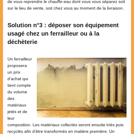
de vous reprendre le chauffe-eau dont vous vous séparez soit
sur le lieu de vente, soit chez vous au moment de la livraison.
Solution n°3 : déposer son équipement
usagé chez un ferrailleur ou à la
déchèterie
Un ferrailleur
proposera
un prix
d’achat qui
tient compte
du volume
des
matériaux
jetés et de
leur
composition. Les matériaux collectés seront ensuite triés puis
recyclés afin d’être transformés en matière première. Un