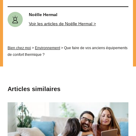
Noëlle Hermal
Voir les articles de Noëlle Hermal >
Bien chez moi
>
Environnement
>
Que faire de vos anciens équipements
de confort thermique ?
Articles similaires