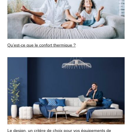
Qu’est-ce que le confort thermique ?
Le design, un critère de choix pour vos équipements de