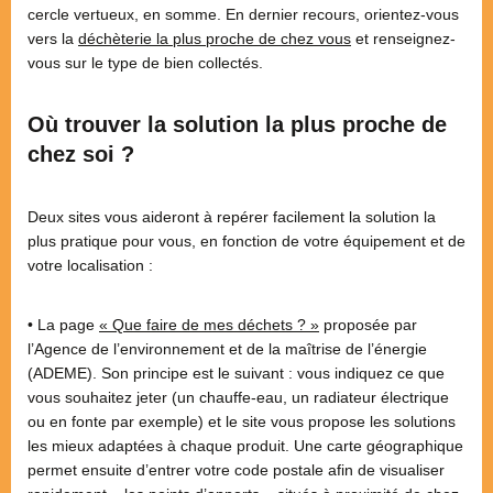
cercle vertueux, en somme. En dernier recours, orientez-vous
vers la
déchèterie la plus proche de chez vous
et renseignez-
vous sur le type de bien collectés.
Où trouver la solution la plus proche de
chez soi ?
Deux sites vous aideront à repérer facilement la solution la
plus pratique pour vous, en fonction de votre équipement et de
votre localisation :
• La page
« Que faire de mes déchets ? »
proposée par
l’Agence de l’environnement et de la maîtrise de l’énergie
(ADEME). Son principe est le suivant : vous indiquez ce que
vous souhaitez jeter (un chauffe-eau, un radiateur électrique
ou en fonte par exemple) et le site vous propose les solutions
les mieux adaptées à chaque produit. Une carte géographique
permet ensuite d’entrer votre code postale afin de visualiser