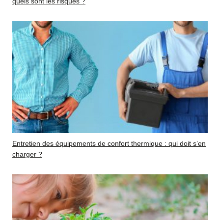
quels sont les risques ?
Entretien des équipements de confort thermique : qui doit s’en
charger ?