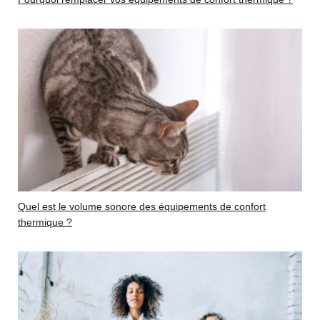
Quel est le volume sonore des équipements de confort
thermique ?